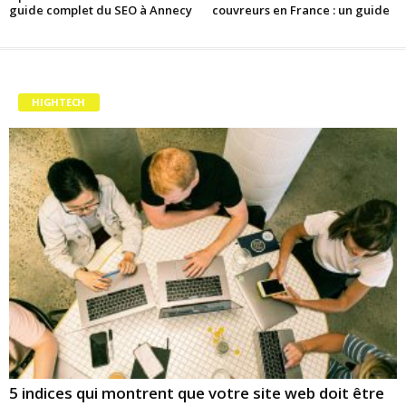
guide complet du SEO à Annecy
couvreurs en France : un guide
HIGHTECH
5 indices qui montrent que votre site web doit être