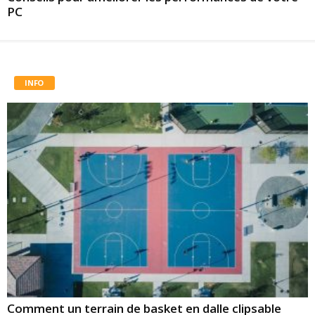
PC
INFO
Comment un terrain de basket en dalle clipsable