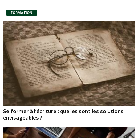
FORMATION
Se former à l’écriture : quelles sont les solutions
envisageables ?