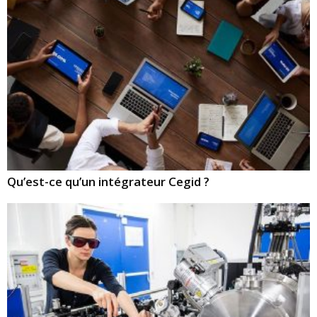
Qu’est-ce qu’un intégrateur Cegid ?