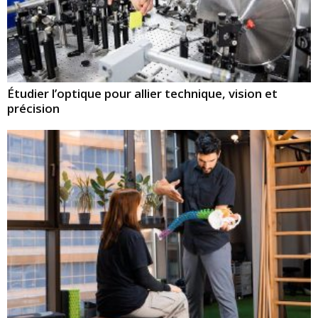
Étudier l’optique pour allier technique, vision et
précision