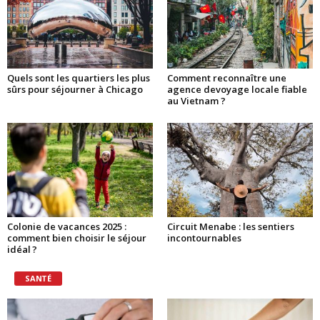
Quels sont les quartiers les plus
Comment reconnaître une
sûrs pour séjourner à Chicago
agence devoyage locale fiable
au Vietnam ?
Colonie de vacances 2025 :
Circuit Menabe : les sentiers
comment bien choisir le séjour
incontournables
idéal ?
SANTÉ