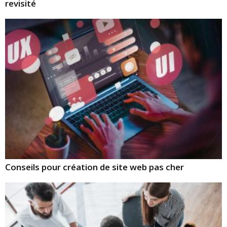
revisité
Conseils pour création de site web pas cher