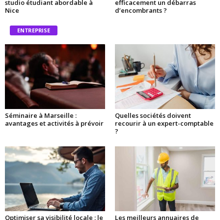
studio étudiant abordable à
efficacement un débarras
Nice
d’encombrants ?
ENTREPRISE
Séminaire à Marseille :
Quelles sociétés doivent
avantages et activités à prévoir
recourir à un expert-comptable
?
Optimiser sa visibilité locale : le
Les meilleurs annuaires de