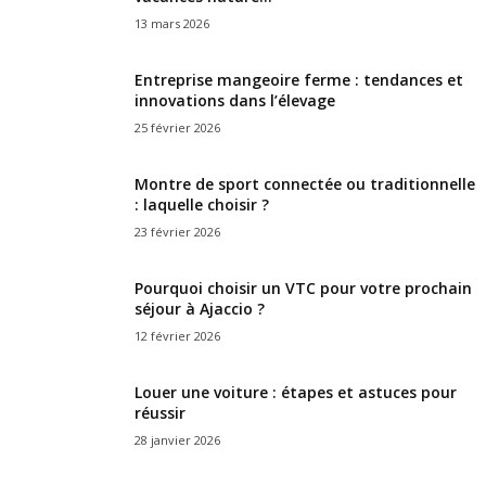
13 mars 2026
Entreprise mangeoire ferme : tendances et
innovations dans l’élevage
25 février 2026
Montre de sport connectée ou traditionnelle
: laquelle choisir ?
23 février 2026
Pourquoi choisir un VTC pour votre prochain
séjour à Ajaccio ?
12 février 2026
Louer une voiture : étapes et astuces pour
réussir
28 janvier 2026