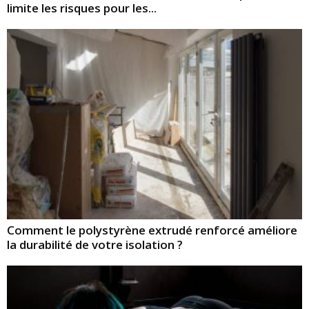
limite les risques pour les...
Comment le polystyrène extrudé renforcé améliore
la durabilité de votre isolation ?