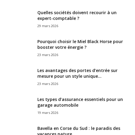
Quelles sociétés doivent recourir à un
expert-comptable ?
29 mars 2026
Pourquoi choisir le Miel Black Horse pour
booster votre énergie ?
23 mars 2026
Les avantages des portes d’entrée sur
mesure pour un style unique...
23 mars 2026
Les types d’assurance essentiels pour un
garage automobile
19 mars 2026
Bavella en Corse du Sud : le paradis des
vacances nature...