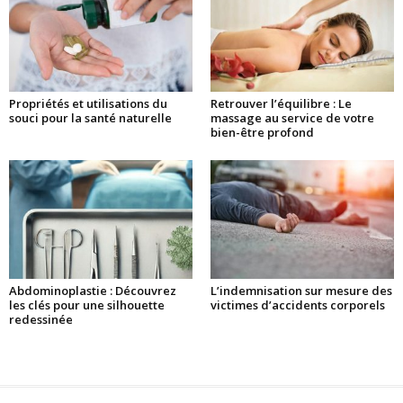
Propriétés et utilisations du
Retrouver l’équilibre : Le
souci pour la santé naturelle
massage au service de votre
bien-être profond
Abdominoplastie : Découvrez
L’indemnisation sur mesure des
les clés pour une silhouette
victimes d’accidents corporels
redessinée