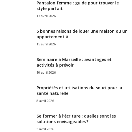
Pantalon femme : guide pour trouver le
style parfait
17 avril 2026
5 bonnes raisons de louer une maison ou un
appartement à...
15 avril 2026
Séminaire à Marseille : avantages et
activités à prévoir
10 avril 2026
Propriétés et utilisations du souci pour la
santé naturelle
8 avril 2026
Se former à l’écriture : quelles sont les
solutions envisageables ?
3 avril 2026