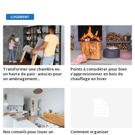
LOGEMENT
Transformer une chambre en
Points à considérer pour bien
un havre de paix : astuces pour
s’approvisionner en bois de
un aménagement...
chauffage en hiver
Nos conseils pour louer un
Comment organiser