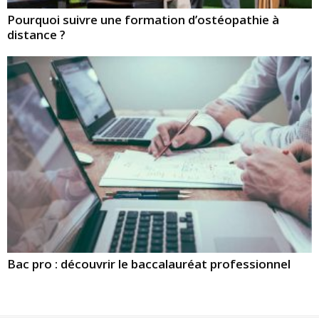
Pourquoi suivre une formation d’ostéopathie à
distance ?
Bac pro : découvrir le baccalauréat professionnel