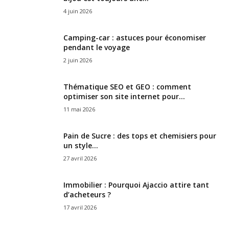
4 juin 2026
Camping-car : astuces pour économiser
pendant le voyage
2 juin 2026
Thématique SEO et GEO : comment
optimiser son site internet pour...
11 mai 2026
Pain de Sucre : des tops et chemisiers pour
un style...
27 avril 2026
Immobilier : Pourquoi Ajaccio attire tant
d’acheteurs ?
17 avril 2026