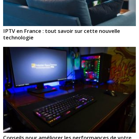
IPTV en France : tout savoir sur cette nouvelle
technologie
Conseils pour améliorer les performances de votre