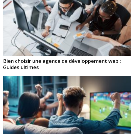
Bien choisir une agence de développement web :
Guides ultimes