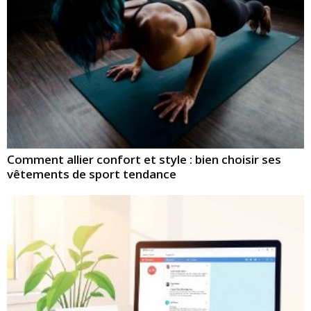
Comment allier confort et style : bien choisir ses
vêtements de sport tendance