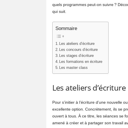
quels programmes peut-on suivre ? Découvr
qui suit.
Sommaire
Les ateliers d’écriture
Les concours d’écriture
Les stages d’écriture
Les formations en écriture
Les master class
Les ateliers d’écriture
Pour s’initier à l’écriture d’une nouvelle o
excellente option. Concrètement, ils se p
ouvert à tous. À ce titre, les séances se f
amené à créer et à partager son travail a