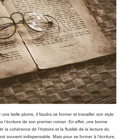
une belle plume, il faudra se former et travailler son style.
ns l’écriture de son premier roman. En effet, une bonne
r la cohérence de l’histoire et la fluidité de la lecture du
st souvent indispensable. Mais pour se former à l’écriture,