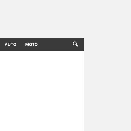
AUTO
MOTO