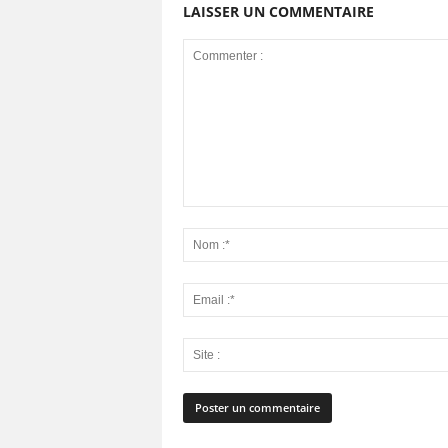
LAISSER UN COMMENTAIRE