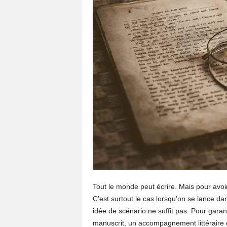
Tout le monde peut écrire. Mais pour avoir 
C’est surtout le cas lorsqu’on se lance da
idée de scénario ne suffit pas. Pour garanti
manuscrit, un accompagnement littéraire e