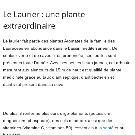
Le Laurier : une plante
extraordinaire
Le laurier fait partie des plantes Aromates de la famille des
Lauracées en abondance dans le bassin méditerranéen. De
couleur verte et de saveur très prononcée, ses feuilles sont
présentes toute l’année. Avec ses petites fleurs jaunes, cet arbuste
mesurant aux alentours de 15 m de haut est qualifié de plante
médicinale grâce au taux d’antiseptique, d’antibactérien et
d’antiviral présent dans sa sève.
De plus, il renferme plusieurs oligo-éléments (potassium,
magnésium, phosphore), des sels minéraux ainsi que des
vitamines (vitamine C, vitamines B9), essentiels à la
santé
et au
bien-être.