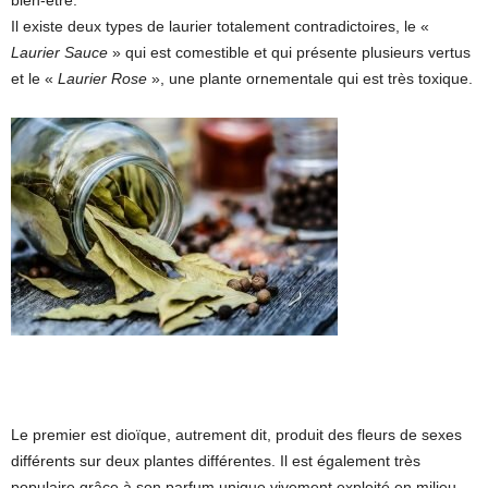
Il existe deux types de laurier totalement contradictoires, le «
Laurier Sauce
» qui est comestible et qui présente plusieurs vertus
et le «
Laurier Rose
», une plante ornementale qui est très toxique.
Le premier est dioïque, autrement dit, produit des fleurs de sexes
différents sur deux plantes différentes. Il est également très
populaire grâce à son parfum unique vivement exploité en milieu