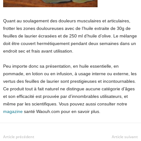
Quant au soulagement des douleurs musculaires et articulaires,
frotter les zones douloureuses avec de l’huile extraite de 30g de
feuilles de laurier écrasées et de 250 ml d’huile d’olive. Le mélange
doit être couvert hermétiquement pendant deux semaines dans un
endroit sec et frais avant utilisation.
Peu importe donc sa présentation, en huile essentielle, en
pommade, en lotion ou en infusion, à usage interne ou externe, les
vertus des feuilles de laurier sont prestigieuses et incontournables.
Ce produit tout à fait naturel ne distingue aucune catégorie d’âges
et son efficacité est prouvée par d’innombrables utilisateurs, et
même par les scientifiques. Vous pouvez aussi consulter notre
magazine
santé Waouh.com pour en savoir plus.
Article précédent
Article suivant