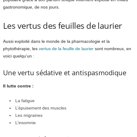
gastronomique, de nos jours.
Les vertus des feuilles de laurier
Aussi exploité dans le monde de la pharmacologie et la
phytothérapie, les
vertus de la feuille de laurier
sont nombreux, en
voici quelqu’un :
Une vertu sédative et antispasmodique
Il lutte contre :
La fatigue
L’épuisement des muscles
Les migraines
L’insomnie