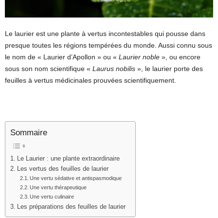
Le laurier est une plante à vertus incontestables qui pousse dans
presque toutes les régions tempérées du monde. Aussi connu sous
le nom de « Laurier d’Apollon » ou «
Laurier noble
», ou encore
sous son nom scientifique «
Laurus nobilis
», le laurier porte des
feuilles à vertus médicinales prouvées scientifiquement.
Sommaire
Le Laurier : une plante extraordinaire
Les vertus des feuilles de laurier
Une vertu sédative et antispasmodique
Une vertu thérapeutique
Une vertu culinaire
Les préparations des feuilles de laurier