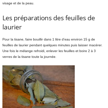
visage et de la peau.
Les préparations des feuilles de
laurier
Pour la tisane, faire bouillir dans 1 litre d’eau environ 15 g de
feuilles de laurier pendant quelques minutes puis laisser macérer.
Une fois le mélange refroidi, enlever les feuilles et boire 2 à 3
verres de la tisane toute la journée.