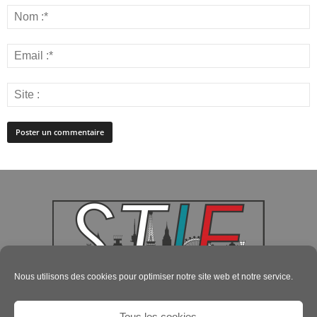
Nous utilisons des cookies pour optimiser notre site web et notre service.
Tous les cookies