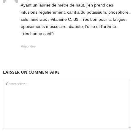
Ayant un laurier de mètre de haut, j’en prend des
infusions régulièrement, car il a du potassium, phosphore,
sels minéraux , Vitamine C, B9. Très bon pour la fatigue,
épuisements musculaire, diabète, l’otite et l’arthrite.
Très bonne santé
Répondre
LAISSER UN COMMENTAIRE