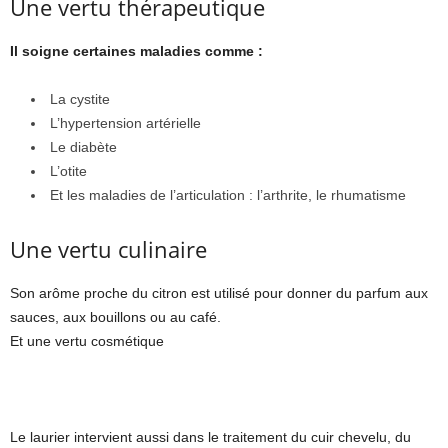
Une vertu thérapeutique
Il soigne certaines maladies comme :
La cystite
L’hypertension artérielle
Le diabète
L’otite
Et les maladies de l’articulation : l’arthrite, le rhumatisme
Une vertu culinaire
Son arôme proche du citron est utilisé pour donner du parfum aux
sauces, aux bouillons ou au café.
Et une vertu cosmétique
Le laurier intervient aussi dans le traitement du cuir chevelu, du