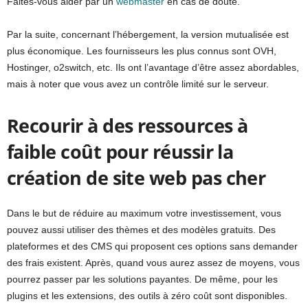
Faites-vous aider par un
webmaster
en cas de doute.
Par la suite, concernant l’hébergement, la version mutualisée est
plus économique. Les fournisseurs les plus connus sont OVH,
Hostinger, o2switch, etc. Ils ont l’avantage d’être assez abordables,
mais à noter que vous avez un contrôle limité sur le serveur.
Recourir à des ressources à
faible coût pour réussir la
création de site web pas cher
Dans le but de réduire au maximum votre investissement, vous
pouvez aussi utiliser des thèmes et des modèles gratuits. Des
plateformes et des CMS qui proposent ces options sans demander
des frais existent. Après, quand vous aurez assez de moyens, vous
pourrez passer par les solutions payantes. De même, pour les
plugins et les extensions, des outils à zéro coût sont disponibles.