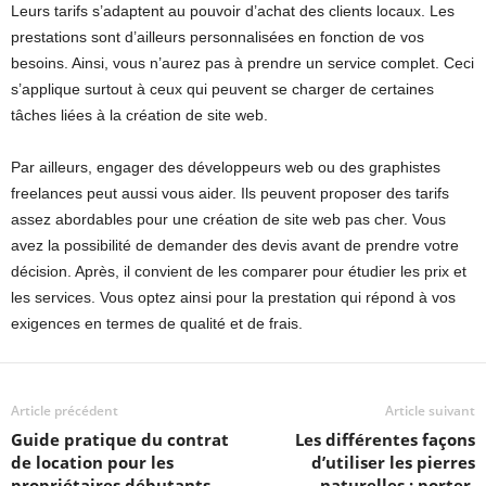
Leurs tarifs s’adaptent au pouvoir d’achat des clients locaux. Les
prestations sont d’ailleurs personnalisées en fonction de vos
besoins. Ainsi, vous n’aurez pas à prendre un service complet. Ceci
s’applique surtout à ceux qui peuvent se charger de certaines
tâches liées à la création de site web.
Par ailleurs, engager des développeurs web ou des graphistes
freelances peut aussi vous aider. Ils peuvent proposer des tarifs
assez abordables pour une création de site web pas cher. Vous
avez la possibilité de demander des devis avant de prendre votre
décision. Après, il convient de les comparer pour étudier les prix et
les services. Vous optez ainsi pour la prestation qui répond à vos
exigences en termes de qualité et de frais.
Article précédent
Article suivant
Guide pratique du contrat
Les différentes façons
de location pour les
d’utiliser les pierres
propriétaires débutants
naturelles : porter,