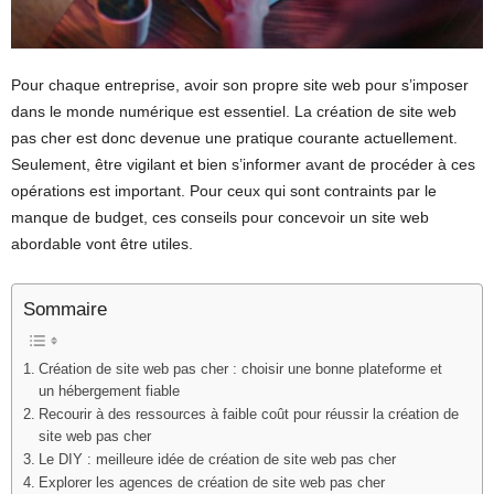
Pour chaque entreprise, avoir son propre site web pour s’imposer
dans le monde numérique est essentiel. La création de site web
pas cher est donc devenue une pratique courante actuellement.
Seulement, être vigilant et bien s’informer avant de procéder à ces
opérations est important. Pour ceux qui sont contraints par le
manque de budget, ces conseils pour concevoir un site web
abordable vont être utiles.
Sommaire
Création de site web pas cher : choisir une bonne plateforme et
un hébergement fiable
Recourir à des ressources à faible coût pour réussir la création de
site web pas cher
Le DIY : meilleure idée de création de site web pas cher
Explorer les agences de création de site web pas cher