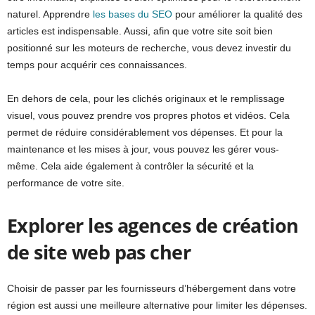
naturel. Apprendre
les bases du SEO
pour améliorer la qualité des
articles est indispensable. Aussi, afin que votre site soit bien
positionné sur les moteurs de recherche, vous devez investir du
temps pour acquérir ces connaissances.
En dehors de cela, pour les clichés originaux et le remplissage
visuel, vous pouvez prendre vos propres photos et vidéos. Cela
permet de réduire considérablement vos dépenses. Et pour la
maintenance et les mises à jour, vous pouvez les gérer vous-
même. Cela aide également à contrôler la sécurité et la
performance de votre site.
Explorer les agences de création
de site web pas cher
Choisir de passer par les fournisseurs d’hébergement dans votre
région est aussi une meilleure alternative pour limiter les dépenses.