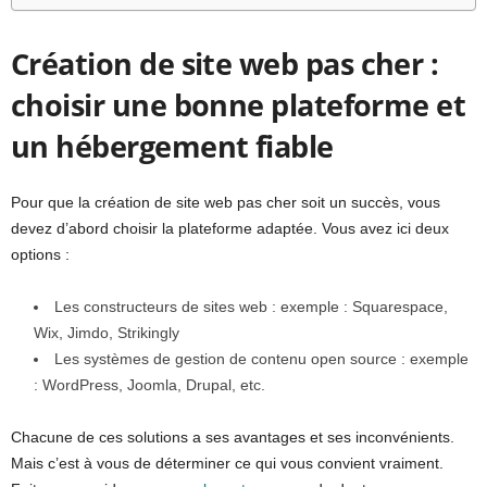
Création de site web pas cher :
choisir une bonne plateforme et
un hébergement fiable
Pour que la création de site web pas cher soit un succès, vous
devez d’abord choisir la plateforme adaptée. Vous avez ici deux
options :
Les constructeurs de sites web : exemple : Squarespace,
Wix, Jimdo, Strikingly
Les systèmes de gestion de contenu open source : exemple
: WordPress, Joomla, Drupal, etc.
Chacune de ces solutions a ses avantages et ses inconvénients.
Mais c’est à vous de déterminer ce qui vous convient vraiment.