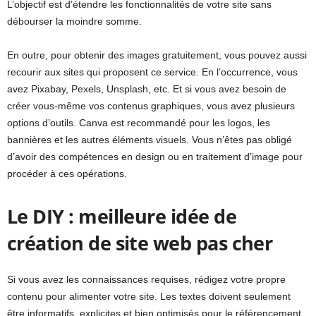
L’objectif est d’étendre les fonctionnalités de votre site sans
débourser la moindre somme.
En outre, pour obtenir des images gratuitement, vous pouvez aussi
recourir aux sites qui proposent ce service. En l’occurrence, vous
avez Pixabay, Pexels, Unsplash, etc. Et si vous avez besoin de
créer vous-même vos contenus graphiques, vous avez plusieurs
options d’outils. Canva est recommandé pour les logos, les
bannières et les autres éléments visuels. Vous n’êtes pas obligé
d’avoir des compétences en design ou en traitement d’image pour
procéder à ces opérations.
Le DIY : meilleure idée de
création de site web pas cher
Si vous avez les connaissances requises, rédigez votre propre
contenu pour alimenter votre site. Les textes doivent seulement
être informatifs, explicites et bien optimisés pour le référencement