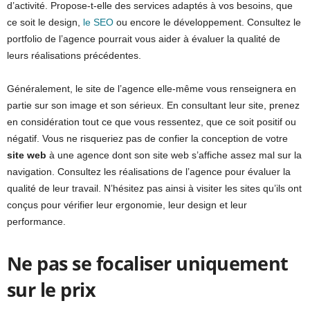
d’activité. Propose-t-elle des services adaptés à vos besoins, que
ce soit le design,
le SEO
ou encore le développement. Consultez le
portfolio de l’agence pourrait vous aider à évaluer la qualité de
leurs réalisations précédentes.
Généralement, le site de l’agence elle-même vous renseignera en
partie sur son image et son sérieux. En consultant leur site, prenez
en considération tout ce que vous ressentez, que ce soit positif ou
négatif. Vous ne risqueriez pas de confier la conception de votre
site web
à une agence dont son site web s’affiche assez mal sur la
navigation. Consultez les réalisations de l’agence pour évaluer la
qualité de leur travail. N’hésitez pas ainsi à visiter les sites qu’ils ont
conçus pour vérifier leur ergonomie, leur design et leur
performance.
Ne pas se focaliser uniquement
sur le prix