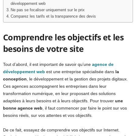
développement web
Ne pas se focaliser uniquement sur le prix
Comparez les tarifs et la transparence des devis
Comprendre les objectifs et les
besoins de votre site
Tout d’abord, il est important de savoir qu’une
agence de
développement web
est une entreprise spécialisée dans
la
conception
, le développement et la gestion des projets digitaux.
Ces agences accompagnent les entreprises dans leur
transformation numérique, en leur proposant des solutions
adaptées à leurs besoins et à leurs objectifs. Pour trouver
une
bonne agence web
, il faut commencer par faire le point sur vos
besoins réels, sur vos attentes et vos objectifs.
De ce fait, essayez de comprendre vos objectifs sur Internet.