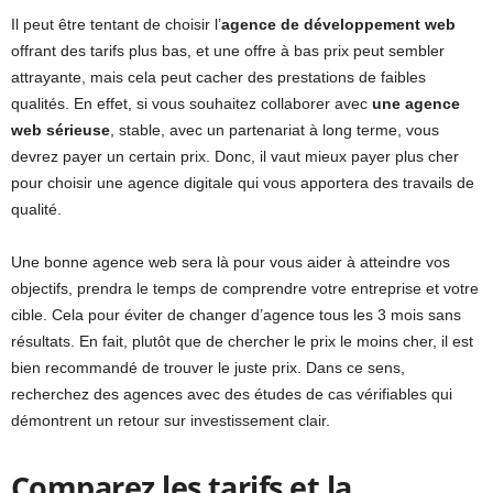
Il peut être tentant de choisir l’
agence de développement web
offrant des tarifs plus bas, et une offre à bas prix peut sembler
attrayante, mais cela peut cacher des prestations de faibles
qualités. En effet, si vous souhaitez collaborer avec
une agence
web sérieuse
, stable, avec un partenariat à long terme, vous
devrez payer un certain prix. Donc, il vaut mieux payer plus cher
pour choisir une agence digitale qui vous apportera des travails de
qualité.
Une bonne agence web sera là pour vous aider à atteindre vos
objectifs, prendra le temps de comprendre votre entreprise et votre
cible. Cela pour éviter de changer d’agence tous les 3 mois sans
résultats. En fait, plutôt que de chercher le prix le moins cher, il est
bien recommandé de trouver le juste prix. Dans ce sens,
recherchez des agences avec des études de cas vérifiables qui
démontrent un retour sur investissement clair.
Comparez les tarifs et la