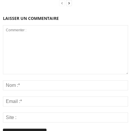
LAISSER UN COMMENTAIRE