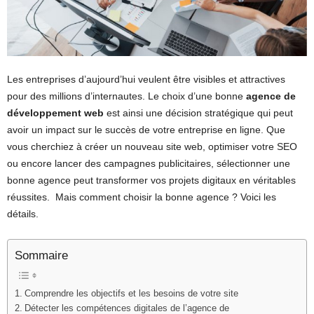
Les entreprises d’aujourd’hui veulent être visibles et attractives
pour des millions d’internautes. Le choix d’une bonne
agence de
développement web
est ainsi une décision stratégique qui peut
avoir un impact sur le succès de votre entreprise en ligne. Que
vous cherchiez à créer un nouveau site web, optimiser votre SEO
ou encore lancer des campagnes publicitaires, sélectionner une
bonne agence peut transformer vos projets digitaux en véritables
réussites. Mais comment choisir la bonne agence ? Voici les
détails.
Sommaire
Comprendre les objectifs et les besoins de votre site
Détecter les compétences digitales de l’agence de