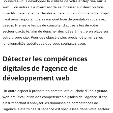
Souhaitez-vous développer la visibilité de votre
entreprise sur le
web
… ou autres. Le mieux est de se focaliser sur deux ou trois
objectifs majeurs, et gardez-les en tête tout au long de votre projet.
Il est aussi important de savoir quel type de prestation vous avez
besoin. Prenez le temps de consulter d’autres sites de votre
secteur d’activité, afin de dénicher des idées à mettre en place sur
votre propre site. Pour des objectifs plus précis, déterminez les
fonctionnalités spécifiques que vous souhaitez avoir.
Détecter les compétences
digitales de l’agence de
développement web
Un autre aspect à prendre en compte lors du choix d’une
agence
web
est l’évaluation des compétences digitales de l’agence. Il est
ainsi important d’analyser les domaines de compétences de
l’agence. Déterminez si l’agence est spécialisée dans votre secteur