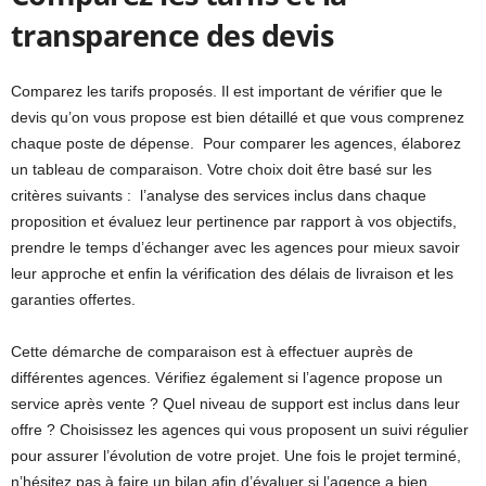
transparence des devis
Comparez les tarifs proposés. Il est important de vérifier que le
devis qu’on vous propose est bien détaillé et que vous comprenez
chaque poste de dépense. Pour comparer les agences, élaborez
un tableau de comparaison. Votre choix doit être basé sur les
critères suivants : l’analyse des services inclus dans chaque
proposition et évaluez leur pertinence par rapport à vos objectifs,
prendre le temps d’échanger avec les agences pour mieux savoir
leur approche et enfin la vérification des délais de livraison et les
garanties offertes.
Cette démarche de comparaison est à effectuer auprès de
différentes agences. Vérifiez également si l’agence propose un
service après vente ? Quel niveau de support est inclus dans leur
offre ? Choisissez les agences qui vous proposent un suivi régulier
pour assurer l’évolution de votre projet. Une fois le projet terminé,
n’hésitez pas à faire un bilan afin d’évaluer si l’agence a bien