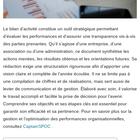
Le bilan d’activité constitue un outil stratégique permettant
d’évaluer les performances et d’assurer une transparence vis-à-vis
des parties prenantes. Qu’il s’agisse d’une entreprise, d’une
association ou d’une administration, ce document synthétise les
actions menées, les résultats obtenus et les orientations futures. Sa
rédaction exige une structuration rigoureuse afin d’apporter une
vision claire et complète de l’année écoulée. Il ne se limite pas à
une compilation de chiffres et de réalisations, mais sert aussi de
levier de communication et de gestion. Élaboré avec soin, il valorise
le travail accompli et facilite la prise de décision pour l’avenir.
Comprendre ses objectifs et ses étapes clés est essentiel pour
garantir son efficacité et sa pertinence. Pour en savoir plus sur la
gestion et l’optimisation des performances organisationnelles,
consultez
CaptainSPOC
.