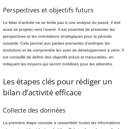
Perspectives et objectifs futurs
Le bilan d’activité ne se limite pas à une analyse du passé, il doit
aussi se projeter vers l’avenir. Il est essentiel de présenter les
perspectives et les orientations stratégiques pour la période
suivante. Cela permet aux parties prenantes d’anticiper les
évolutions et de comprendre les axes de développement à venir. Il
est conseillé de définir des objectifs précis et mesurables, en
indiquant les moyens qui seront mobilisés pour les atteindre.
Les étapes clés pour rédiger un
bilan d’activité efficace
Collecte des données
La première étape consiste à rassembler toutes les informations