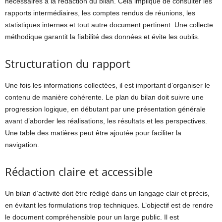
nécessaires à la rédaction du bilan. Cela implique de consulter les
rapports intermédiaires, les comptes rendus de réunions, les
statistiques internes et tout autre document pertinent. Une collecte
méthodique garantit la fiabilité des données et évite les oublis.
Structuration du rapport
Une fois les informations collectées, il est important d’organiser le
contenu de manière cohérente. Le plan du bilan doit suivre une
progression logique, en débutant par une présentation générale
avant d’aborder les réalisations, les résultats et les perspectives.
Une table des matières peut être ajoutée pour faciliter la
navigation.
Rédaction claire et accessible
Un bilan d’activité doit être rédigé dans un langage clair et précis,
en évitant les formulations trop techniques. L’objectif est de rendre
le document compréhensible pour un large public. Il est