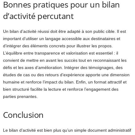
Bonnes pratiques pour un bilan
d’activité percutant
Un bilan d’activité réussi doit être adapté à son public cible. Il est
important d’utiliser un langage accessible aux destinataires et
d’intégrer des éléments concrets pour illustrer les propos.
L’équilibre entre transparence et valorisation est essentiel : il
convient de mettre en avant les succès tout en reconnaissant les
défis et les axes d’amélioration. Intégrer des témoignages, des
études de cas ou des retours d’expérience apporte une dimension
humaine et renforce l’impact du bilan. Enfin, un format attractif et
bien structuré facilite la lecture et renforce l’engagement des
parties prenantes.
Conclusion
Le bilan d’activité est bien plus qu’un simple document administratif