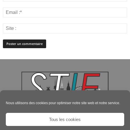
Nous utilisons des cookies pour optimiser notre site web et notre service.
Tous les cookies