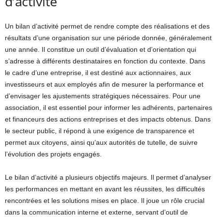
d’activité
Un bilan d’activité permet de rendre compte des réalisations et des
résultats d’une organisation sur une période donnée, généralement
une année. Il constitue un outil d’évaluation et d’orientation qui
s’adresse à différents destinataires en fonction du contexte. Dans
le cadre d’une entreprise, il est destiné aux actionnaires, aux
investisseurs et aux employés afin de mesurer la performance et
d’envisager les ajustements stratégiques nécessaires. Pour une
association, il est essentiel pour informer les adhérents, partenaires
et financeurs des actions entreprises et des impacts obtenus. Dans
le secteur public, il répond à une exigence de transparence et
permet aux citoyens, ainsi qu’aux autorités de tutelle, de suivre
l’évolution des projets engagés.
Le bilan d’activité a plusieurs objectifs majeurs. Il permet d’analyser
les performances en mettant en avant les réussites, les difficultés
rencontrées et les solutions mises en place. Il joue un rôle crucial
dans la communication interne et externe, servant d’outil de