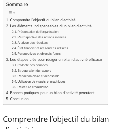
Sommaire
Comprendre l’objectif du bilan d’activité
Les éléments indispensables d’un bilan d’activité
Présentation de l’organisation
Rétrospective des actions menées
Analyse des résultats
État financier et ressources utilisées
Perspectives et objectifs futurs
Les étapes clés pour rédiger un bilan d’activité efficace
Collecte des données
Structuration du rapport
Rédaction claire et accessible
Utilisation de visuels et graphiques
Relecture et validation
Bonnes pratiques pour un bilan d’activité percutant
Conclusion
Comprendre l’objectif du bilan