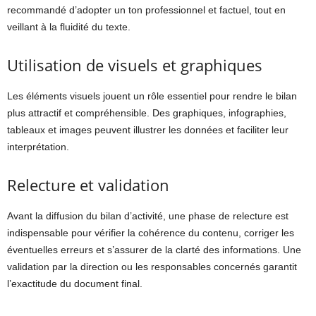
recommandé d’adopter un ton professionnel et factuel, tout en
veillant à la fluidité du texte.
Utilisation de visuels et graphiques
Les éléments visuels jouent un rôle essentiel pour rendre le bilan
plus attractif et compréhensible. Des graphiques, infographies,
tableaux et images peuvent illustrer les données et faciliter leur
interprétation.
Relecture et validation
Avant la diffusion du bilan d’activité, une phase de relecture est
indispensable pour vérifier la cohérence du contenu, corriger les
éventuelles erreurs et s’assurer de la clarté des informations. Une
validation par la direction ou les responsables concernés garantit
l’exactitude du document final.