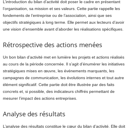
L’introduction du bilan d’activité doit poser le cadre en présentant
l’organisation, sa mission et ses valeurs. Cette partie rappelle les
fondements de l’entreprise ou de l’association, ainsi que ses
objectifs stratégiques à long terme. Elle permet aux lecteurs d’avoir
une vision d’ensemble avant d’aborder les réalisations spécifiques.
Rétrospective des actions menées
Un bon bilan d’activité met en lumière les projets et actions réalisés
au cours de la période concernée. Il s’agit d’énumérer les initiatives
stratégiques mises en œuvre, les événements marquants, les
campagnes de communication, les évolutions internes et tout autre
élément significatif. Cette partie doit être illustrée par des faits
concrets et, si possible, des indicateurs chiffrés permettant de
mesurer l’impact des actions entreprises.
Analyse des résultats
L’analyse des résultats constitue le cœur du bilan d’activité. Elle doit