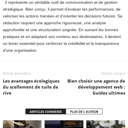
: il représente un véritable outil de communication et de gestion
stratégique. Bien conçu, il permet d’évaluer les performances, de
valoriser les actions menées et d’orienter les décisions futures. Sa
rédaction requiert une approche rigoureuse, une analyse
approfondie et une structuration soignée. En suivant les bonnes
pratiques et en adaptant son contenu aux destinataires, il devient
un levier essentiel pour renforcer la crédibilité et la transparence
d’une organisation.
Article précédent
Article suivant
Les avantages écologiques
Bien choisir une agence de
du scellement de tuile de
développement web :
rive
Guides ultimes
ARTICLES CONNEXES
PLUS DE L'AUTEUR