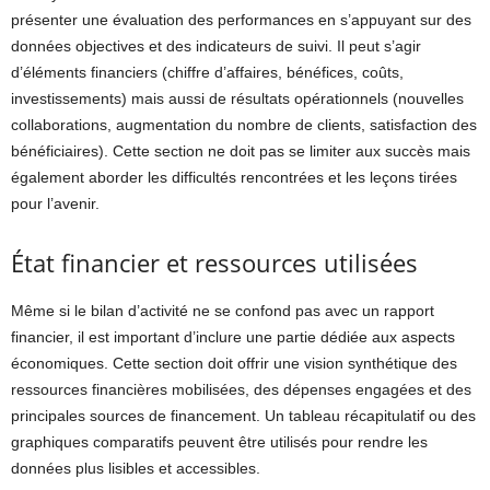
présenter une évaluation des performances en s’appuyant sur des
données objectives et des indicateurs de suivi. Il peut s’agir
d’éléments financiers (chiffre d’affaires, bénéfices, coûts,
investissements) mais aussi de résultats opérationnels (nouvelles
collaborations, augmentation du nombre de clients, satisfaction des
bénéficiaires). Cette section ne doit pas se limiter aux succès mais
également aborder les difficultés rencontrées et les leçons tirées
pour l’avenir.
État financier et ressources utilisées
Même si le bilan d’activité ne se confond pas avec un rapport
financier, il est important d’inclure une partie dédiée aux aspects
économiques. Cette section doit offrir une vision synthétique des
ressources financières mobilisées, des dépenses engagées et des
principales sources de financement. Un tableau récapitulatif ou des
graphiques comparatifs peuvent être utilisés pour rendre les
données plus lisibles et accessibles.