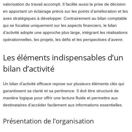
valorisation du travail accompli. Il facilite aussi la prise de décision
en apportant un éclairage précis sur les points d’amélioration et les
axes stratégiques à développer. Contrairement au bilan comptable
qui se focalise uniquement sur les aspects financiers, le bilan
d’activité adopte une approche plus large, intégrant les réalisations
opérationnelles, les projets, les défis et les perspectives d’avenir.
Les éléments indispensables d’un
bilan d’activité
Un bilan d’activité efficace repose sur plusieurs éléments clés qui
garantissent sa clarté et sa pertinence. Il doit être structuré de
manière logique pour offrir une lecture fluide et permettre aux
destinataires d’accéder facilement aux informations essentielles.
Présentation de l’organisation