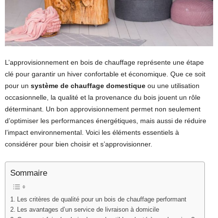
L’approvisionnement en bois de chauffage représente une étape
clé pour garantir un hiver confortable et économique. Que ce soit
pour un
système de chauffage domestique
ou une utilisation
occasionnelle, la qualité et la provenance du bois jouent un rôle
déterminant. Un bon approvisionnement permet non seulement
d’optimiser les performances énergétiques, mais aussi de réduire
l’impact environnemental. Voici les éléments essentiels à
considérer pour bien choisir et s’approvisionner.
Sommaire
Les critères de qualité pour un bois de chauffage performant
Les avantages d’un service de livraison à domicile