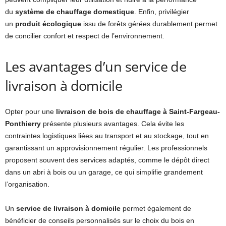
du
système de chauffage domestique
. Enfin, privilégier
un
produit écologique
issu de forêts gérées durablement permet
de concilier confort et respect de l’environnement.
Les avantages d’un service de
livraison à domicile
Opter pour une
livraison de bois de chauffage à Saint-Fargeau-
Ponthierry
présente plusieurs avantages. Cela évite les
contraintes logistiques liées au transport et au stockage, tout en
garantissant un approvisionnement régulier. Les professionnels
proposent souvent des services adaptés, comme le dépôt direct
dans un abri à bois ou un garage, ce qui simplifie grandement
l’organisation.
Un
service de livraison à domicile
permet également de
bénéficier de conseils personnalisés sur le choix du bois en