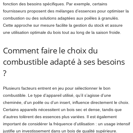
fonction des besoins spécifiques. Par exemple, certains
fournisseurs proposent des mélanges d’essences pour optimiser la
combustion ou des solutions adaptées aux poêles à granulés.
Cette approche sur mesure facilite la gestion du stock et assure
une utilisation optimale du bois tout au long de la saison froide.
Comment faire le choix du
combustible adapté à ses besoins
?
Plusieurs facteurs entrent en jeu pour sélectionner le bon
combustible. Le type d’appareil utilisé, qu’il s’agisse d’une
cheminée, d’un poêle ou d’un insert, influence directement le choix.
Certains appareils nécessitent un bois sec et dense, tandis que
d’autres tolèrent des essences plus variées. Il est également
important de considérer la fréquence d’utilisation : un usage intensif
justifie un investissement dans un bois de qualité supérieure.