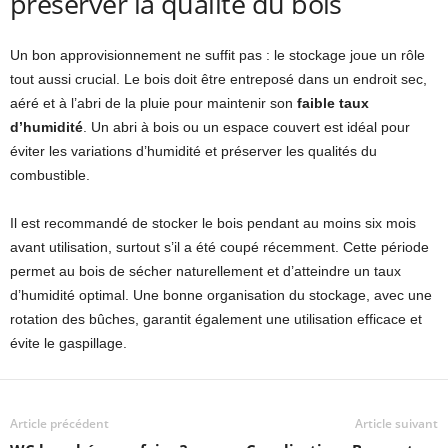
préserver la qualité du bois
Un bon approvisionnement ne suffit pas : le stockage joue un rôle
tout aussi crucial. Le bois doit être entreposé dans un endroit sec,
aéré et à l’abri de la pluie pour maintenir son
faible taux
d’humidité
. Un abri à bois ou un espace couvert est idéal pour
éviter les variations d’humidité et préserver les qualités du
combustible.
Il est recommandé de stocker le bois pendant au moins six mois
avant utilisation, surtout s’il a été coupé récemment. Cette période
permet au bois de sécher naturellement et d’atteindre un taux
d’humidité optimal. Une bonne organisation du stockage, avec une
rotation des bûches, garantit également une utilisation efficace et
évite le gaspillage.
Article précédent
Article suivant