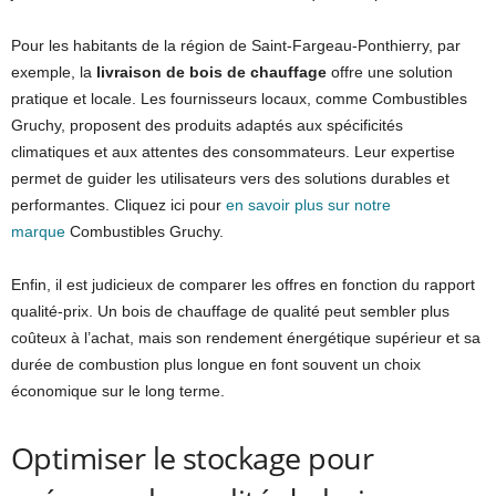
Pour les habitants de la région de Saint-Fargeau-Ponthierry, par
exemple, la
livraison de bois de chauffage
offre une solution
pratique et locale. Les fournisseurs locaux, comme Combustibles
Gruchy, proposent des produits adaptés aux spécificités
climatiques et aux attentes des consommateurs. Leur expertise
permet de guider les utilisateurs vers des solutions durables et
performantes. Cliquez ici pour
en savoir plus sur notre
marque
Combustibles Gruchy.
Enfin, il est judicieux de comparer les offres en fonction du rapport
qualité-prix. Un bois de chauffage de qualité peut sembler plus
coûteux à l’achat, mais son rendement énergétique supérieur et sa
durée de combustion plus longue en font souvent un choix
économique sur le long terme.
Optimiser le stockage pour