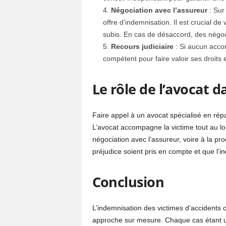
Négociation avec l’assureur
: Sur
offre d’indemnisation. Il est crucial de
subis. En cas de désaccord, des négo
Recours judiciaire
: Si aucun accord
compétent pour faire valoir ses droits 
Le rôle de l’avocat 
Faire appel à un avocat spécialisé en r
L’avocat accompagne la victime tout au lon
négociation avec l’assureur, voire à la proc
préjudice soient pris en compte et que l’i
Conclusion
L’indemnisation des victimes d’accidents
approche sur mesure. Chaque cas étant un