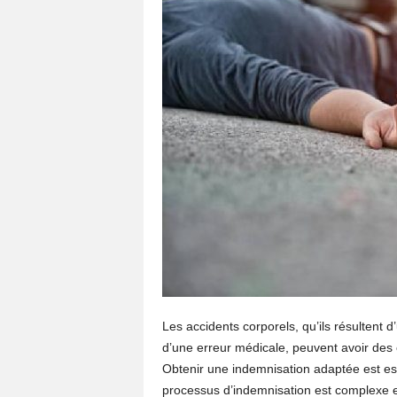
Les accidents corporels, qu’ils résultent 
d’une erreur médicale, peuvent avoir des 
Obtenir une indemnisation adaptée est es
processus d’indemnisation est complexe e