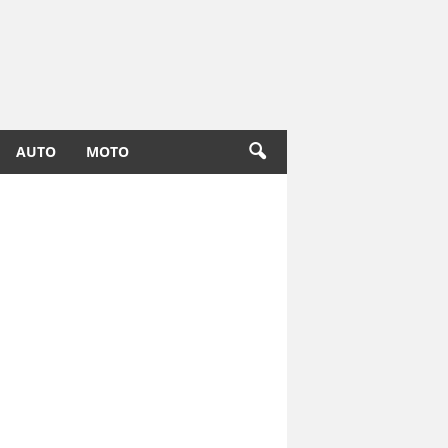
AUTO
MOTO