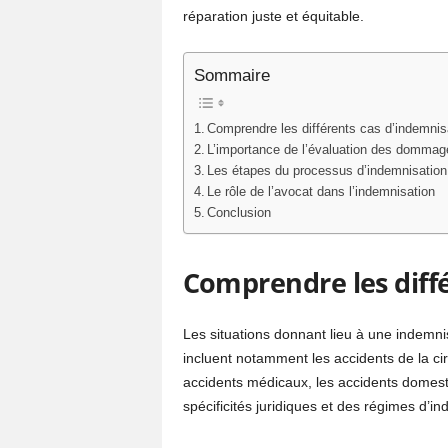
réparation juste et équitable.
Sommaire
Comprendre les différents cas d’indemnis
L’importance de l’évaluation des dommag
Les étapes du processus d’indemnisation
Le rôle de l’avocat dans l’indemnisation
Conclusion
Comprendre les diff
Les situations donnant lieu à une indemn
incluent notamment les accidents de la circ
accidents médicaux, les accidents domest
spécificités juridiques et des régimes d’in