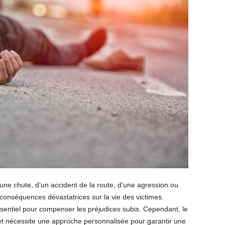
d’une chute, d’un accident de la route, d’une agression ou
conséquences dévastatrices sur la vie des victimes.
sentiel pour compenser les préjudices subis. Cependant, le
t nécessite une approche personnalisée pour garantir une