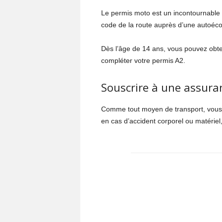
Le permis moto est un incontournable 
code de la route auprès d’une autoéco
Dès l’âge de 14 ans, vous pouvez obte
compléter votre permis A2.
Souscrire à une assur
Comme tout moyen de transport, vous 
en cas d’accident corporel ou matérie