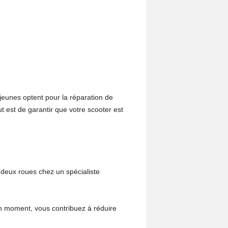
jeunes optent pour la réparation de
ut est de garantir que votre scooter est
 deux roues chez un spécialiste
on moment, vous contribuez à réduire