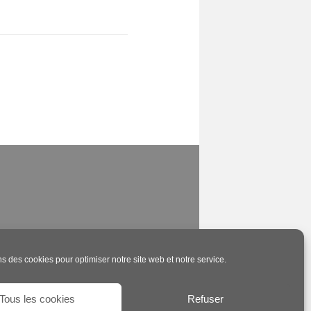
ns des cookies pour optimiser notre site web et notre service.
Tous les cookies
Refuser