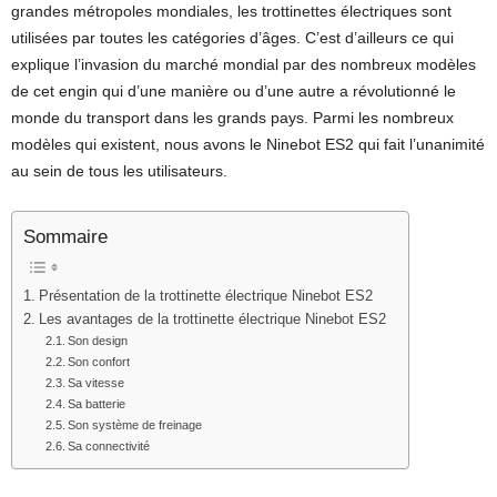
grandes métropoles mondiales, les trottinettes électriques sont
utilisées par toutes les catégories d’âges. C’est d’ailleurs ce qui
explique l’invasion du marché mondial par des nombreux modèles
de cet engin qui d’une manière ou d’une autre a révolutionné le
monde du transport dans les grands pays. Parmi les nombreux
modèles qui existent, nous avons le Ninebot ES2 qui fait l’unanimité
au sein de tous les utilisateurs.
Sommaire
Présentation de la trottinette électrique Ninebot ES2
Les avantages de la trottinette électrique Ninebot ES2
Son design
Son confort
Sa vitesse
Sa batterie
Son système de freinage
Sa connectivité