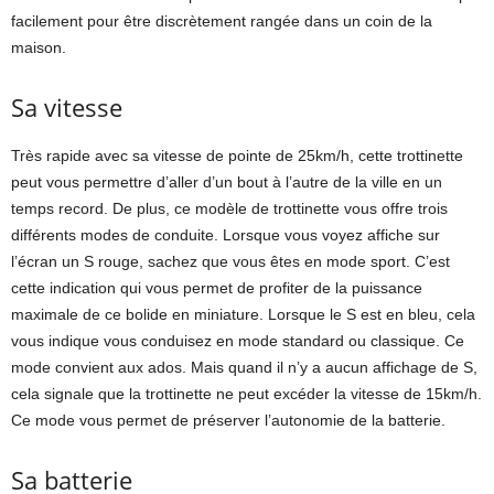
facilement pour être discrètement rangée dans un coin de la
maison.
Sa vitesse
Très rapide avec sa vitesse de pointe de 25km/h, cette trottinette
peut vous permettre d’aller d’un bout à l’autre de la ville en un
temps record. De plus, ce modèle de trottinette vous offre trois
différents modes de conduite. Lorsque vous voyez affiche sur
l’écran un S rouge, sachez que vous êtes en mode sport. C’est
cette indication qui vous permet de profiter de la puissance
maximale de ce bolide en miniature. Lorsque le S est en bleu, cela
vous indique vous conduisez en mode standard ou classique. Ce
mode convient aux ados. Mais quand il n’y a aucun affichage de S,
cela signale que la trottinette ne peut excéder la vitesse de 15km/h.
Ce mode vous permet de préserver l’autonomie de la batterie.
Sa batterie