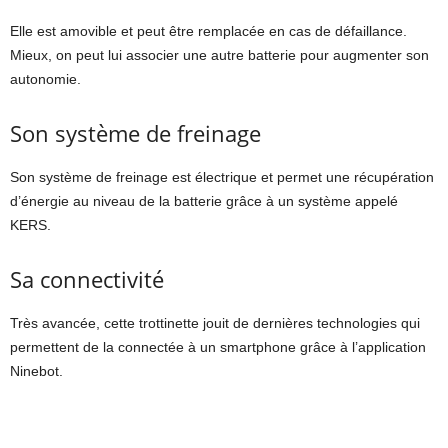
Elle est amovible et peut être remplacée en cas de défaillance.
Mieux, on peut lui associer une autre batterie pour augmenter son
autonomie.
Son système de freinage
Son système de freinage est électrique et permet une récupération
d’énergie au niveau de la batterie grâce à un système appelé
KERS.
Sa connectivité
Très avancée, cette trottinette jouit de dernières technologies qui
permettent de la connectée à un smartphone grâce à l’application
Ninebot.