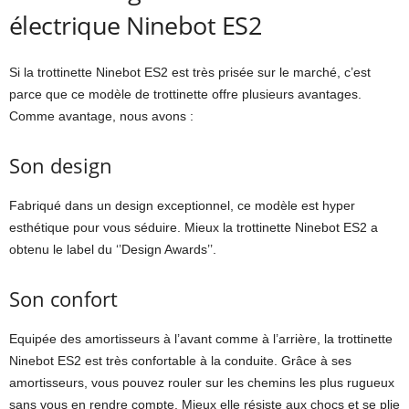
électrique Ninebot ES2
Si la trottinette Ninebot ES2 est très prisée sur le marché, c’est
parce que ce modèle de trottinette offre plusieurs avantages.
Comme avantage, nous avons :
Son design
Fabriqué dans un design exceptionnel, ce modèle est hyper
esthétique pour vous séduire. Mieux la trottinette Ninebot ES2 a
obtenu le label du ‘’Design Awards’’.
Son confort
Equipée des amortisseurs à l’avant comme à l’arrière, la trottinette
Ninebot ES2 est très confortable à la conduite. Grâce à ses
amortisseurs, vous pouvez rouler sur les chemins les plus rugueux
sans vous en rendre compte. Mieux elle résiste aux chocs et se plie