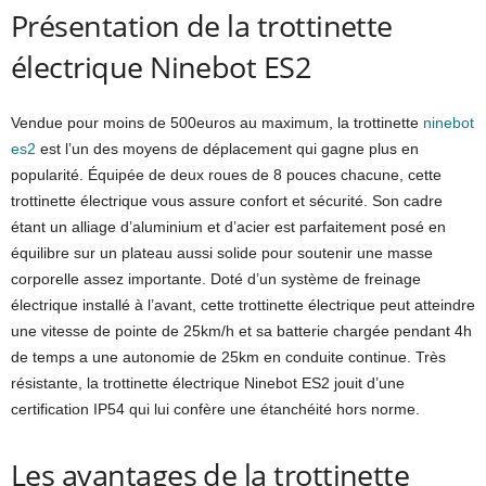
Présentation de la trottinette
électrique Ninebot ES2
Vendue pour moins de 500euros au maximum, la trottinette
ninebot
es2
est l’un des moyens de déplacement qui gagne plus en
popularité. Équipée de deux roues de 8 pouces chacune, cette
trottinette électrique vous assure confort et sécurité. Son cadre
étant un alliage d’aluminium et d’acier est parfaitement posé en
équilibre sur un plateau aussi solide pour soutenir une masse
corporelle assez importante. Doté d’un système de freinage
électrique installé à l’avant, cette trottinette électrique peut atteindre
une vitesse de pointe de 25km/h et sa batterie chargée pendant 4h
de temps a une autonomie de 25km en conduite continue. Très
résistante, la trottinette électrique Ninebot ES2 jouit d’une
certification IP54 qui lui confère une étanchéité hors norme.
Les avantages de la trottinette