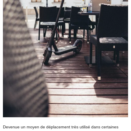
Devenue un moyen de déplacement très utilisé dans certaines