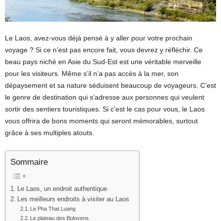
Le Laos, avez-vous déjà pensé à y aller pour votre prochain
voyage ? Si ce n’est pas encore fait, vous devrez y réfléchir. Ce
beau pays niché en Asie du Sud-Est est une véritable merveille
pour les visiteurs. Même s’il n’a pas accès à la mer, son
dépaysement et sa nature séduisent beaucoup de voyageurs. C’est
le genre de destination qui s’adresse aux personnes qui veulent
sortir des sentiers touristiques. Si c’est le cas pour vous, le Laos
vous offrira de bons moments qui seront mémorables, surtout
grâce à ses multiples atouts.
Sommaire
Le Laos, un endroit authentique
Les meilleurs endroits à visiter au Laos
Le Pha That Luang
Le plateau des Bolovens