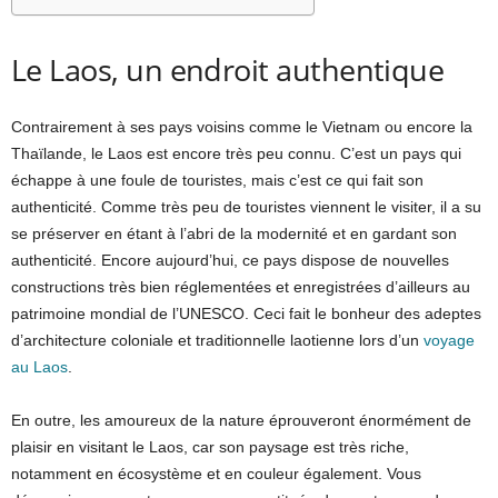
Le Laos, un endroit authentique
Contrairement à ses pays voisins comme le Vietnam ou encore la
Thaïlande, le Laos est encore très peu connu. C’est un pays qui
échappe à une foule de touristes, mais c’est ce qui fait son
authenticité. Comme très peu de touristes viennent le visiter, il a su
se préserver en étant à l’abri de la modernité et en gardant son
authenticité. Encore aujourd’hui, ce pays dispose de nouvelles
constructions très bien réglementées et enregistrées d’ailleurs au
patrimoine mondial de l’UNESCO. Ceci fait le bonheur des adeptes
d’architecture coloniale et traditionnelle laotienne lors d’un
voyage
au Laos
.
En outre, les amoureux de la nature éprouveront énormément de
plaisir en visitant le Laos, car son paysage est très riche,
notamment en écosystème et en couleur également. Vous