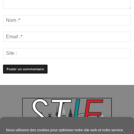
Nous utilisons des cookies pour optimiser notre site web et notre service.