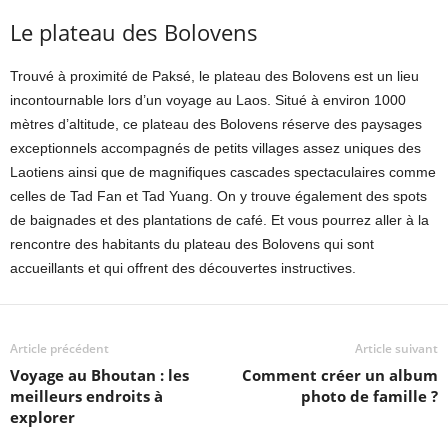
Le plateau des Bolovens
Trouvé à proximité de Paksé, le plateau des Bolovens est un lieu
incontournable lors d’un voyage au Laos. Situé à environ 1000
mètres d’altitude, ce plateau des Bolovens réserve des paysages
exceptionnels accompagnés de petits villages assez uniques des
Laotiens ainsi que de magnifiques cascades spectaculaires comme
celles de Tad Fan et Tad Yuang. On y trouve également des spots
de baignades et des plantations de café. Et vous pourrez aller à la
rencontre des habitants du plateau des Bolovens qui sont
accueillants et qui offrent des découvertes instructives.
Article précédent
Article suivant
Voyage au Bhoutan : les
Comment créer un album
meilleurs endroits à
photo de famille ?
explorer