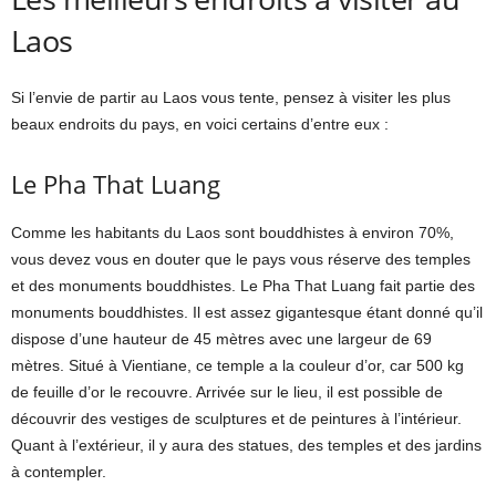
Laos
Si l’envie de partir au Laos vous tente, pensez à visiter les plus
beaux endroits du pays, en voici certains d’entre eux :
Le Pha That Luang
Comme les habitants du Laos sont bouddhistes à environ 70%,
vous devez vous en douter que le pays vous réserve des temples
et des monuments bouddhistes. Le Pha That Luang fait partie des
monuments bouddhistes. Il est assez gigantesque étant donné qu’il
dispose d’une hauteur de 45 mètres avec une largeur de 69
mètres. Situé à Vientiane, ce temple a la couleur d’or, car 500 kg
de feuille d’or le recouvre. Arrivée sur le lieu, il est possible de
découvrir des vestiges de sculptures et de peintures à l’intérieur.
Quant à l’extérieur, il y aura des statues, des temples et des jardins
à contempler.