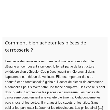
Comment bien acheter les pièces de
carrosserie ?
Une pièce de carrosserie est dans le domaine automobile. Elle
désigne un composant individuel. Elle fait partie de la structure
extérieure d’un véhicule. Ces pièces jouent un rôle crucial dans
l’apparence esthétique du véhicule. Elle est important dans sa
sécurité et sa fonctionnalité globale. L’achat de pièces de carrosserie
automobiles peut s’avérer être une tâche complexe. Des conseils sont
donc offerts. Comprendre les pièces de carrosserie Les pièces de
carrosserie comprennent une variété d’éléments. Cela concerne les
pare-chocs et les portes. Il y a aussi les capots et les ailes. Sans
oublier les panneaux latéraux et les rétroviseurs. Les grilles ainsi […]