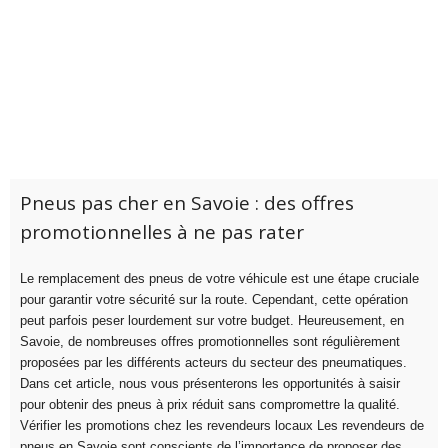
Pneus pas cher en Savoie : des offres
promotionnelles à ne pas rater
Le remplacement des pneus de votre véhicule est une étape cruciale
pour garantir votre sécurité sur la route. Cependant, cette opération
peut parfois peser lourdement sur votre budget. Heureusement, en
Savoie, de nombreuses offres promotionnelles sont régulièrement
proposées par les différents acteurs du secteur des pneumatiques.
Dans cet article, nous vous présenterons les opportunités à saisir
pour obtenir des pneus à prix réduit sans compromettre la qualité.
Vérifier les promotions chez les revendeurs locaux Les revendeurs de
pneus en Savoie sont conscients de l’importance de proposer des