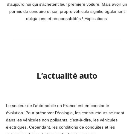
d’aujourd’hui qui s’achètent leur première voiture. Mais avoir un
permis de conduire et son propre véhicule signifie également
obligations et responsabilités ! Explications.
L’actualité auto
Le secteur de l’automobile en France est en constante
évolution. Pour préserver l’écologie, les constructeurs se ruent
dans les véhicules non polluants, c’est-à-dire, les véhicules
électriques. Cependant, les conditions de conduites et les