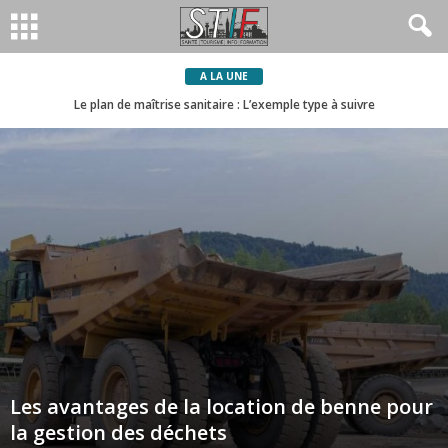
A LA UNE
Le plan de maîtrise sanitaire : L’exemple type à suivre
Les avantages de la location de benne pour
la gestion des déchets