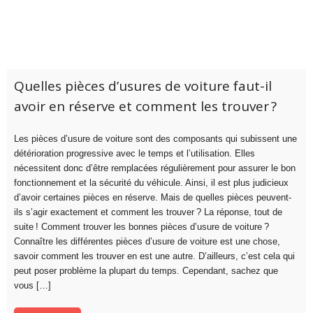
Quelles pièces d’usures de voiture faut-il
avoir en réserve et comment les trouver ?
Les pièces d’usure de voiture sont des composants qui subissent une
détérioration progressive avec le temps et l’utilisation. Elles
nécessitent donc d’être remplacées régulièrement pour assurer le bon
fonctionnement et la sécurité du véhicule. Ainsi, il est plus judicieux
d’avoir certaines pièces en réserve. Mais de quelles pièces peuvent-
ils s’agir exactement et comment les trouver ? La réponse, tout de
suite ! Comment trouver les bonnes pièces d’usure de voiture ?
Connaître les différentes pièces d’usure de voiture est une chose,
savoir comment les trouver en est une autre. D’ailleurs, c’est cela qui
peut poser problème la plupart du temps. Cependant, sachez que
vous […]