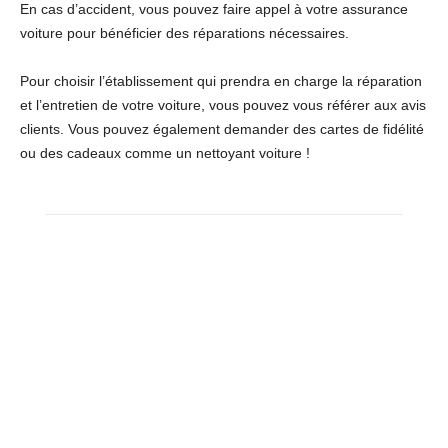
En cas d’accident, vous pouvez faire appel à votre assurance
voiture pour bénéficier des réparations nécessaires.
Pour choisir l’établissement qui prendra en charge la réparation
et l’entretien de votre voiture, vous pouvez vous référer aux avis
clients. Vous pouvez également demander des cartes de fidélité
ou des cadeaux comme un nettoyant voiture !