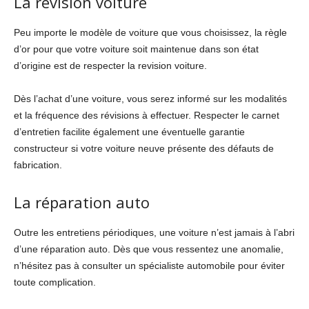
La révision voiture
Peu importe le modèle de voiture que vous choisissez, la règle
d’or pour que votre voiture soit maintenue dans son état
d’origine est de respecter la revision voiture.
Dès l’achat d’une voiture, vous serez informé sur les modalités
et la fréquence des révisions à effectuer. Respecter le carnet
d’entretien facilite également une éventuelle garantie
constructeur si votre voiture neuve présente des défauts de
fabrication.
La réparation auto
Outre les entretiens périodiques, une voiture n’est jamais à l’abri
d’une réparation auto. Dès que vous ressentez une anomalie,
n’hésitez pas à consulter un spécialiste automobile pour éviter
toute complication.