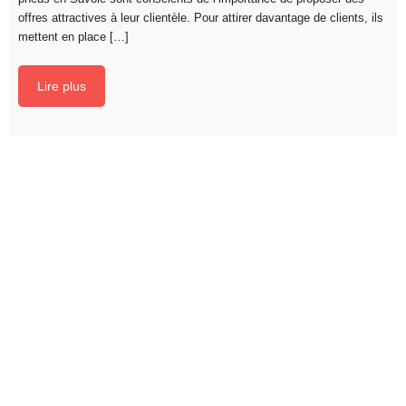
offres attractives à leur clientèle. Pour attirer davantage de clients, ils
mettent en place […]
Lire plus