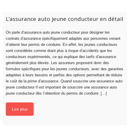
L’assurance auto jeune conducteur en détail
On parle d’assurance auto jeune conducteur pour désigner les
contrats d’assurance spécifiquement adaptés aux personnes venant
d’obtenir leur permis de conduire. En effet, les jeunes conducteurs
sont considérés comme étant plus à risque d’accidents que les
conducteurs expérimentés, ce qui explique des tarifs d’assurance
généralement plus élevés. Les assureurs proposent donc des
formules spécifiques pour les jeunes conducteurs, avec des garanties
adaptées à leurs besoins et parfois des options permettant de réduire
le coût de la prime d’assurance. Quand souscrire une assurance auto
jeune conducteur Il est important de souscrire une assurance auto
jeune conducteur dès l’obtention du permis de conduire. […]
Lire plus