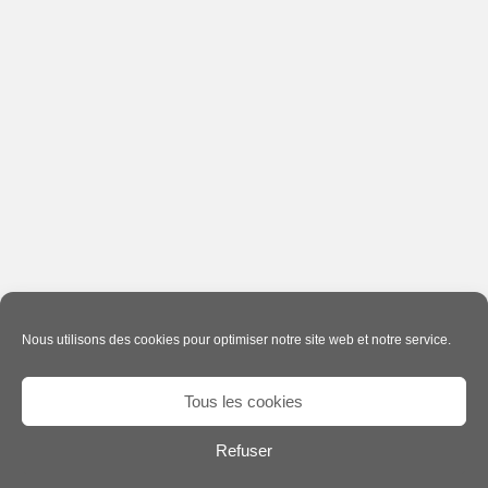
Nous utilisons des cookies pour optimiser notre site web et notre service.
Tous les cookies
Refuser