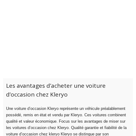
Les avantages d’acheter une voiture
d’occasion chez Kleryo
Une voiture d’occasion Kleryo représente un véhicule préalablement
possédé, remis en état et vendu par Kleryo. Ces voitures combinent
qualité et valeur économique. Focus sur les avantages de miser sur
les voitures d’occasion chez Kleryo. Qualité garantie et fiabilité de la
voiture d’occasion chez kleryo Kleryo se distingue par son