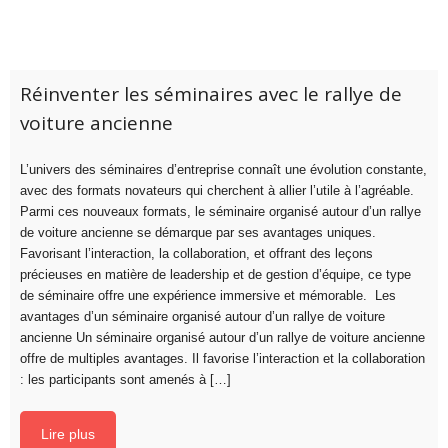
Réinventer les séminaires avec le rallye de
voiture ancienne
L’univers des séminaires d’entreprise connaît une évolution constante,
avec des formats novateurs qui cherchent à allier l’utile à l’agréable.
Parmi ces nouveaux formats, le séminaire organisé autour d’un rallye
de voiture ancienne se démarque par ses avantages uniques.
Favorisant l’interaction, la collaboration, et offrant des leçons
précieuses en matière de leadership et de gestion d’équipe, ce type
de séminaire offre une expérience immersive et mémorable. Les
avantages d’un séminaire organisé autour d’un rallye de voiture
ancienne Un séminaire organisé autour d’un rallye de voiture ancienne
offre de multiples avantages. Il favorise l’interaction et la collaboration
: les participants sont amenés à […]
Lire plus