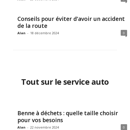
Conseils pour éviter d’avoir un accident
de la route
Alan
-
18 décembre 2024
0
Tout sur le service auto
Benne à déchets : quelle taille choisir
pour vos besoins
Alan
-
22 novembre 2024
0