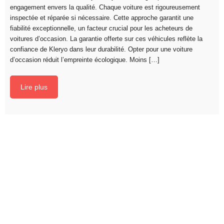
engagement envers la qualité. Chaque voiture est rigoureusement
inspectée et réparée si nécessaire. Cette approche garantit une
fiabilité exceptionnelle, un facteur crucial pour les acheteurs de
voitures d’occasion. La garantie offerte sur ces véhicules reflète la
confiance de Kleryo dans leur durabilité. Opter pour une voiture
d’occasion réduit l’empreinte écologique. Moins […]
Lire plus