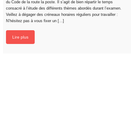
du Code de la route la poste. Il s’agit de bien répartir le temps
consacré à l’étude des différents thèmes abordés durant l’examen.
Veillez à dégager des créneaux horaires réguliers pour travailler :
N’hésitez pas à vous fixer un […]
Lire plus