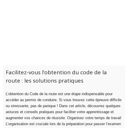
Facilitez-vous l’obtention du code de la
route : les solutions pratiques
L’obtention du Code de la route est une étape indispensable pour
accéder au permis de conduire. Si vous trouvez cette épreuve difficile
ou stressante, pas de panique ! Dans cet article, découvrez quelques
astuces et conseils pratiques pour faciliter votre apprentissage et
augmenter vos chances de réussite. Organisez votre temps de travail
L’organisation est cruciale lors de la préparation pour passer l’examen