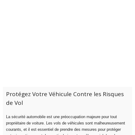
Protégez Votre Véhicule Contre les Risques
de Vol
La sécurité automobile est une préoccupation majeure pour tout
propriétaire de voiture. Les vols de véhicules sont malheureusement
courants, et il est essentiel de prendre des mesures pour protéger