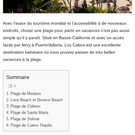
Avec l’essor du tourisme mondial et l’accessibilité à de nouveaux
endroits, choisir une plage pour partir en vacances n’est pas aussi
simple qu’il y paraît. Situé en Basse-Californie et avec un accès
facile par ferry à PuertoVallarta, Los Cabos est une excellente
destination balnéaire où vous pouvez passer de très belles
vacances à la plage.
Sommaire
Plage de Medano
Love Beach et Divorce Beach
Plage de Chileno
Plage de Santa Maria
Plage de Solmar
Plage de Cueva Tequila