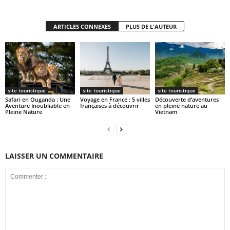
ARTICLES CONNEXES
PLUS DE L'AUTEUR
site touristique
site touristique
site touristique
Safari en Ouganda : Une
Voyage en France : 5 villes
Découverte d’aventures
Aventure Inoubliable en
françaises à découvrir
en pleine nature au
Pleine Nature
Vietnam
LAISSER UN COMMENTAIRE