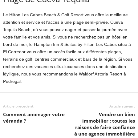
Le Hilton Los Cabos Beach & Golf Resort vous offre la meilleure
attention et service et l’accès à une plage semi-privée, Cueva
Tequila Beach, où vous pouvez nager et passer la journée avec
votre famille et vos amis. Si vous ne recherchez pas un hôtel en
bord de mer, le Hampton Inn & Suites by Hilton Los Cabos situé à
El Corredor vous offre un accès facile aux différentes plages,
terrains de golf, centres commerciaux et bars de la région. Si vous
recherchez des vacances ultra-luxueuses dans une destination
idyllique, nous vous recommandons le Waldorf Astoria Resort à
Pedregal.
Article précédent
Article suivant
Comment aménager votre
Vendre un bien
véranda ?
immobilier : toutes les
raisons de faire confiance
à une agence immobilière