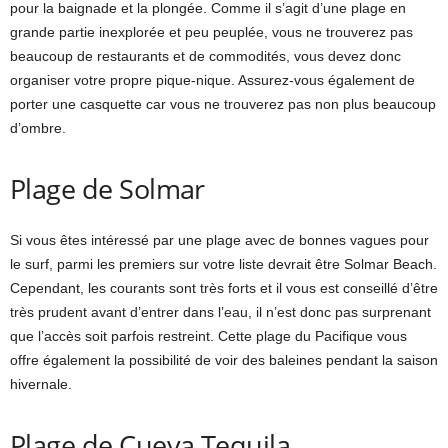
pour la baignade et la plongée. Comme il s’agit d’une plage en
grande partie inexplorée et peu peuplée, vous ne trouverez pas
beaucoup de restaurants et de commodités, vous devez donc
organiser votre propre pique-nique. Assurez-vous également de
porter une casquette car vous ne trouverez pas non plus beaucoup
d’ombre.
Plage de Solmar
Si vous êtes intéressé par une plage avec de bonnes vagues pour
le surf, parmi les premiers sur votre liste devrait être Solmar Beach.
Cependant, les courants sont très forts et il vous est conseillé d’être
très prudent avant d’entrer dans l’eau, il n’est donc pas surprenant
que l’accès soit parfois restreint. Cette plage du Pacifique vous
offre également la possibilité de voir des baleines pendant la saison
hivernale.
Plage de Cueva Tequila