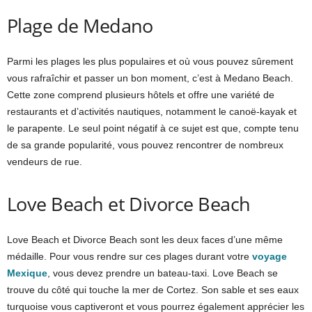
Plage de Medano
Parmi les plages les plus populaires et où vous pouvez sûrement
vous rafraîchir et passer un bon moment, c’est à Medano Beach.
Cette zone comprend plusieurs hôtels et offre une variété de
restaurants et d’activités nautiques, notamment le canoë-kayak et
le parapente. Le seul point négatif à ce sujet est que, compte tenu
de sa grande popularité, vous pouvez rencontrer de nombreux
vendeurs de rue.
Love Beach et Divorce Beach
Love Beach et Divorce Beach sont les deux faces d’une même
médaille. Pour vous rendre sur ces plages durant votre
voyage
Mexique
, vous devez prendre un bateau-taxi. Love Beach se
trouve du côté qui touche la mer de Cortez. Son sable et ses eaux
turquoise vous captiveront et vous pourrez également apprécier les