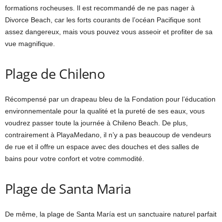
formations rocheuses. Il est recommandé de ne pas nager à
Divorce Beach, car les forts courants de l’océan Pacifique sont
assez dangereux, mais vous pouvez vous asseoir et profiter de sa
vue magnifique.
Plage de Chileno
Récompensé par un drapeau bleu de la Fondation pour l’éducation
environnementale pour la qualité et la pureté de ses eaux, vous
voudrez passer toute la journée à Chileno Beach. De plus,
contrairement à PlayaMedano, il n’y a pas beaucoup de vendeurs
de rue et il offre un espace avec des douches et des salles de
bains pour votre confort et votre commodité.
Plage de Santa Maria
De même, la plage de Santa María est un sanctuaire naturel parfait