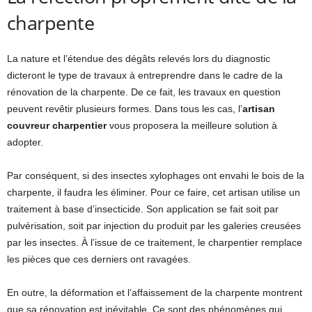
charpente
La nature et l’étendue des dégâts relevés lors du diagnostic
dicteront le type de travaux à entreprendre dans le cadre de la
rénovation de la charpente. De ce fait, les travaux en question
peuvent revêtir plusieurs formes. Dans tous les cas, l’
artisan
couvreur charpentier
vous proposera la meilleure solution à
adopter.
Par conséquent, si des insectes xylophages ont envahi le bois de la
charpente, il faudra les éliminer. Pour ce faire, cet artisan utilise un
traitement à base d’insecticide. Son application se fait soit par
pulvérisation, soit par injection du produit par les galeries creusées
par les insectes. À l’issue de ce traitement, le charpentier remplace
les pièces que ces derniers ont ravagées.
En outre, la déformation et l’affaissement de la charpente montrent
que sa rénovation est inévitable. Ce sont des phénomènes qui