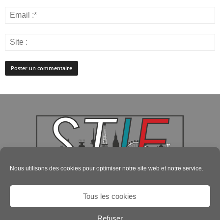
Nous utilisons des cookies pour optimiser notre site web et notre service.
Tous les cookies
Refuser