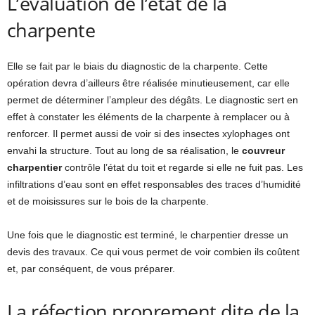
L’évaluation de l’état de la
charpente
Elle se fait par le biais du diagnostic de la charpente. Cette
opération devra d’ailleurs être réalisée minutieusement, car elle
permet de déterminer l’ampleur des dégâts. Le diagnostic sert en
effet à constater les éléments de la charpente à remplacer ou à
renforcer. Il permet aussi de voir si des insectes xylophages ont
envahi la structure. Tout au long de sa réalisation, le
couvreur
charpentier
contrôle l’état du toit et regarde si elle ne fuit pas. Les
infiltrations d’eau sont en effet responsables des traces d’humidité
et de moisissures sur le bois de la charpente.
Une fois que le diagnostic est terminé, le charpentier dresse un
devis des travaux. Ce qui vous permet de voir combien ils coûtent
et, par conséquent, de vous préparer.
La réfection proprement dite de la