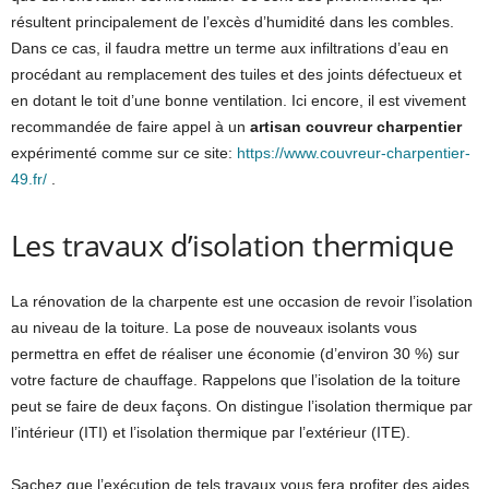
résultent principalement de l’excès d’humidité dans les combles.
Dans ce cas, il faudra mettre un terme aux infiltrations d’eau en
procédant au remplacement des tuiles et des joints défectueux et
en dotant le toit d’une bonne ventilation. Ici encore, il est vivement
recommandée de faire appel à un
artisan couvreur charpentier
expérimenté comme sur ce site:
https://www.couvreur-charpentier-
49.fr/
.
Les travaux d’isolation thermique
La rénovation de la charpente est une occasion de revoir l’isolation
au niveau de la toiture. La pose de nouveaux isolants vous
permettra en effet de réaliser une économie (d’environ 30 %) sur
votre facture de chauffage. Rappelons que l’isolation de la toiture
peut se faire de deux façons. On distingue l’isolation thermique par
l’intérieur (ITI) et l’isolation thermique par l’extérieur (ITE).
Sachez que l’exécution de tels travaux vous fera profiter des aides