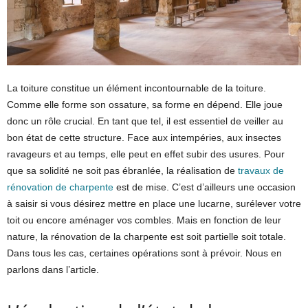
La toiture constitue un élément incontournable de la toiture.
Comme elle forme son ossature, sa forme en dépend. Elle joue
donc un rôle crucial. En tant que tel, il est essentiel de veiller au
bon état de cette structure. Face aux intempéries, aux insectes
ravageurs et au temps, elle peut en effet subir des usures. Pour
que sa solidité ne soit pas ébranlée, la réalisation de
travaux de
rénovation de charpente
est de mise. C’est d’ailleurs une occasion
à saisir si vous désirez mettre en place une lucarne, surélever votre
toit ou encore aménager vos combles. Mais en fonction de leur
nature, la rénovation de la charpente est soit partielle soit totale.
Dans tous les cas, certaines opérations sont à prévoir. Nous en
parlons dans l’article.