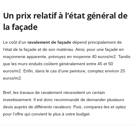
Un prix relatif à l’état général de
la façade
Le coût d’un
ravalement de façade
dépend principalement de
l’état de la façade et de son matériau. Ainsi, pour une façade en
maçonnerie apparente, prévoyez en moyenne 40 euros/m2. Tandis
que les murs enduits coûtent généralement entre 45 et 50
euros/m2. Enfin, dans le cas d’une peinture, comptez environ 25
euros/m2.
Bref, les travaux de ravalement nécessitent un certain
investissement. Il est donc recommandé de demander plusieurs
devis auprès de différents ravaleurs. Puis, comparez-les et optez
pour l’offre qui convient le plus à votre budget.