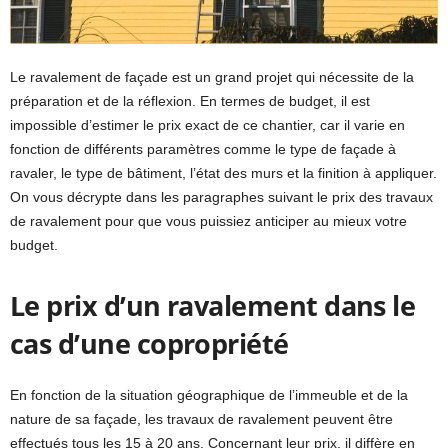
Le ravalement de façade est un grand projet qui nécessite de la
préparation et de la réflexion. En termes de budget, il est
impossible d’estimer le prix exact de ce chantier, car il varie en
fonction de différents paramètres comme le type de façade à
ravaler, le type de bâtiment, l’état des murs et la finition à appliquer.
On vous décrypte dans les paragraphes suivant le prix des travaux
de ravalement pour que vous puissiez anticiper au mieux votre
budget.
Le prix d’un ravalement dans le
cas d’une copropriété
En fonction de la situation géographique de l’immeuble et de la
nature de sa façade, les travaux de ravalement peuvent être
effectués tous les 15 à 20 ans. Concernant leur prix, il diffère en