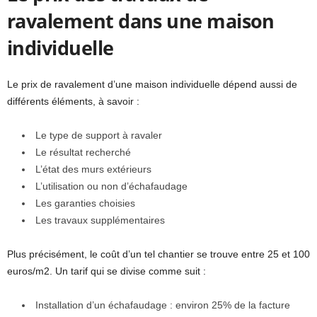
ravalement dans une maison
individuelle
Le prix de ravalement d’une maison individuelle dépend aussi de
différents éléments, à savoir :
Le type de support à ravaler
Le résultat recherché
L’état des murs extérieurs
L’utilisation ou non d’échafaudage
Les garanties choisies
Les travaux supplémentaires
Plus précisément, le coût d’un tel chantier se trouve entre 25 et 100
euros/m2. Un tarif qui se divise comme suit :
Installation d’un échafaudage : environ 25% de la facture