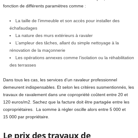
fonction de différents paramètres comme :
La taille de l’immeuble et son accès pour installer des
échafaudages
La nature des murs extérieurs à ravaler
L’ampleur des tâches, allant du simple nettoyage à la
rénovation de la maçonnerie
Les opérations annexes comme l’isolation ou la réhabilitation
des terrasses
Dans tous les cas, les services d’un ravaleur professionnel
demeurent indispensables. Et selon les critères susmentionnés, les
travaux de ravalement dans une copropriété coûtent entre 20 et
120 euros/m2. Sachez que la facture doit être partagée entre les
copropriétaires. La somme à régler oscille alors entre 5 000 et
15 000 par propriétaire.
Le prix des travaux de