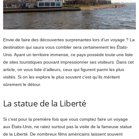
Envie de faire des découvertes surprenantes lors d’un voyage ? La
destination qui saura vous combler sera certainement les États-
Unis. Ayant un territoire immense, ce pays possède toute une liste
de sites touristiques pouvant impressionner ses visiteurs. Dans cet
article, on vous liste d’ailleurs, ceux qui figurent parmi les plus
visités. Si on les explore le plus souvent c’est qu’ils méritent
sûrement le détour.
La statue de la Liberté
Si c’est pour la première fois que vous comptez faire un voyage
aux États-Unis, ne ratez surtout pas la visite de la fameuse statue
de la Liberté. De nombreux films américains laissent souvent