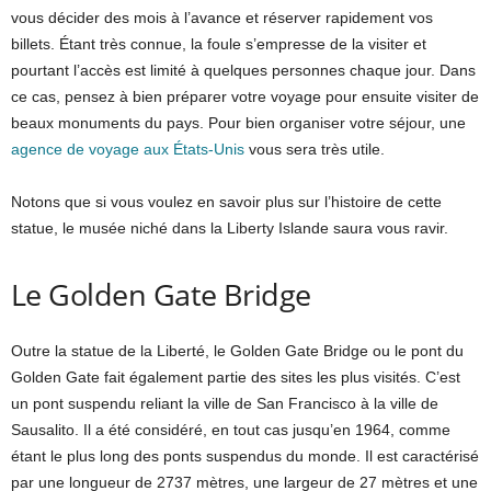
vous décider des mois à l’avance et réserver rapidement vos
billets. Étant très connue, la foule s’empresse de la visiter et
pourtant l’accès est limité à quelques personnes chaque jour. Dans
ce cas, pensez à bien préparer votre voyage pour ensuite visiter de
beaux monuments du pays. Pour bien organiser votre séjour, une
agence de voyage aux États-Unis
vous sera très utile.
Notons que si vous voulez en savoir plus sur l’histoire de cette
statue, le musée niché dans la Liberty Islande saura vous ravir.
Le Golden Gate Bridge
Outre la statue de la Liberté, le Golden Gate Bridge ou le pont du
Golden Gate fait également partie des sites les plus visités. C’est
un pont suspendu reliant la ville de San Francisco à la ville de
Sausalito. Il a été considéré, en tout cas jusqu’en 1964, comme
étant le plus long des ponts suspendus du monde. Il est caractérisé
par une longueur de 2737 mètres, une largeur de 27 mètres et une