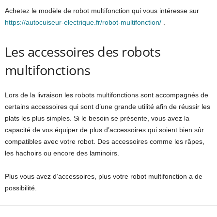
Achetez le modèle de robot multifonction qui vous intéresse sur
https://autocuiseur-electrique.fr/robot-multifonction/
.
Les accessoires des robots
multifonctions
Lors de la livraison les robots multifonctions sont accompagnés de
certains accessoires qui sont d’une grande utilité afin de réussir les
plats les plus simples. Si le besoin se présente, vous avez la
capacité de vos équiper de plus d’accessoires qui soient bien sûr
compatibles avec votre robot. Des accessoires comme les râpes,
les hachoirs ou encore des laminoirs.
Plus vous avez d’accessoires, plus votre robot multifonction a de
possibilité.