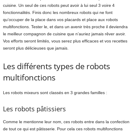
cuisine. Un seul de ces robots peut avoir à lui seul 3 voire 4
fonctionnalités. Finis donc les nombreux robots qui ne font
qu’occuper de la place dans vos placards et place aux robots
multifonctions. Tester le, et dans un avenir très proche il deviendra
le meilleur compagnon de cuisine que n’auriez jamais rêver avoir.
Vos efforts seront limités, vous serez plus efficaces et vos recettes
seront plus délicieuses que jamais.
Les différents types de robots
multifonctions
Les robots mixeurs sont classés en 3 grandes familles :
Les robots pâtissiers
Comme le mentionne leur nom, ces robots entre dans la confection
de tout ce qui est pâtisserie. Pour cela ces robots multifonctions