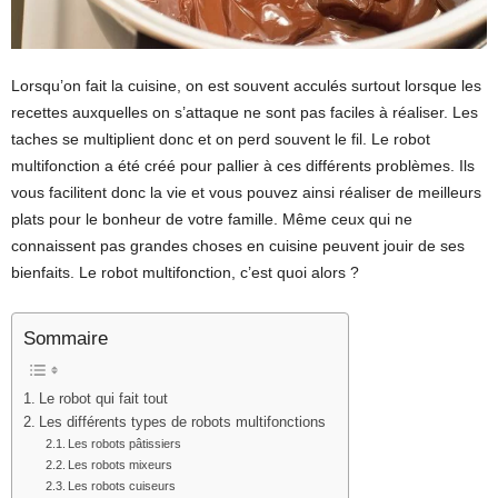
Lorsqu’on fait la cuisine, on est souvent acculés surtout lorsque les
recettes auxquelles on s’attaque ne sont pas faciles à réaliser. Les
taches se multiplient donc et on perd souvent le fil. Le robot
multifonction a été créé pour pallier à ces différents problèmes. Ils
vous facilitent donc la vie et vous pouvez ainsi réaliser de meilleurs
plats pour le bonheur de votre famille. Même ceux qui ne
connaissent pas grandes choses en cuisine peuvent jouir de ses
bienfaits. Le robot multifonction, c’est quoi alors ?
Sommaire
Le robot qui fait tout
Les différents types de robots multifonctions
Les robots pâtissiers
Les robots mixeurs
Les robots cuiseurs