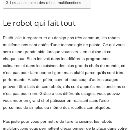
Les accessoires des robots multifonctions
Le robot qui fait tout
Plutôt jolie à regarder et au design pas très commun, les robots
multifonctions sont dotés d’une technologie de pointe. Ce qui vous
sera d’une grande aide lorsque vous serez en cuisine et ce,
chaque jour. Si on les voit dans les différents programmes
culinaires et dans les cuisines des plus grands chefs du monde, ce
n’est pas pour faire bonne figure mais plutôt parce qu’ils sont très
performants. Hacher, pétrir, cuire et beaucoup d’autres usages
peuvent être faits de ces robots, s’ils sont appelés multifonctions ce
n’est pas pour rien. Grâce à ces différents usages, vous pouvez
vous muer en grand chef pâtissier en réalisant sans l’aide
personnes de simples ou même des recettes compliquées.
Pas juste pour vous permettre de faire la cuisine, les robots
multifonctions vous permettent d’économiser de la place dans votre