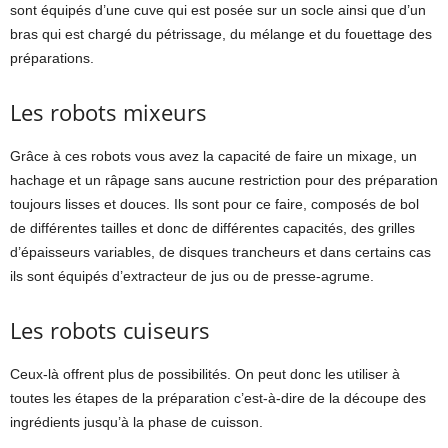
sont équipés d’une cuve qui est posée sur un socle ainsi que d’un
bras qui est chargé du pétrissage, du mélange et du fouettage des
préparations.
Les robots mixeurs
Grâce à ces robots vous avez la capacité de faire un mixage, un
hachage et un râpage sans aucune restriction pour des préparation
toujours lisses et douces. Ils sont pour ce faire, composés de bol
de différentes tailles et donc de différentes capacités, des grilles
d’épaisseurs variables, de disques trancheurs et dans certains cas
ils sont équipés d’extracteur de jus ou de presse-agrume.
Les robots cuiseurs
Ceux-là offrent plus de possibilités. On peut donc les utiliser à
toutes les étapes de la préparation c’est-à-dire de la découpe des
ingrédients jusqu’à la phase de cuisson.