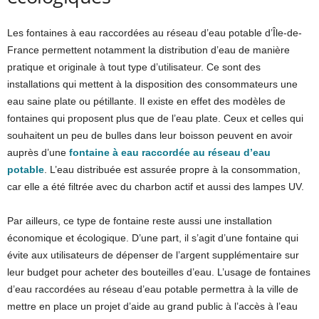
Les fontaines à eau raccordées au réseau d’eau potable d’Île-de-
France permettent notamment la distribution d’eau de manière
pratique et originale à tout type d’utilisateur. Ce sont des
installations qui mettent à la disposition des consommateurs une
eau saine plate ou pétillante. Il existe en effet des modèles de
fontaines qui proposent plus que de l’eau plate. Ceux et celles qui
souhaitent un peu de bulles dans leur boisson peuvent en avoir
auprès d’une
fontaine à eau raccordée au réseau d’eau
potable
. L’eau distribuée est assurée propre à la consommation,
car elle a été filtrée avec du charbon actif et aussi des lampes UV.
Par ailleurs, ce type de fontaine reste aussi une installation
économique et écologique. D’une part, il s’agit d’une fontaine qui
évite aux utilisateurs de dépenser de l’argent supplémentaire sur
leur budget pour acheter des bouteilles d’eau. L’usage de fontaines
d’eau raccordées au réseau d’eau potable permettra à la ville de
mettre en place un projet d’aide au grand public à l’accès à l’eau