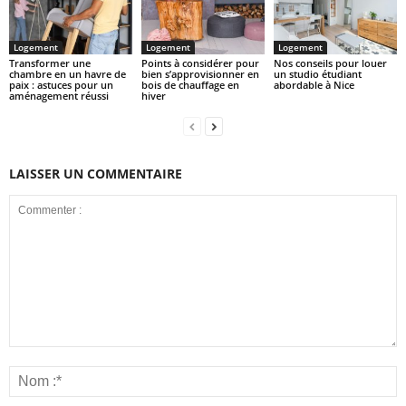
Logement
Logement
Logement
Transformer une
Points à considérer pour
Nos conseils pour louer
chambre en un havre de
bien s’approvisionner en
un studio étudiant
paix : astuces pour un
bois de chauffage en
abordable à Nice
aménagement réussi
hiver
LAISSER UN COMMENTAIRE