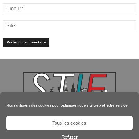
Nous utilisons des cookies pour optimiser notre site web et notre service.
Tous les cookies
Refuser