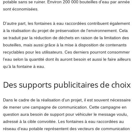
potable sans se ruiner. Environ 200 000 bouteilles d’eau par année
sont économisées.
D’autre part, les fontaines à eau raccordées contribuent également
à la réalisation du projet de préservation de l’environnement. Cela
se traduit par la réduction de déchets en raison de la limitation des
bouteilles, mais aussi grâce à la mise à disposition de contenants
recyclables pour les utilisateurs. Ces derniers pourront consommer
l’eau selon la quantité dont ils auront besoin et aussi le faire ailleurs
qu’à la fontaine à eau.
Des supports publicitaires de choix
Dans le cadre de la réalisation d’un projet, il est souvent nécessaire
de mener une campagne de communication. Cette campagne en
question aura besoin de support pour véhiculer le message voulu,
adressé à la cible convoitée. Les fontaines à eau raccordées au
réseau d’eau potable représentent des vecteurs de communication