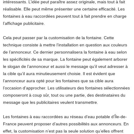
intéressants. L’idée peut paraître assez originale, mais tout à fait
réalisable. Elle peut même présenter une certaine efficacité. Les
fontaines à eau raccordées peuvent tout à fait prendre en charge
l’affichage publicitaire.
Cela peut passer par la customisation de la fontaine. Cette
technique consiste à mettre l’installation en question aux couleurs
de l’annonceur. Ce dernier personnalisera la fontaine à eau selon
les spécificités de sa marque. La fontaine peut également arborer
le slogan de l’annonceur et aussi le message qu’il veut adresser à
la cible qu’il aura minutieusement choisie. Il est évident que
l’annonceur aura opté pour les fontaines que sa cible aura
l’occasion d’approcher. Les utilisateurs des fontaines sélectionnées
composeront à coup sûr, tout ou une partie, des destinataires du
message que les publicitaires veulent transmettre.
Les fontaines à eau raccordées au réseau d’eau potable d’Île-de-
France peuvent proposer d’autres possibilités aux annonceurs. En
effet, la customisation n’est pas la seule solution qu’elles offrent