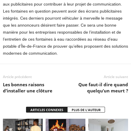
aux publicitaires pour contribuer à leur projet de communication.
Les fontaines en question peuvent avoir des écrans publicitaires
intégrés. Ces derniers pourront véhiculer à merveille le message
que les annonceurs désirent faire passer. Ce sera une bonne
manière pour les entreprises responsables de l’installation et de
l’entretien de ces fontaines à eau raccordées au réseau d’eau
potable d’Île-de-France de prouver qu’elles proposent des solutions
modernes de communication.
Article précédent
Article suivant
Les bonnes raisons
Que faut-il dire quand
d’installer une clôture
quelqu’un meurt ?
ARTICLES CONNEXES
PLUS DE L'AUTEUR