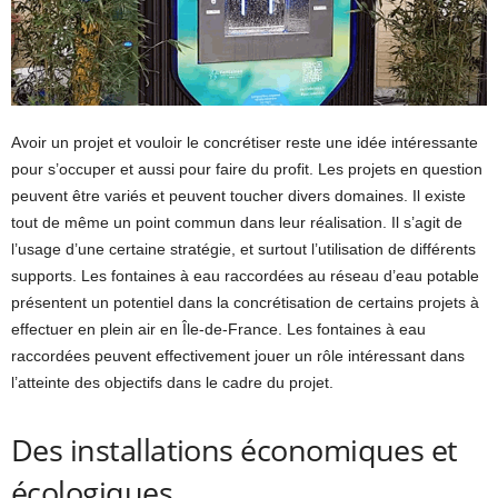
Avoir un projet et vouloir le concrétiser reste une idée intéressante
pour s’occuper et aussi pour faire du profit. Les projets en question
peuvent être variés et peuvent toucher divers domaines. Il existe
tout de même un point commun dans leur réalisation. Il s’agit de
l’usage d’une certaine stratégie, et surtout l’utilisation de différents
supports. Les fontaines à eau raccordées au réseau d’eau potable
présentent un potentiel dans la concrétisation de certains projets à
effectuer en plein air en Île-de-France. Les fontaines à eau
raccordées peuvent effectivement jouer un rôle intéressant dans
l’atteinte des objectifs dans le cadre du projet.
Des installations économiques et
écologiques