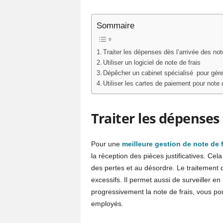
Sommaire
Traiter les dépenses dès l’arrivée des no
Utiliser un logiciel de note de frais
Dépêcher un cabinet spécialisé pour gérer
Utiliser les cartes de paiement pour note 
Traiter les dépenses 
Pour une
meilleure gestion de note de f
la réception des pièces justificatives. Cel
des pertes et au désordre. Le traitement d
excessifs. Il permet aussi de surveiller en 
progressivement la note de frais, vous 
employés.