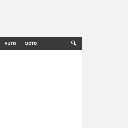
AUTO
MOTO