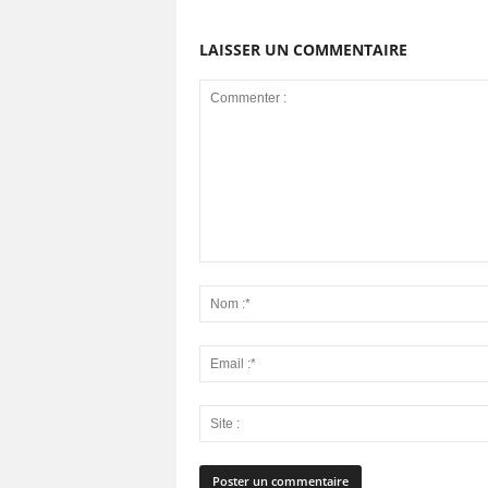
LAISSER UN COMMENTAIRE