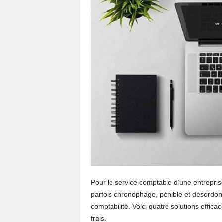
Pour le service comptable d’une entrepris
parfois chronophage, pénible et désordon
comptabilité. Voici quatre solutions effica
frais.