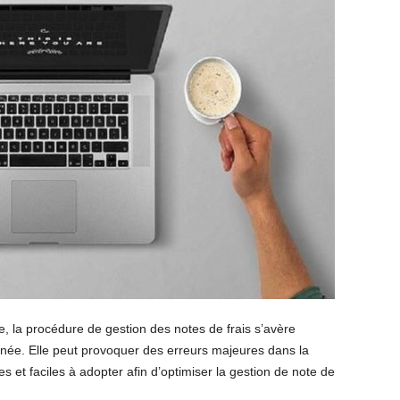
e, la procédure de gestion des notes de frais s’avère
née. Elle peut provoquer des erreurs majeures dans la
ces et faciles à adopter afin d’optimiser la gestion de note de