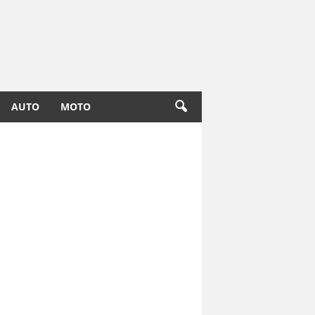
AUTO
MOTO