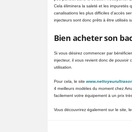
Cela éliminera la saleté et les impuretés q
canalisations les plus difficiles d’accès 
injecteurs sont donc prêts à être utilisés
Bien acheter son bac
Si vous désirez commencer par bénéficier 
injecteur, il vous revient donc de pouvoir 
utilisation.
Pour cela, le site
www.nettoyeurultraso
4 meilleurs modèles du moment chez Amaz
facilement votre équipement à un prix très
Vous découvrirez également sur le site, le