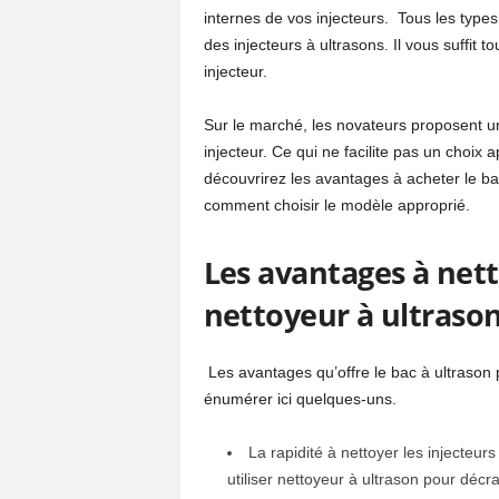
internes de vos injecteurs. Tous les type
des injecteurs à ultrasons. Il vous suffit
injecteur.
Sur le marché, les novateurs proposent u
injecteur. Ce qui ne facilite pas un choix a
découvrirez les avantages à acheter le bac
comment choisir le modèle approprié.
Les avantages à nett
nettoyeur à ultraso
Les avantages qu’offre le bac à ultrason
énumérer ici quelques-uns.
La rapidité à nettoyer les injecteu
utiliser nettoyeur à ultrason pour décr