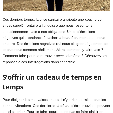
Ces derniers temps, la crise sanitaire a rajouté une couche de
stress supplémentaire à l’angoisse que nous ressentons
quotidiennement face à nos obligations. Un lot d’émotions
négatives qui a tendance à cacher la beauté du monde qui nous
entoure. Des émotions négatives qui nous éloignent également de
ce que nous sommes réellement. Alors, comment y faire face ?
Comment faire pour se retrouver avec soi-même ? Découvrez les
réponses à ces interrogations dans cet article.
S’offrir un cadeau de temps en
temps
Pour éloigner les mauvaises ondes, il n’y a rien de mieux que les
bonnes vibrations. Ces dernières, à défaut d’être trouvées, peuvent
aussi se créer. Pour ce faire, pourquoi ne pas se faire plaisir en