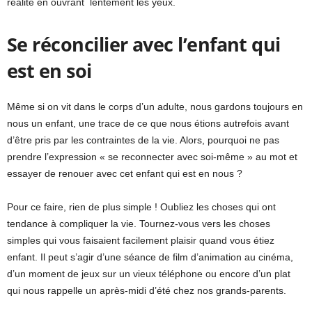
réalité en ouvrant lentement les yeux.
Se réconcilier avec l’enfant qui
est en soi
Même si on vit dans le corps d’un adulte, nous gardons toujours en
nous un enfant, une trace de ce que nous étions autrefois avant
d’être pris par les contraintes de la vie. Alors, pourquoi ne pas
prendre l’expression « se reconnecter avec soi-même » au mot et
essayer de renouer avec cet enfant qui est en nous ?
Pour ce faire, rien de plus simple ! Oubliez les choses qui ont
tendance à compliquer la vie. Tournez-vous vers les choses
simples qui vous faisaient facilement plaisir quand vous étiez
enfant. Il peut s’agir d’une séance de film d’animation au cinéma,
d’un moment de jeux sur un vieux téléphone ou encore d’un plat
qui nous rappelle un après-midi d’été chez nos grands-parents.