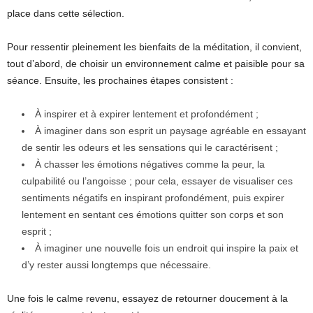
place dans cette sélection.
Pour ressentir pleinement les bienfaits de la méditation, il convient,
tout d’abord, de choisir un environnement calme et paisible pour sa
séance. Ensuite, les prochaines étapes consistent :
À inspirer et à expirer lentement et profondément ;
À imaginer dans son esprit un paysage agréable en essayant
de sentir les odeurs et les sensations qui le caractérisent ;
À chasser les émotions négatives comme la peur, la
culpabilité ou l’angoisse ; pour cela, essayer de visualiser ces
sentiments négatifs en inspirant profondément, puis expirer
lentement en sentant ces émotions quitter son corps et son
esprit ;
À imaginer une nouvelle fois un endroit qui inspire la paix et
d’y rester aussi longtemps que nécessaire.
Une fois le calme revenu, essayez de retourner doucement à la