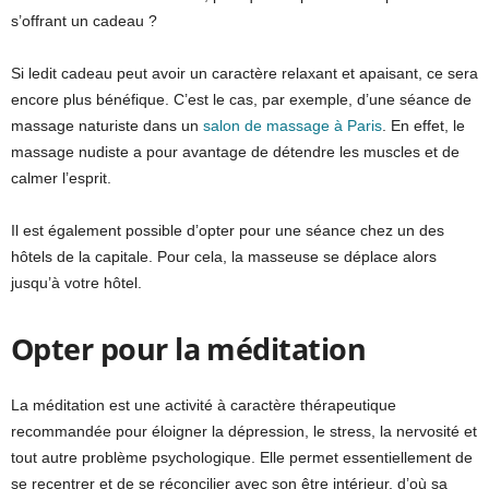
s’offrant un cadeau ?
Si ledit cadeau peut avoir un caractère relaxant et apaisant, ce sera
encore plus bénéfique. C’est le cas, par exemple, d’une séance de
massage naturiste dans un
salon de massage à Paris
. En effet, le
massage nudiste a pour avantage de détendre les muscles et de
calmer l’esprit.
Il est également possible d’opter pour une séance chez un des
hôtels de la capitale. Pour cela, la masseuse se déplace alors
jusqu’à votre hôtel.
Opter pour la méditation
La méditation est une activité à caractère thérapeutique
recommandée pour éloigner la dépression, le stress, la nervosité et
tout autre problème psychologique. Elle permet essentiellement de
se recentrer et de se réconcilier avec son être intérieur, d’où sa