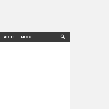
AUTO
MOTO