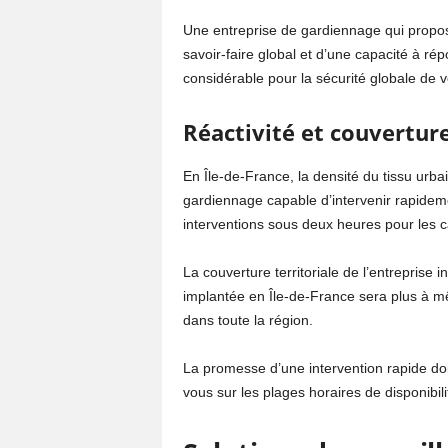
Une entreprise de gardiennage qui propo
savoir-faire global et d’une capacité à r
considérable pour la sécurité globale de vo
Réactivité et couverture
En Île-de-France, la densité du tissu urbai
gardiennage capable d’intervenir rapidemen
interventions sous deux heures pour les 
La couverture territoriale de l’entreprise i
implantée en Île-de-France sera plus à m
dans toute la région.
La promesse d’une intervention rapide doit
vous sur les plages horaires de disponibil