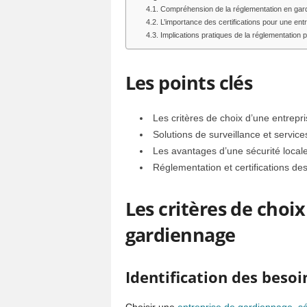
Compréhension de la réglementation en gar
L’importance des certifications pour une en
Implications pratiques de la réglementation po
Les points clés
Les critères de choix d’une entrep
Solutions de surveillance et servic
Les avantages d’une sécurité locale
Réglementation et certifications de
Les critères de choi
gardiennage
Identification des besoi