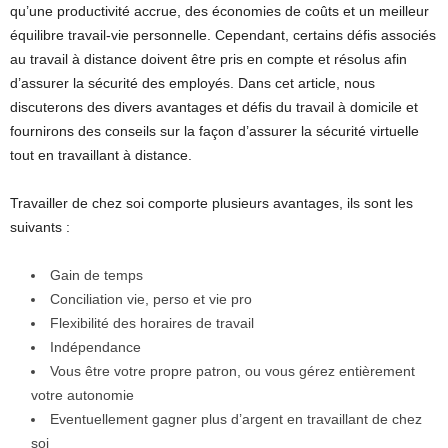
qu’une productivité accrue, des économies de coûts et un meilleur
équilibre travail-vie personnelle. Cependant, certains défis associés
au travail à distance doivent être pris en compte et résolus afin
d’assurer la sécurité des employés. Dans cet article, nous
discuterons des divers avantages et défis du travail à domicile et
fournirons des conseils sur la façon d’assurer la sécurité virtuelle
tout en travaillant à distance.
Travailler de chez soi comporte plusieurs avantages, ils sont les
suivants :
Gain de temps
Conciliation vie, perso et vie pro
Flexibilité des horaires de travail
Indépendance
Vous être votre propre patron, ou vous gérez entièrement
votre autonomie
Eventuellement gagner plus d’argent en travaillant de chez
soi