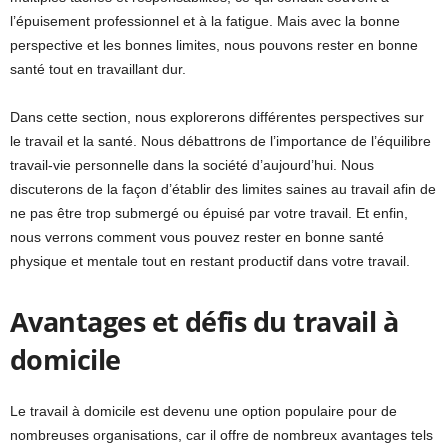
l’épuisement professionnel et à la fatigue. Mais avec la bonne
perspective et les bonnes limites, nous pouvons rester en bonne
santé tout en travaillant dur.
Dans cette section, nous explorerons différentes perspectives sur
le travail et la santé. Nous débattrons de l’importance de l’équilibre
travail-vie personnelle dans la société d’aujourd’hui. Nous
discuterons de la façon d’établir des limites saines au travail afin de
ne pas être trop submergé ou épuisé par votre travail. Et enfin,
nous verrons comment vous pouvez rester en bonne santé
physique et mentale tout en restant productif dans votre travail.
Avantages et défis du travail à
domicile
Le travail à domicile est devenu une option populaire pour de
nombreuses organisations, car il offre de nombreux avantages tels