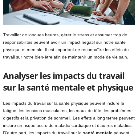
Travailler de longues heures, gérer le stress et assumer trop de
responsabilités peuvent avoir un impact négatif sur notre santé
physique et mentale. Il est important de reconnaître les effets du
travail sur notre bien-être afin de maintenir un mode de vie sain.
Analyser les impacts du travail
sur la santé mentale et physique
Les impacts du travail sur la santé physique peuvent inclure la
fatigue, les tensions musculaires, les maux de tête, les problèmes
digestifs et la privation de sommeil. Les effets à long terme peuvent
inclure un risque accru de maladie cardiaque et d’autres maladies.
D’autre part, les impacts du travail sur la
santé mentale
peuvent