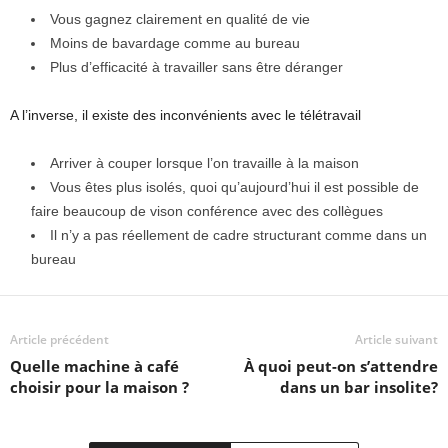
Vous gagnez clairement en qualité de vie
Moins de bavardage comme au bureau
Plus d’efficacité à travailler sans être déranger
A l’inverse, il existe des inconvénients avec le télétravail
Arriver à couper lorsque l’on travaille à la maison
Vous êtes plus isolés, quoi qu’aujourd’hui il est possible de
faire beaucoup de vison conférence avec des collègues
Il n’y a pas réellement de cadre structurant comme dans un
bureau
Article précédent
Article suivant
Quelle machine à café
À quoi peut-on s’attendre
choisir pour la maison ?
dans un bar insolite?