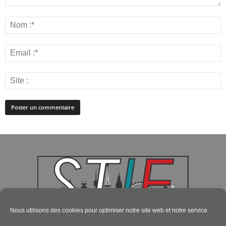
Nous utilisons des cookies pour optimiser notre site web et notre service.