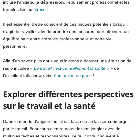
inclure l’anxiété,
la dépression
, l’épuisement professionnel et les
troubles liés au
stress
.
Il est essentiel d’être conscient de ces risques potentiels lorsqu’il
s’agit de travailler afin de prendre des mesures pour atteindre un
équilibre sain entre notre vie professionnelle et notre vie
personnelle.
Afin d’en savoir plus nous vous invitons à écouter une émission de
radio intitulée «
Le travail : est-ce réellement la santé ?
» de
l’excellent talk-show radio
Faut qu’on en parle
!
Explorer différentes perspectives
sur le travail et la santé
Dans le monde d’aujourd’hui, il est facile de se laisser submerger
par le travail. Beaucoup d’entre nous doivent jongler avec de
multiples tâches et responsabilités, ce qui conduit souvent à