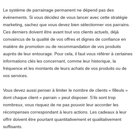
Le système de parrainage permanent ne dépend pas des
événements. Si vous décidez de vous lancer avec cette stratégie
marketing, sachez que vous devez bien sélectionner vos parrains.
Ces derniers doivent être avant tout vos clients actuels, déjà
convaincus de la qualité de vos offres et dignes de confiance en
matière de promotion ou de recommandation de vos produits
auprès de leur entourage. Pour cela, il faut vous référer à certaines
informations clés les concernant, comme leur historique, la
fréquence et les montants de leurs achats de vos produits ou de
vos services.
Vous devez aussi penser à limiter le nombre de clients « filleuls »
dont chaque client « parrain » peut disposer. S’ils sont trop
nombreux, vous risquez de ne pas pouvoir leur accorder les
récompenses correspondant à leurs actions. Les cadeaux à leur
offrir doivent être pourtant quantitativement et qualitativement
suffisants.