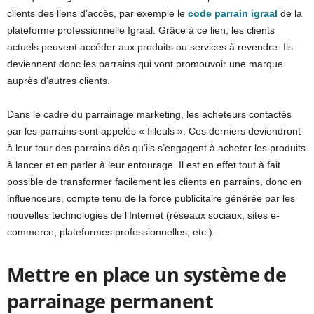
clients des liens d’accès, par exemple le
code parrain igraal
de la
plateforme professionnelle Igraal. Grâce à ce lien, les clients
actuels peuvent accéder aux produits ou services à revendre. Ils
deviennent donc les parrains qui vont promouvoir une marque
auprès d’autres clients.
Dans le cadre du parrainage marketing, les acheteurs contactés
par les parrains sont appelés « filleuls ». Ces derniers deviendront
à leur tour des parrains dès qu’ils s’engagent à acheter les produits
à lancer et en parler à leur entourage. Il est en effet tout à fait
possible de transformer facilement les clients en parrains, donc en
influenceurs, compte tenu de la force publicitaire générée par les
nouvelles technologies de l’Internet (réseaux sociaux, sites e-
commerce, plateformes professionnelles, etc.).
Mettre en place un système de
parrainage permanent