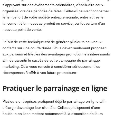
s’appuyant sur des événements calendaires, c’est-à-dire ceux
organisés lors des périodes de fêtes. Celles-ci peuvent concerner
le temps fort de votre société entrepreneuriale, entre autres le
lancement d’un nouveau produit ou service, ou l’ouverture d’un
nouveau point de vente.
Le but de cette technique est de générer plusieurs nouveaux
contacts sur une courte durée. Vous devez seulement proposer
aux parrains et filleules des avantages promotionnels intéressants
afin de garantir le succès de votre campagne de parrainage
marketing. Cela vous renvoie à considérer sérieusement les
récompenses à offrir à vos futurs promoteurs.
Pratiquer le parrainage en ligne
Plusieurs entreprises pratiquent déjà le parrainage en ligne afin
d’élargir davantage leur clientèle. Celles qui disposent d’une
boutique en ligne mettent notamment à la disposition de leurs