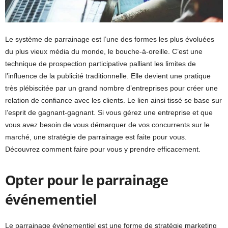
Le système de parrainage est l’une des formes les plus évoluées
du plus vieux média du monde, le bouche-à-oreille. C’est une
technique de prospection participative palliant les limites de
l’influence de la publicité traditionnelle. Elle devient une pratique
très plébiscitée par un grand nombre d’entreprises pour créer une
relation de confiance avec les clients. Le lien ainsi tissé se base sur
l’esprit de gagnant-gagnant. Si vous gérez une entreprise et que
vous avez besoin de vous démarquer de vos concurrents sur le
marché, une stratégie de parrainage est faite pour vous.
Découvrez comment faire pour vous y prendre efficacement.
Opter pour le parrainage
événementiel
Le parrainage événementiel est une forme de stratégie marketing