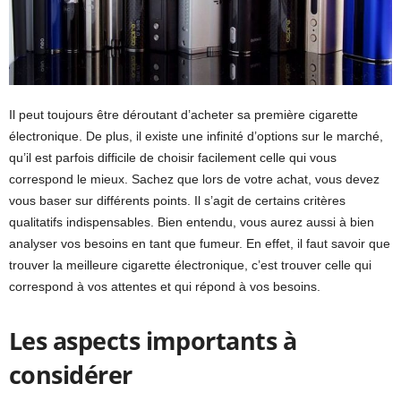
Il peut toujours être déroutant d’acheter sa première cigarette
électronique. De plus, il existe une infinité d’options sur le marché,
qu’il est parfois difficile de choisir facilement celle qui vous
correspond le mieux. Sachez que lors de votre achat, vous devez
vous baser sur différents points. Il s’agit de certains critères
qualitatifs indispensables. Bien entendu, vous aurez aussi à bien
analyser vos besoins en tant que fumeur. En effet, il faut savoir que
trouver la meilleure cigarette électronique, c’est trouver celle qui
correspond à vos attentes et qui répond à vos besoins.
Les aspects importants à
considérer