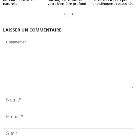
naturelle
votre bien-être profond
une silhouette redessinée
LAISSER UN COMMENTAIRE