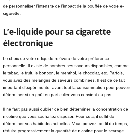
de personnaliser l’intensité de l’impact de la bouffée de votre e-
cigarette.
L’e-liquide pour sa cigarette
électronique
Le choix de votre e-liquide relèvera de votre préférence
personnelle. Il existe de nombreuses saveurs disponibles, comme
le tabac, le fruit, le bonbon, le menthol, le chocolat, etc. Parfois,
vous avez des mélanges de saveurs combinées. Il est de ce fait
important d’expérimenter avant tout la consommation pour pouvoir
déterminer si un goût en particulier vous convient ou pas.
Il ne faut pas aussi oublier de bien déterminer la concentration de
nicotine que vous souhaitez disposer. Pour cela, il suffit de
déterminer vos habitudes actuelles. Vous pouvez, au fil du temps,
réduire progressivement la quantité de nicotine pour le sevrage.