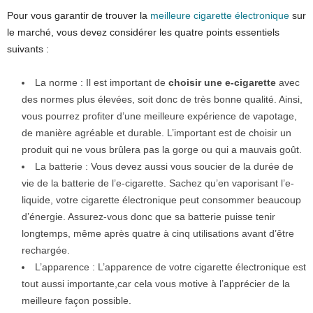
Pour vous garantir de trouver la
meilleure cigarette électronique
sur
le marché, vous devez considérer les quatre points essentiels
suivants :
La norme : Il est important de
choisir une e-cigarette
avec
des normes plus élevées, soit donc de très bonne qualité. Ainsi,
vous pourrez profiter d’une meilleure expérience de vapotage,
de manière agréable et durable. L’important est de choisir un
produit qui ne vous brûlera pas la gorge ou qui a mauvais goût.
La batterie : Vous devez aussi vous soucier de la durée de
vie de la batterie de l’e-cigarette. Sachez qu’en vaporisant l’e-
liquide, votre cigarette électronique peut consommer beaucoup
d’énergie. Assurez-vous donc que sa batterie puisse tenir
longtemps, même après quatre à cinq utilisations avant d’être
rechargée.
L’apparence : L’apparence de votre cigarette électronique est
tout aussi importante,car cela vous motive à l’apprécier de la
meilleure façon possible.