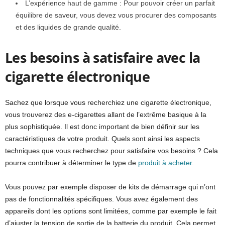
L’expérience haut de gamme : Pour pouvoir créer un parfait
équilibre de saveur, vous devez vous procurer des composants
et des liquides de grande qualité.
Les besoins à satisfaire avec la
cigarette électronique
Sachez que lorsque vous recherchiez une cigarette électronique,
vous trouverez des e-cigarettes allant de l’extrême basique à la
plus sophistiquée. Il est donc important de bien définir sur les
caractéristiques de votre produit. Quels sont ainsi les aspects
techniques que vous recherchez pour satisfaire vos besoins ? Cela
pourra contribuer à déterminer le type de
produit à acheter
.
Vous pouvez par exemple disposer de kits de démarrage qui n’ont
pas de fonctionnalités spécifiques. Vous avez également des
appareils dont les options sont limitées, comme par exemple le fait
d’ajuster la tension de sortie de la batterie du produit. Cela permet