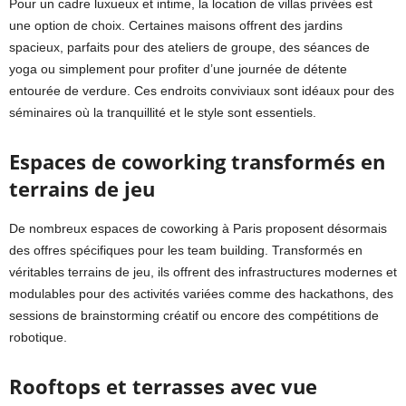
Pour un cadre luxueux et intime, la location de villas privées est
une option de choix. Certaines maisons offrent des jardins
spacieux, parfaits pour des ateliers de groupe, des séances de
yoga ou simplement pour profiter d’une journée de détente
entourée de verdure. Ces endroits conviviaux sont idéaux pour des
séminaires où la tranquillité et le style sont essentiels.
Espaces de coworking transformés en
terrains de jeu
De nombreux espaces de coworking à Paris proposent désormais
des offres spécifiques pour les team building. Transformés en
véritables terrains de jeu, ils offrent des infrastructures modernes et
modulables pour des activités variées comme des hackathons, des
sessions de brainstorming créatif ou encore des compétitions de
robotique.
Rooftops et terrasses avec vue