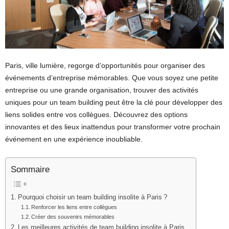
Paris, ville lumière, regorge d’opportunités pour organiser des
événements d’entreprise mémorables. Que vous soyez une petite
entreprise ou une grande organisation, trouver des activités
uniques pour un team building peut être la clé pour développer des
liens solides entre vos collègues. Découvrez des options
innovantes et des lieux inattendus pour transformer votre prochain
événement en une expérience inoubliable.
Sommaire
Pourquoi choisir un team building insolite à Paris ?
Renforcer les liens entre collègues
Créer des souvenirs mémorables
Les meilleures activités de team building insolite à Paris