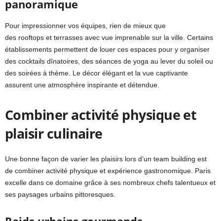
panoramique
Pour impressionner vos équipes, rien de mieux que
des rooftops et terrasses avec vue imprenable sur la ville. Certains
établissements permettent de louer ces espaces pour y organiser
des cocktails dînatoires, des séances de yoga au lever du soleil ou
des soirées à thème. Le décor élégant et la vue captivante
assurent une atmosphère inspirante et détendue.
Combiner activité physique et
plaisir culinaire
Une bonne façon de varier les plaisirs lors d’un team building est
de combiner activité physique et expérience gastronomique. Paris
excelle dans ce domaine grâce à ses nombreux chefs talentueux et
ses paysages urbains pittoresques.