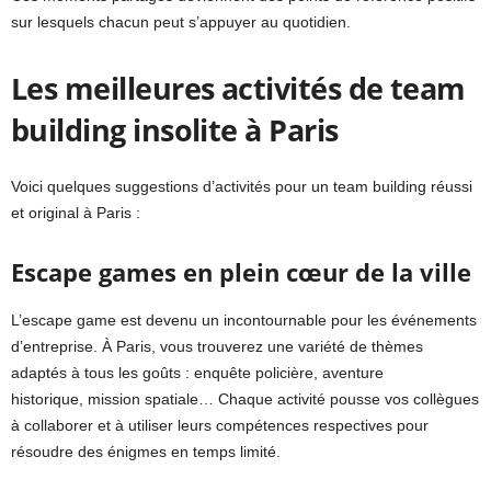
sur lesquels chacun peut s’appuyer au quotidien.
Les meilleures activités de team
building insolite à Paris
Voici quelques suggestions d’activités pour un team building réussi
et original à Paris :
Escape games en plein cœur de la ville
L’escape game est devenu un incontournable pour les événements
d’entreprise. À Paris, vous trouverez une variété de thèmes
adaptés à tous les goûts : enquête policière, aventure
historique, mission spatiale… Chaque activité pousse vos collègues
à collaborer et à utiliser leurs compétences respectives pour
résoudre des énigmes en temps limité.