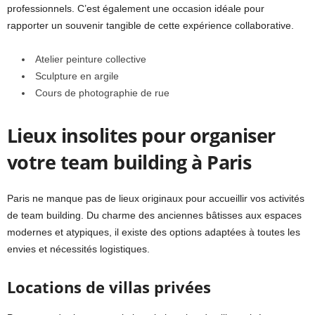
professionnels. C’est également une occasion idéale pour
rapporter un souvenir tangible de cette expérience collaborative.
Atelier peinture collective
Sculpture en argile
Cours de photographie de rue
Lieux insolites pour organiser
votre team building à Paris
Paris ne manque pas de lieux originaux pour accueillir vos activités
de team building. Du charme des anciennes bâtisses aux espaces
modernes et atypiques, il existe des options adaptées à toutes les
envies et nécessités logistiques.
Locations de villas privées