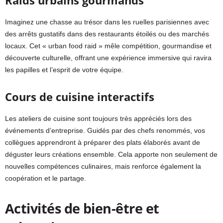
Raids urbains gourmands
Imaginez une chasse au trésor dans les ruelles parisiennes avec
des arrêts gustatifs dans des restaurants étoilés ou des marchés
locaux. Cet « urban food raid » mêle compétition, gourmandise et
découverte culturelle, offrant une expérience immersive qui ravira
les papilles et l’esprit de votre équipe.
Cours de cuisine interactifs
Les ateliers de cuisine sont toujours très appréciés lors des
événements d’entreprise. Guidés par des chefs renommés, vos
collègues apprendront à préparer des plats élaborés avant de
déguster leurs créations ensemble. Cela apporte non seulement de
nouvelles compétences culinaires, mais renforce également la
coopération et le partage.
Activités de bien-être et