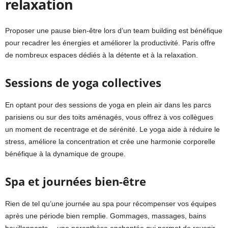
relaxation
Proposer une pause bien-être lors d’un team building est bénéfique
pour recadrer les énergies et améliorer la productivité. Paris offre
de nombreux espaces dédiés à la détente et à la relaxation.
Sessions de yoga collectives
En optant pour des sessions de yoga en plein air dans les parcs
parisiens ou sur des toits aménagés, vous offrez à vos collègues
un moment de recentrage et de sérénité. Le yoga aide à réduire le
stress, améliore la concentration et crée une harmonie corporelle
bénéfique à la dynamique de groupe.
Spa et journées bien-être
Rien de tel qu’une journée au spa pour récompenser vos équipes
après une période bien remplie. Gommages, massages, bains