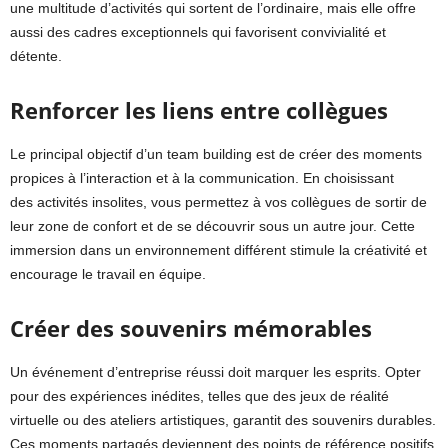
une multitude d’activités qui sortent de l’ordinaire, mais elle offre
aussi des cadres exceptionnels qui favorisent convivialité et
détente.
Renforcer les liens entre collègues
Le principal objectif d’un team building est de créer des moments
propices à l’interaction et à la communication. En choisissant
des activités insolites, vous permettez à vos collègues de sortir de
leur zone de confort et de se découvrir sous un autre jour. Cette
immersion dans un environnement différent stimule la créativité et
encourage le travail en équipe.
Créer des souvenirs mémorables
Un événement d’entreprise réussi doit marquer les esprits. Opter
pour des expériences inédites, telles que des jeux de réalité
virtuelle ou des ateliers artistiques, garantit des souvenirs durables.
Ces moments partagés deviennent des points de référence positifs