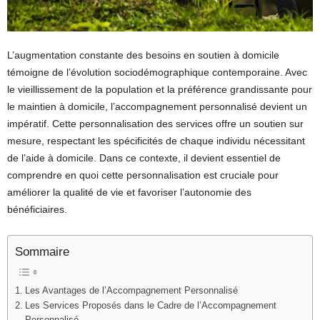
L’augmentation constante des besoins en soutien à domicile
témoigne de l’évolution sociodémographique contemporaine. Avec
le vieillissement de la population et la préférence grandissante pour
le maintien à domicile, l’accompagnement personnalisé devient un
impératif. Cette personnalisation des services offre un soutien sur
mesure, respectant les spécificités de chaque individu nécessitant
de l’aide à domicile. Dans ce contexte, il devient essentiel de
comprendre en quoi cette personnalisation est cruciale pour
améliorer la qualité de vie et favoriser l’autonomie des
bénéficiaires.
Sommaire
Les Avantages de l’Accompagnement Personnalisé
Les Services Proposés dans le Cadre de l’Accompagnement
Personnalisé