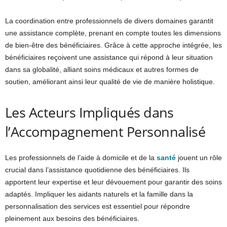
La coordination entre professionnels de divers domaines garantit
une assistance complète, prenant en compte toutes les dimensions
de bien-être des bénéficiaires. Grâce à cette approche intégrée, les
bénéficiaires reçoivent une assistance qui répond à leur situation
dans sa globalité, alliant soins médicaux et autres formes de
soutien, améliorant ainsi leur qualité de vie de manière holistique.
Les Acteurs Impliqués dans
l’Accompagnement Personnalisé
Les professionnels de l’aide à domicile et de la
santé
jouent un rôle
crucial dans l’assistance quotidienne des bénéficiaires. Ils
apportent leur expertise et leur dévouement pour garantir des soins
adaptés. Impliquer les aidants naturels et la famille dans la
personnalisation des services est essentiel pour répondre
pleinement aux besoins des bénéficiaires.