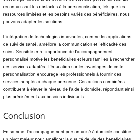
reconnaissant les obstacles à la personnalisation, tels que les
ressources limitées et les besoins variés des bénéficiaires, nous
pouvons adapter les solutions.
L’intégration de technologies innovantes, comme les applications
de suivi de santé, améliore la communication et l’efficacité des
soins. Sensibiliser à l’importance de l’accompagnement
personnalisé motive les bénéficiaires et leurs familles à rechercher
des services adaptés. L’éducation sur les avantages de cette
personnalisation encourage les professionnels à fournir des
services adaptés à chaque personne. Ces actions combinées
contribuent à élever le niveau de l’aide à domicile, répondant ainsi
plus précisément aux besoins individuels.
Conclusion
En somme, l’accompagnement personnalisé à domicile constitue
un pivot majeur pour améliorer la qualité de vie des bénéficiaires.