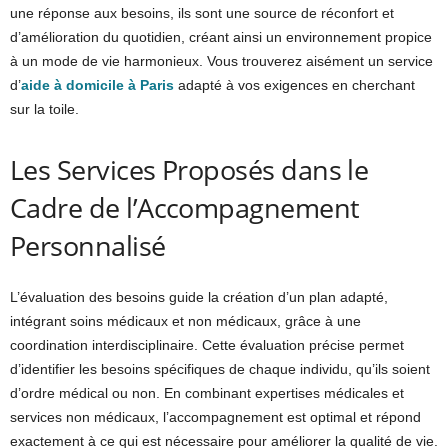
une réponse aux besoins, ils sont une source de réconfort et
d’amélioration du quotidien, créant ainsi un environnement propice
à un mode de vie harmonieux. Vous trouverez aisément un service
d’
aide à domicile à Paris
adapté à vos exigences en cherchant
sur la toile.
Les Services Proposés dans le
Cadre de l’Accompagnement
Personnalisé
L’évaluation des besoins guide la création d’un plan adapté,
intégrant soins médicaux et non médicaux, grâce à une
coordination interdisciplinaire. Cette évaluation précise permet
d’identifier les besoins spécifiques de chaque individu, qu’ils soient
d’ordre médical ou non. En combinant expertises médicales et
services non médicaux, l’accompagnement est optimal et répond
exactement à ce qui est nécessaire pour améliorer la qualité de vie.