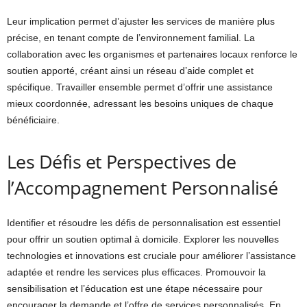
Leur implication permet d’ajuster les services de manière plus
précise, en tenant compte de l’environnement familial. La
collaboration avec les organismes et partenaires locaux renforce le
soutien apporté, créant ainsi un réseau d’aide complet et
spécifique. Travailler ensemble permet d’offrir une assistance
mieux coordonnée, adressant les besoins uniques de chaque
bénéficiaire.
Les Défis et Perspectives de
l’Accompagnement Personnalisé
Identifier et résoudre les défis de personnalisation est essentiel
pour offrir un soutien optimal à domicile. Explorer les nouvelles
technologies et innovations est cruciale pour améliorer l’assistance
adaptée et rendre les services plus efficaces. Promouvoir la
sensibilisation et l’éducation est une étape nécessaire pour
encourager la demande et l’offre de services personnalisés. En