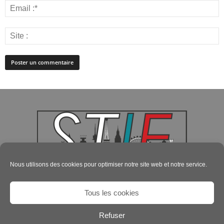
Nous utilisons des cookies pour optimiser notre site web et notre service.
Tous les cookies
Refuser