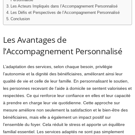
Les Acteurs Impliqués dans l’Accompagnement Personnalisé
Les Défis et Perspectives de l’Accompagnement Personnalisé
Conclusion
Les Avantages de
l’Accompagnement Personnalisé
L’adaptation des services, selon chaque besoin, privilégie
l’autonomie et la dignité des bénéficiaires, améliorant ainsi leur
qualité de vie et celle de leur famille. En personnalisant le soutien,
les personnes recevant de l’aide à domicile se sentent valorisées et
respectées. Ce qui renforce leur confiance en elles et leur capacité
à prendre en charge leur vie quotidienne. Cette approche sur
mesure améliore non seulement la satisfaction et le bien-être des
bénéficiaires, mais elle a également un impact positif sur
l’ensemble du foyer. Cela réduit le stress et apporte un équilibre
familial essentiel. Les services adaptés ne sont pas simplement