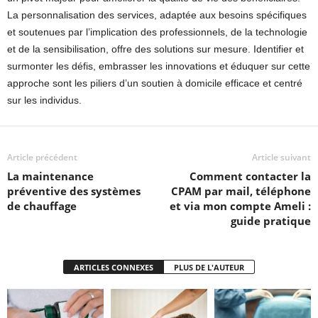
La personnalisation des services, adaptée aux besoins spécifiques
et soutenues par l’implication des professionnels, de la technologie
et de la sensibilisation, offre des solutions sur mesure. Identifier et
surmonter les défis, embrasser les innovations et éduquer sur cette
approche sont les piliers d’un soutien à domicile efficace et centré
sur les individus.
Article précédent
Article suivant
La maintenance
Comment contacter la
préventive des systèmes
CPAM par mail, téléphone
de chauffage
et via mon compte Ameli :
guide pratique
ARTICLES CONNEXES
PLUS DE L'AUTEUR