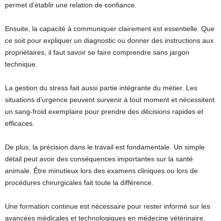
permet d’établir une relation de confiance.
Ensuite, la capacité à communiquer clairement est essentielle. Que
ce soit pour expliquer un diagnostic ou donner des instructions aux
propriétaires, il faut savoir se faire comprendre sans jargon
technique.
La gestion du stress fait aussi partie intégrante du métier. Les
situations d’urgence peuvent survenir à tout moment et nécessitent
un sang-froid exemplaire pour prendre des décisions rapides et
efficaces.
De plus, la précision dans le travail est fondamentale. Un simple
détail peut avoir des conséquences importantes sur la santé
animale. Être minutieux lors des examens cliniques ou lors de
procédures chirurgicales fait toute la différence.
Une formation continue est nécessaire pour rester informé sur les
avancées médicales et technologiques en médecine vétérinaire.