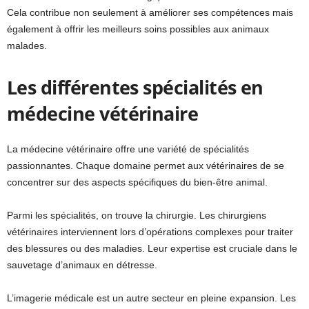
Cela contribue non seulement à améliorer ses compétences mais
également à offrir les meilleurs soins possibles aux animaux
malades.
Les différentes spécialités en
médecine vétérinaire
La médecine vétérinaire offre une variété de spécialités
passionnantes. Chaque domaine permet aux vétérinaires de se
concentrer sur des aspects spécifiques du bien-être animal.
Parmi les spécialités, on trouve la chirurgie. Les chirurgiens
vétérinaires interviennent lors d’opérations complexes pour traiter
des blessures ou des maladies. Leur expertise est cruciale dans le
sauvetage d’animaux en détresse.
L’imagerie médicale est un autre secteur en pleine expansion. Les