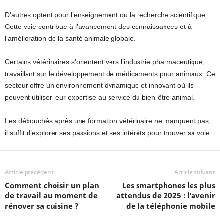
D’autres optent pour l’enseignement ou la recherche scientifique.
Cette voie contribue à l’avancement des connaissances et à
l’amélioration de la santé animale globale.
Certains vétérinaires s’orientent vers l’industrie pharmaceutique,
travaillant sur le développement de médicaments pour animaux. Ce
secteur offre un environnement dynamique et innovant où ils
peuvent utiliser leur expertise au service du bien-être animal.
Les débouchés après une formation vétérinaire ne manquent pas;
il suffit d’explorer ses passions et ses intérêts pour trouver sa voie.
Article précédent
Article suivant
Comment choisir un plan
Les smartphones les plus
de travail au moment de
attendus de 2025 : l’avenir
rénover sa cuisine ?
de la téléphonie mobile