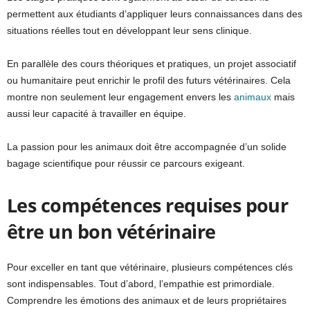
permettent aux étudiants d’appliquer leurs connaissances dans des
situations réelles tout en développant leur sens clinique.
En parallèle des cours théoriques et pratiques, un projet associatif
ou humanitaire peut enrichir le profil des futurs vétérinaires. Cela
montre non seulement leur engagement envers les
animaux
mais
aussi leur capacité à travailler en équipe.
La passion pour les animaux doit être accompagnée d’un solide
bagage scientifique pour réussir ce parcours exigeant.
Les compétences requises pour
être un bon vétérinaire
Pour exceller en tant que vétérinaire, plusieurs compétences clés
sont indispensables. Tout d’abord, l’empathie est primordiale.
Comprendre les émotions des animaux et de leurs propriétaires