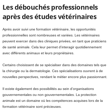
Les débouchés professionnels
après des études vétérinaires
Après avoir suivi une formation vétérinaire, les opportunités
professionnelles sont nombreuses et variées. Les vétérinaires
peuvent exercer dans des cliniques privées, en tant que praticiens
de santé animale. Cela leur permet d’interagir quotidiennement
avec différents animaux et leurs propriétaires.
Certains choisissent de se spécialiser dans des domaines tels que
la chirurgie ou la dermatologie. Ces spécialisations ouvrent à de
nouvelles perspectives, rendant le métier encore plus passionnant.
Il existe également des possibilités au sein d’organisations
gouvernementales ou non gouvernementales. La protection
animale est un domaine où les compétences acquises lors de la
formation vétérinaire sont précieuses.