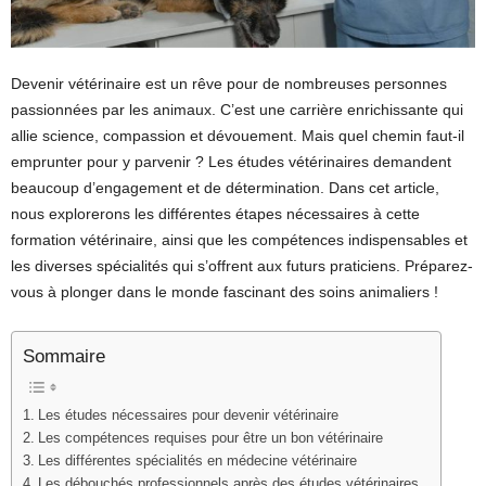
Devenir vétérinaire est un rêve pour de nombreuses personnes
passionnées par les animaux. C’est une carrière enrichissante qui
allie science, compassion et dévouement. Mais quel chemin faut-il
emprunter pour y parvenir ? Les études vétérinaires demandent
beaucoup d’engagement et de détermination. Dans cet article,
nous explorerons les différentes étapes nécessaires à cette
formation vétérinaire, ainsi que les compétences indispensables et
les diverses spécialités qui s’offrent aux futurs praticiens. Préparez-
vous à plonger dans le monde fascinant des soins animaliers !
Sommaire
Les études nécessaires pour devenir vétérinaire
Les compétences requises pour être un bon vétérinaire
Les différentes spécialités en médecine vétérinaire
Les débouchés professionnels après des études vétérinaires