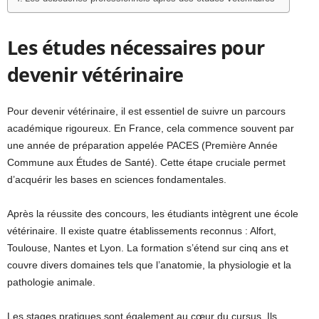
Les études nécessaires pour
devenir vétérinaire
Pour devenir vétérinaire, il est essentiel de suivre un parcours
académique rigoureux. En France, cela commence souvent par
une année de préparation appelée PACES (Première Année
Commune aux Études de Santé). Cette étape cruciale permet
d’acquérir les bases en sciences fondamentales.
Après la réussite des concours, les étudiants intègrent une école
vétérinaire. Il existe quatre établissements reconnus : Alfort,
Toulouse, Nantes et Lyon. La formation s’étend sur cinq ans et
couvre divers domaines tels que l’anatomie, la physiologie et la
pathologie animale.
Les stages pratiques sont également au cœur du cursus. Ils