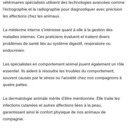
vétérinaires spécialisés utilisent des technologies avancées comme
l’échographie et la radiographie pour diagnostiquer avec précision
les affections chez les animaux.
La médecine interne s’intéresse quant à elle à la gestion des
maladies internes. Ces praticiens évaluent et traitent divers
problèmes de santé liés au système digestif, respiratoire ou
endocrinien.
Les spécialistes en comportement animal jouent également un rôle
essentiel. Ils aident à résoudre les troubles du comportement,
souvent causés par le stress ou l’anxiété chez nos compagnons à
quatre pattes.
La dermatologie animale mérite d’être mentionnée. Elle traite les
infections cutanées et autres affections liées à la peau,
garantissant ainsi le confort physique de nos animaux de
compagnie.