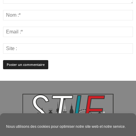
Nous utilisons des cookies pour optimiser notre site web et notre service.