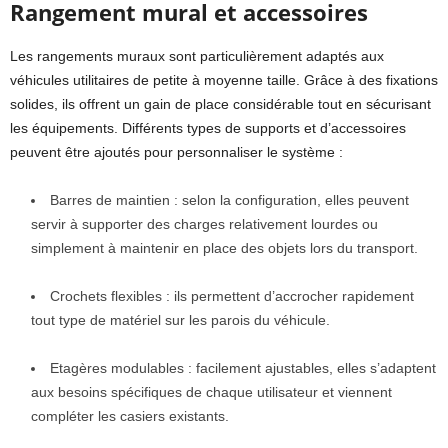
Rangement mural et accessoires
Les rangements muraux sont particulièrement adaptés aux
véhicules utilitaires de petite à moyenne taille. Grâce à des fixations
solides, ils offrent un gain de place considérable tout en sécurisant
les équipements. Différents types de supports et d’accessoires
peuvent être ajoutés pour personnaliser le système :
Barres de maintien : selon la configuration, elles peuvent
servir à supporter des charges relativement lourdes ou
simplement à maintenir en place des objets lors du transport.
Crochets flexibles : ils permettent d’accrocher rapidement
tout type de matériel sur les parois du véhicule.
Etagères modulables : facilement ajustables, elles s’adaptent
aux besoins spécifiques de chaque utilisateur et viennent
compléter les casiers existants.