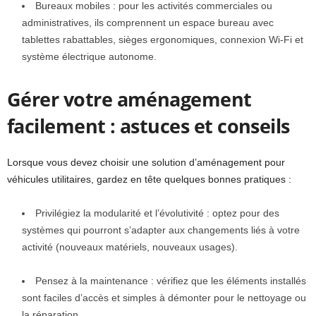
Bureaux mobiles : pour les activités commerciales ou
administratives, ils comprennent un espace bureau avec
tablettes rabattables, sièges ergonomiques, connexion Wi-Fi et
système électrique autonome.
Gérer votre aménagement
facilement : astuces et conseils
Lorsque vous devez choisir une solution d’aménagement pour
véhicules utilitaires, gardez en tête quelques bonnes pratiques :
Privilégiez la modularité et l’évolutivité : optez pour des
systèmes qui pourront s’adapter aux changements liés à votre
activité (nouveaux matériels, nouveaux usages).
Pensez à la maintenance : vérifiez que les éléments installés
sont faciles d’accès et simples à démonter pour le nettoyage ou
la réparation.