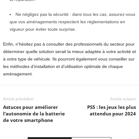
Ne négligez pas la sécurité : dans tous les cas, assurez-vous
que vos aménagements respectent les réglementations en
vigueur pour éviter toute surprise.
Enfin, n’hésitez pas à consulter des professionnels du secteur pour
déterminer quelle solution serait la mieux adaptée à votre activité et
à votre type de véhicule. Ils pourront également vous conseiller sur
les méthodes d’installation et d’utilisation optimale de chaque
aménagement.
Article précédent
Article suivant
Astuces pour améliorer
PS5 : les jeux les plus
l’autonomie de la batterie
attendus pour 2024
de votre smartphone