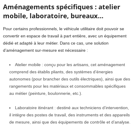
Aménagements spécifiques : atelier
mobile, laboratoire, bureaux…
Pour certains professionnels, le véhicule utilitaire doit pouvoir se
convertir en espace de travail à part entière, avec un équipement
dédié et adapté à leur métier. Dans ce cas, une solution
d’aménagement sur-mesure est nécessaire :
Atelier mobile : conçu pour les artisans, cet aménagement
comprend des établis pliants, des systèmes d’énergies
autonomes (pour brancher des outils électriques), ainsi que des
rangements pour les matériaux et consommables spécifiques
au métier (peinture, boulonnerie, etc.).
Laboratoire itinérant : destiné aux techniciens d’intervention,
il intègre des postes de travail, des instruments et des appareils
de mesure, ainsi que des équipements de contrôle et d’analyse.