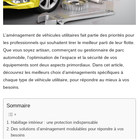
L’aménagement de véhicules utilitaires fait partie des priorités pour
les professionnels qui souhaitent tirer le meilleur parti de leur flotte.
Que vous soyez artisan, commerçant ou gestionnaire de parc
automobile, l’optimisation de l’espace et la sécurité de vos
équipements sont deux aspects primordiaux. Dans cet article,
découvrez les meilleurs choix d’aménagements spécifiques à
chaque type de véhicule utilitaire, pour répondre au mieux à vos
besoins.
Sommaire
Habillage intérieur : une protection indispensable
Des solutions d’aménagement modulables pour répondre à vos
besoins