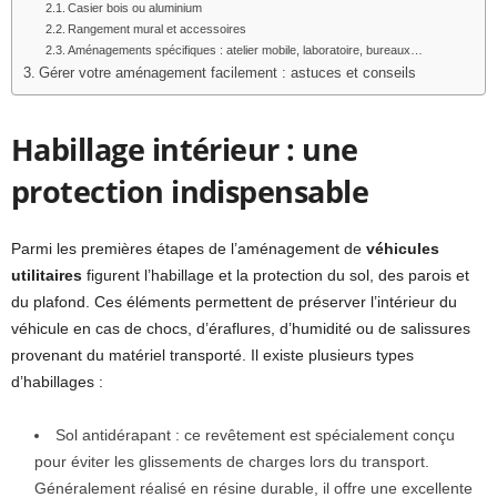
Casier bois ou aluminium
Rangement mural et accessoires
Aménagements spécifiques : atelier mobile, laboratoire, bureaux…
Gérer votre aménagement facilement : astuces et conseils
Habillage intérieur : une
protection indispensable
Parmi les premières étapes de l’aménagement de
véhicules
utilitaires
figurent l’habillage et la protection du sol, des parois et
du plafond. Ces éléments permettent de préserver l’intérieur du
véhicule en cas de chocs, d’éraflures, d’humidité ou de salissures
provenant du matériel transporté. Il existe plusieurs types
d’habillages :
Sol antidérapant : ce revêtement est spécialement conçu
pour éviter les glissements de charges lors du transport.
Généralement réalisé en résine durable, il offre une excellente