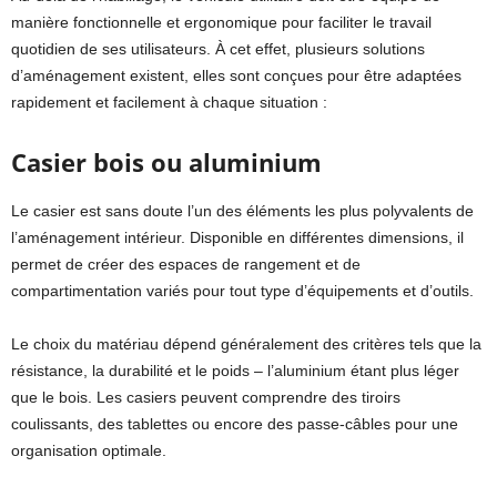
manière fonctionnelle et ergonomique pour faciliter le travail
quotidien de ses utilisateurs. À cet effet, plusieurs solutions
d’aménagement existent, elles sont conçues pour être adaptées
rapidement et facilement à chaque situation :
Casier bois ou aluminium
Le casier est sans doute l’un des éléments les plus polyvalents de
l’aménagement intérieur. Disponible en différentes dimensions, il
permet de créer des espaces de rangement et de
compartimentation variés pour tout type d’équipements et d’outils.
Le choix du matériau dépend généralement des critères tels que la
résistance, la durabilité et le poids – l’aluminium étant plus léger
que le bois. Les casiers peuvent comprendre des tiroirs
coulissants, des tablettes ou encore des passe-câbles pour une
organisation optimale.