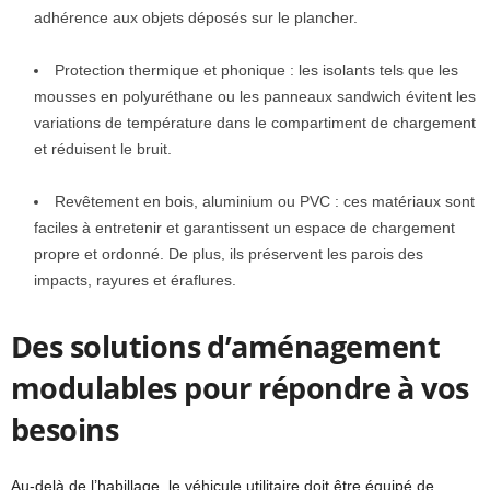
adhérence aux objets déposés sur le plancher.
Protection thermique et phonique : les isolants tels que les
mousses en polyuréthane ou les panneaux sandwich évitent les
variations de température dans le compartiment de chargement
et réduisent le bruit.
Revêtement en bois, aluminium ou PVC : ces matériaux sont
faciles à entretenir et garantissent un espace de chargement
propre et ordonné. De plus, ils préservent les parois des
impacts, rayures et éraflures.
Des solutions d’aménagement
modulables pour répondre à vos
besoins
Au-delà de l’habillage, le véhicule utilitaire doit être équipé de