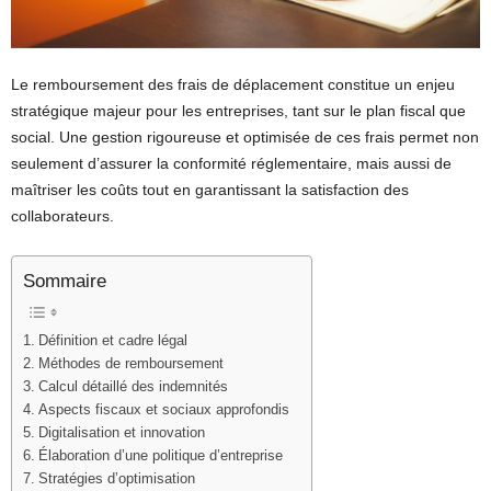
Le remboursement des frais de déplacement constitue un enjeu
stratégique majeur pour les entreprises, tant sur le plan fiscal que
social. Une gestion rigoureuse et optimisée de ces frais permet non
seulement d’assurer la conformité réglementaire, mais aussi de
maîtriser les coûts tout en garantissant la satisfaction des
collaborateurs.
Sommaire
Définition et cadre légal
Méthodes de remboursement
Calcul détaillé des indemnités
Aspects fiscaux et sociaux approfondis
Digitalisation et innovation
Élaboration d’une politique d’entreprise
Stratégies d’optimisation