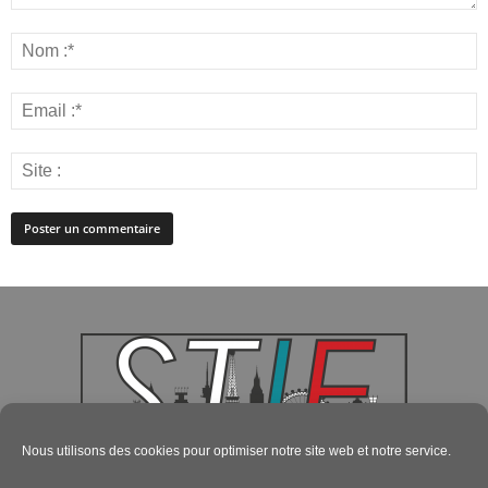
Nous utilisons des cookies pour optimiser notre site web et notre service.