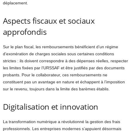
déplacement.
Aspects fiscaux et sociaux
approfondis
Sur le plan fiscal, les remboursements bénéficient d’un régime
d’exonération de charges sociales sous certaines conditions
strictes : ils doivent correspondre à des dépenses réelles, respecter
les limites fixées par l’URSSAF et être justifiés par des documents
probants. Pour le collaborateur, ces remboursements ne
constituent pas un avantage en nature et échappent à l’imposition
sur le revenu, toujours dans la limite des barèmes établis.
Digitalisation et innovation
La transformation numérique a révolutionné la gestion des frais
professionnels. Les entreprises modernes s’appuient désormais