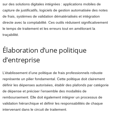
sur des solutions digitales intégrées : applications mobiles de
capture de justificatifs, logiciels de gestion automatisée des notes
de frais, systèmes de validation dématérialisés et intégration
directe avec la comptabilité. Ces outils réduisent significativement
le temps de traitement et les erreurs tout en améliorant la
traçabilité.
Élaboration d’une politique
d’entreprise
L’établissement d’une politique de frais professionnels robuste
représente un pilier fondamental. Cette politique doit clairement
définir les dépenses autorisées, établir des plafonds par catégorie
de dépense et préciser l’ensemble des modalités de
remboursement. Elle doit également intégrer un processus de
validation hiérarchique et définir les responsabilités de chaque
intervenant dans le circuit de traitement.