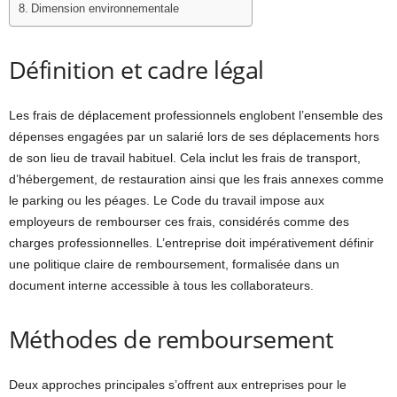
Dimension environnementale
Définition et cadre légal
Les frais de déplacement professionnels englobent l’ensemble des
dépenses engagées par un salarié lors de ses déplacements hors
de son lieu de travail habituel. Cela inclut les frais de transport,
d’hébergement, de restauration ainsi que les frais annexes comme
le parking ou les péages. Le Code du travail impose aux
employeurs de rembourser ces frais, considérés comme des
charges professionnelles. L’entreprise doit impérativement définir
une politique claire de remboursement, formalisée dans un
document interne accessible à tous les collaborateurs.
Méthodes de remboursement
Deux approches principales s’offrent aux entreprises pour le