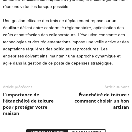
réunions virtuelles lorsque possible.
Une gestion efficace des frais de déplacement repose sur un
équilibre délicat entre conformité réglementaire, optimisation des
coûts et satisfaction des collaborateurs. L’évolution constante des
technologies et des réglementations impose une veille active et des
adaptations régulières des politiques et procédures. Les
entreprises doivent ainsi maintenir une approche dynamique et
agile dans la gestion de ce poste de dépenses stratégique.
Article précédent
Article suivant
L’importance de
Étanchéité de toiture :
l’étanchéité de toiture
comment choisir un bon
pour protéger votre
artisan
maison