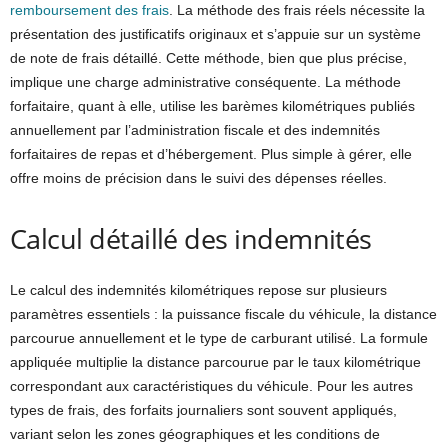
remboursement des frais
. La méthode des frais réels nécessite la
présentation des justificatifs originaux et s’appuie sur un système
de note de frais détaillé. Cette méthode, bien que plus précise,
implique une charge administrative conséquente. La méthode
forfaitaire, quant à elle, utilise les barèmes kilométriques publiés
annuellement par l’administration fiscale et des indemnités
forfaitaires de repas et d’hébergement. Plus simple à gérer, elle
offre moins de précision dans le suivi des dépenses réelles.
Calcul détaillé des indemnités
Le calcul des indemnités kilométriques repose sur plusieurs
paramètres essentiels : la puissance fiscale du véhicule, la distance
parcourue annuellement et le type de carburant utilisé. La formule
appliquée multiplie la distance parcourue par le taux kilométrique
correspondant aux caractéristiques du véhicule. Pour les autres
types de frais, des forfaits journaliers sont souvent appliqués,
variant selon les zones géographiques et les conditions de