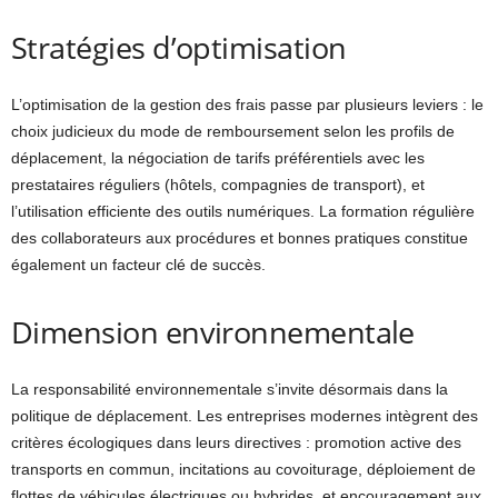
Stratégies d’optimisation
L’optimisation de la gestion des frais passe par plusieurs leviers : le
choix judicieux du mode de remboursement selon les profils de
déplacement, la négociation de tarifs préférentiels avec les
prestataires réguliers (hôtels, compagnies de transport), et
l’utilisation efficiente des outils numériques. La formation régulière
des collaborateurs aux procédures et bonnes pratiques constitue
également un facteur clé de succès.
Dimension environnementale
La responsabilité environnementale s’invite désormais dans la
politique de déplacement. Les entreprises modernes intègrent des
critères écologiques dans leurs directives : promotion active des
transports en commun, incitations au covoiturage, déploiement de
flottes de véhicules électriques ou hybrides, et encouragement aux