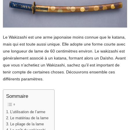
Le Wakizashi est une arme japonaise moins connue que le katana,
mais qui est toute aussi unique. Elle adopte une forme courte avec
une longueur de lame de 60 centimètres environ. Le wakizashi est
généralement associé à un katana, formant alors un Daïsho. Avant
que vous n’achetiez un Wakizashi, sachez qu’il est important de
tenir compte de certaines choses. Découvrons ensemble ces
différents paramètres.
Sommaire
L’utilisation de l’arme
Le matériau de la lame
Le pliage de la lame