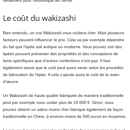
seulement pour l’esthétique de l’arme.
Le coût du wakizashi
Bien entendu, un vrai Wakizashi vous coûtera cher. Mais plusieurs
facteurs peuvent influencer le prix. Cela va par exemple dépendre
du fait que l’épée soit antique ou moderne. Vous pouvez voir des
épées pouvant présenter des propriétés et des conceptions de
lame spécifiques que d’autres confections n’ont pas. Il faut
également savoir que le coût peut aussi varier selon les procédés
de fabrication de l’épée. A cela s’ajoute aussi le coût de la main-
d’œuvre.
Un Wakizashi de haute qualité fabriquée de manière traditionnelle
peut par exemple vous coûter plus de 10 000 €. Sinon, vous
pouvez obtenir un sabre moins cher fabriqué également de façon
traditionnelle en Chine, à environ moins de 500 euros en moyenne.