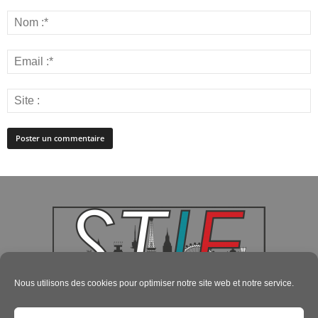
Nous utilisons des cookies pour optimiser notre site web et notre service.