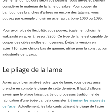
Bien entendu, toujours selon vos besoins, vous devez également
considérer le matériau de la lame du sabre. Pour couper du
bambou, des branches d’arbres ou encore des tatamis, vous
pouvez par exemple choisir un acier au carbone 1060 ou 1095.
Pour avoir plus de flexibilité, vous pouvez également choisir le
wakizashi en acier à ressort 9260. Ce type de lame est capable de
couper des cibles molles et moyennes. Évitez la version en
acier T10, acier chinois bas de gamme, utilisé pour la construction
industrielle de tuyaux.
Le pliage de la lame
Après avoir bien analysé votre type de lame, vous devez aussi
prendre en compte le pliage de cette dernière. Il faut d’ailleurs
savoir que le pliage faisait partie du processus traditionnel de
fabrication d’une épée car cela consister à
éliminer les impuretés
de l’acier
. Actuellement, les fabricants utilisent le pliage de l’acier