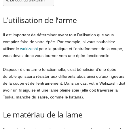
Le coût du wakizashi
L’utilisation de l’arme
Il est important de déterminer avant tout l’utilisation que vous
comptiez faire de votre épée. Par exemple, si vous souhaitiez
utiliser le
wakizashi
pour la pratique et l’entraînement de la coupe,
vous devez donc vous tourner vers une épée fonctionnelle.
Disposer d’une arme fonctionnelle, c’est bénéficier d’une épée
durable qui saura résister aux différents abus ainsi qu’aux rigueurs
de la coupe et de l’entraînement. Dans ce cas, votre Wakizashi doit
avoir un fil aiguisé et une lame pleine soie (elle doit traverser la
Tsuka, manche du sabre, comme le katana).
Le matériau de la lame