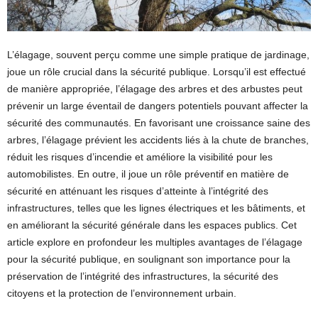
L’élagage, souvent perçu comme une simple pratique de jardinage,
joue un rôle crucial dans la sécurité publique. Lorsqu’il est effectué
de manière appropriée, l’élagage des arbres et des arbustes peut
prévenir un large éventail de dangers potentiels pouvant affecter la
sécurité des communautés. En favorisant une croissance saine des
arbres, l’élagage prévient les accidents liés à la chute de branches,
réduit les risques d’incendie et améliore la visibilité pour les
automobilistes. En outre, il joue un rôle préventif en matière de
sécurité en atténuant les risques d’atteinte à l’intégrité des
infrastructures, telles que les lignes électriques et les bâtiments, et
en améliorant la sécurité générale dans les espaces publics. Cet
article explore en profondeur les multiples avantages de l’élagage
pour la sécurité publique, en soulignant son importance pour la
préservation de l’intégrité des infrastructures, la sécurité des
citoyens et la protection de l’environnement urbain.