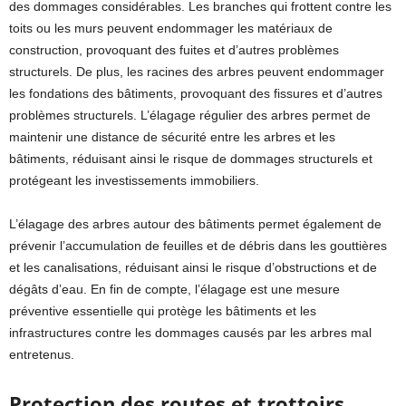
des dommages considérables. Les branches qui frottent contre les
toits ou les murs peuvent endommager les matériaux de
construction, provoquant des fuites et d’autres problèmes
structurels. De plus, les racines des arbres peuvent endommager
les fondations des bâtiments, provoquant des fissures et d’autres
problèmes structurels. L’élagage régulier des arbres permet de
maintenir une distance de sécurité entre les arbres et les
bâtiments, réduisant ainsi le risque de dommages structurels et
protégeant les investissements immobiliers.
L’élagage des arbres autour des bâtiments permet également de
prévenir l’accumulation de feuilles et de débris dans les gouttières
et les canalisations, réduisant ainsi le risque d’obstructions et de
dégâts d’eau. En fin de compte, l’élagage est une mesure
préventive essentielle qui protège les bâtiments et les
infrastructures contre les dommages causés par les arbres mal
entretenus.
Protection des routes et trottoirs