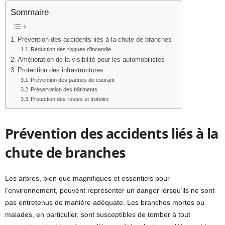
Sommaire
Prévention des accidents liés à la chute de branches
Réduction des risques d’incendie
Amélioration de la visibilité pour les automobilistes
Protection des infrastructures
Prévention des pannes de courant
Préservation des bâtiments
Protection des routes et trottoirs
Prévention des accidents liés à la
chute de branches
Les arbres, bien que magnifiques et essentiels pour
l’environnement, peuvent représenter un danger lorsqu’ils ne sont
pas entretenus de manière adéquate. Les branches mortes ou
malades, en particulier, sont susceptibles de tomber à tout