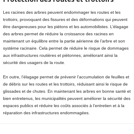
Les racines des arbres peuvent endommager les routes et les
trottoirs, provoquant des fissures et des déformations qui peuvent
être dangereuses pour les piétons et les automobilistes. L’élagage
des arbres permet de réduire la croissance des racines en
maintenant un équilibre entre la partie aérienne de l’arbre et son
système racinaire. Cela permet de réduire le risque de dommages
aux infrastructures routières et piétonnes, améliorant ainsi la
sécurité des usagers de la route.
En outre, l’élagage permet de prévenir l’accumulation de feuilles et
de débris sur les routes et les trottoirs, réduisant ainsi le risque de
glissades et de chutes. En maintenant les arbres en bonne santé et
bien entretenus, les municipalités peuvent améliorer la sécurité des
espaces publics et réduire les coûts associés à l’entretien et à la
réparation des infrastructures endommagées.