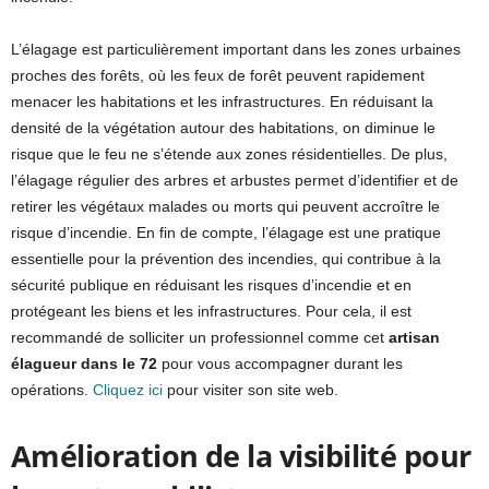
L’élagage est particulièrement important dans les zones urbaines
proches des forêts, où les feux de forêt peuvent rapidement
menacer les habitations et les infrastructures. En réduisant la
densité de la végétation autour des habitations, on diminue le
risque que le feu ne s’étende aux zones résidentielles. De plus,
l’élagage régulier des arbres et arbustes permet d’identifier et de
retirer les végétaux malades ou morts qui peuvent accroître le
risque d’incendie. En fin de compte, l’élagage est une pratique
essentielle pour la prévention des incendies, qui contribue à la
sécurité publique en réduisant les risques d’incendie et en
protégeant les biens et les infrastructures. Pour cela, il est
recommandé de solliciter un professionnel comme cet
artisan
élagueur dans le 72
pour vous accompagner durant les
opérations.
Cliquez ici
pour visiter son site web.
Amélioration de la visibilité pour