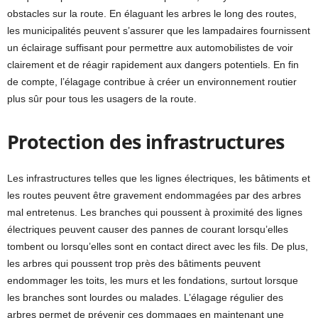
obstacles sur la route. En élaguant les arbres le long des routes,
les municipalités peuvent s’assurer que les lampadaires fournissent
un éclairage suffisant pour permettre aux automobilistes de voir
clairement et de réagir rapidement aux dangers potentiels. En fin
de compte, l’élagage contribue à créer un environnement routier
plus sûr pour tous les usagers de la route.
Protection des infrastructures
Les infrastructures telles que les lignes électriques, les bâtiments et
les routes peuvent être gravement endommagées par des arbres
mal entretenus. Les branches qui poussent à proximité des lignes
électriques peuvent causer des pannes de courant lorsqu’elles
tombent ou lorsqu’elles sont en contact direct avec les fils. De plus,
les arbres qui poussent trop près des bâtiments peuvent
endommager les toits, les murs et les fondations, surtout lorsque
les branches sont lourdes ou malades. L’élagage régulier des
arbres permet de prévenir ces dommages en maintenant une