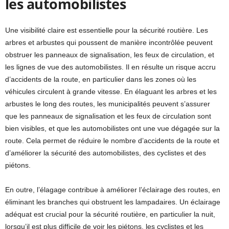
les automobilistes
Une visibilité claire est essentielle pour la sécurité routière. Les
arbres et arbustes qui poussent de manière incontrôlée peuvent
obstruer les panneaux de signalisation, les feux de circulation, et
les lignes de vue des automobilistes. Il en résulte un risque accru
d’accidents de la route, en particulier dans les zones où les
véhicules circulent à grande vitesse. En élaguant les arbres et les
arbustes le long des routes, les municipalités peuvent s’assurer
que les panneaux de signalisation et les feux de circulation sont
bien visibles, et que les automobilistes ont une vue dégagée sur la
route. Cela permet de réduire le nombre d’accidents de la route et
d’améliorer la sécurité des automobilistes, des cyclistes et des
piétons.
En outre, l’élagage contribue à améliorer l’éclairage des routes, en
éliminant les branches qui obstruent les lampadaires. Un éclairage
adéquat est crucial pour la sécurité routière, en particulier la nuit,
lorsqu’il est plus difficile de voir les piétons, les cyclistes et les