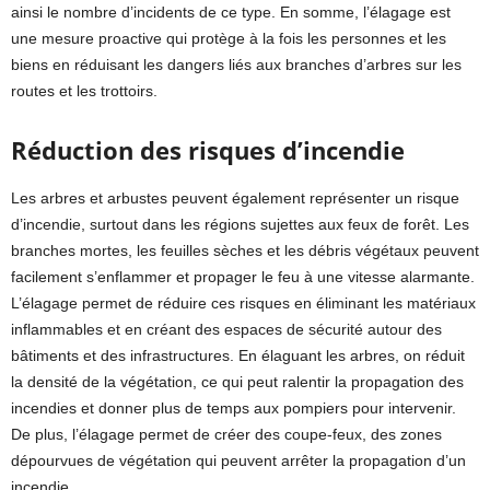
ainsi le nombre d’incidents de ce type. En somme, l’élagage est
une mesure proactive qui protège à la fois les personnes et les
biens en réduisant les dangers liés aux branches d’arbres sur les
routes et les trottoirs.
Réduction des risques d’incendie
Les arbres et arbustes peuvent également représenter un risque
d’incendie, surtout dans les régions sujettes aux feux de forêt. Les
branches mortes, les feuilles sèches et les débris végétaux peuvent
facilement s’enflammer et propager le feu à une vitesse alarmante.
L’élagage permet de réduire ces risques en éliminant les matériaux
inflammables et en créant des espaces de sécurité autour des
bâtiments et des infrastructures. En élaguant les arbres, on réduit
la densité de la végétation, ce qui peut ralentir la propagation des
incendies et donner plus de temps aux pompiers pour intervenir.
De plus, l’élagage permet de créer des coupe-feux, des zones
dépourvues de végétation qui peuvent arrêter la propagation d’un
incendie.