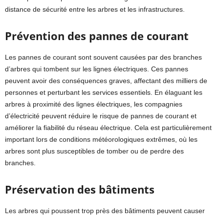
distance de sécurité entre les arbres et les infrastructures.
Prévention des pannes de courant
Les pannes de courant sont souvent causées par des branches
d’arbres qui tombent sur les lignes électriques. Ces pannes
peuvent avoir des conséquences graves, affectant des milliers de
personnes et perturbant les services essentiels. En élaguant les
arbres à proximité des lignes électriques, les compagnies
d’électricité peuvent réduire le risque de pannes de courant et
améliorer la fiabilité du réseau électrique. Cela est particulièrement
important lors de conditions météorologiques extrêmes, où les
arbres sont plus susceptibles de tomber ou de perdre des
branches.
Préservation des bâtiments
Les arbres qui poussent trop près des bâtiments peuvent causer