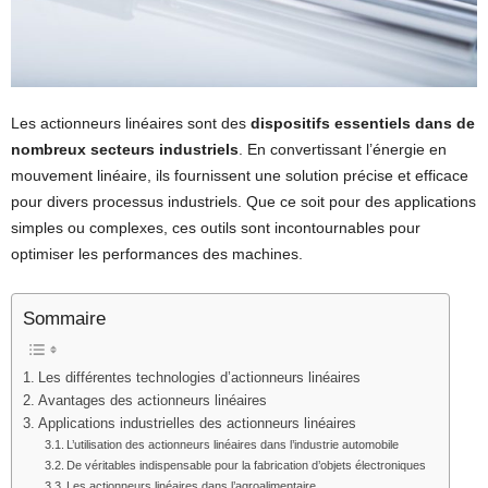
Les actionneurs linéaires sont des
dispositifs essentiels dans de
nombreux secteurs industriels
. En convertissant l’énergie en
mouvement linéaire, ils fournissent une solution précise et efficace
pour divers processus industriels. Que ce soit pour des applications
simples ou complexes, ces outils sont incontournables pour
optimiser les performances des machines.
Sommaire
Les différentes technologies d’actionneurs linéaires
Avantages des actionneurs linéaires
Applications industrielles des actionneurs linéaires
L’utilisation des actionneurs linéaires dans l’industrie automobile
De véritables indispensable pour la fabrication d’objets électroniques
Les actionneurs linéaires dans l’agroalimentaire