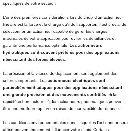
spécifiques de votre secteur.
L’une des premières considérations lors du choix d’un actionneur
linéaire est la force et la charge qu’il doit supporter. Il est crucial de
sélectionner un actionneur capable de gérer les charges
maximales de votre application pour éviter les défaillances et
garantir une performance optimale.
Les actionneurs
hydrauliques sont souvent préférés pour des applications
nécessitant des forces élevées
.
La précision et la vitesse de déplacement sont également des
critères importants. Les
actionneurs électriques sont
particulièrement adaptés pour des applications nécessitant
une grande précision et des mouvements contrôlés
. Si la
rapidité est un facteur clé, les actionneurs pneumatiques peuvent
être une meilleure option en raison de leur rapidité de réponse.
Les conditions environnementales dans lesquelles l’actionneur sera
utilisé peuvent également influencer votre choix. Certains