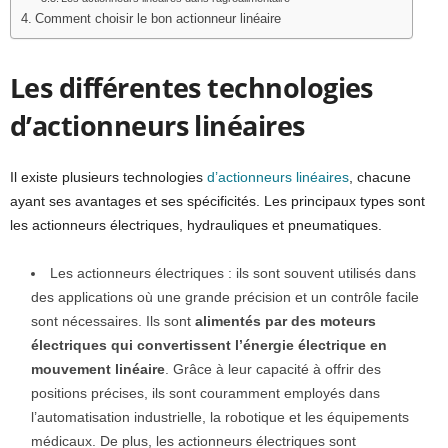
Comment choisir le bon actionneur linéaire
Les différentes technologies
d’actionneurs linéaires
Il existe plusieurs technologies
d’actionneurs linéaires
, chacune
ayant ses avantages et ses spécificités. Les principaux types sont
les actionneurs électriques, hydrauliques et pneumatiques.
Les actionneurs électriques : ils sont souvent utilisés dans
des applications où une grande précision et un contrôle facile
sont nécessaires. Ils sont
alimentés par des moteurs
électriques qui convertissent l’énergie électrique en
mouvement linéaire
. Grâce à leur capacité à offrir des
positions précises, ils sont couramment employés dans
l’automatisation industrielle, la robotique et les équipements
médicaux. De plus, les actionneurs électriques sont