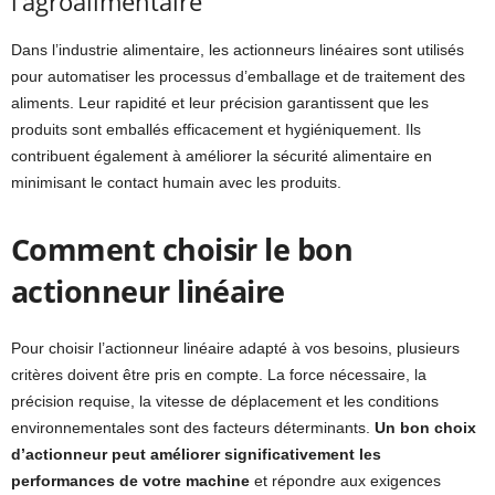
l’agroalimentaire
Dans l’industrie alimentaire, les actionneurs linéaires sont utilisés
pour automatiser les processus d’emballage et de traitement des
aliments. Leur rapidité et leur précision garantissent que les
produits sont emballés efficacement et hygiéniquement. Ils
contribuent également à améliorer la sécurité alimentaire en
minimisant le contact humain avec les produits.
Comment choisir le bon
actionneur linéaire
Pour choisir l’actionneur linéaire adapté à vos besoins, plusieurs
critères doivent être pris en compte. La force nécessaire, la
précision requise, la vitesse de déplacement et les conditions
environnementales sont des facteurs déterminants.
Un bon choix
d’actionneur peut améliorer significativement les
performances de votre machine
et répondre aux exigences