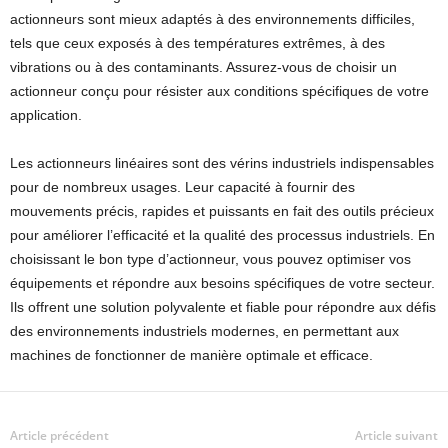
actionneurs sont mieux adaptés à des environnements difficiles,
tels que ceux exposés à des températures extrêmes, à des
vibrations ou à des contaminants. Assurez-vous de choisir un
actionneur conçu pour résister aux conditions spécifiques de votre
application.
Les actionneurs linéaires sont des vérins industriels indispensables
pour de nombreux usages. Leur capacité à fournir des
mouvements précis, rapides et puissants en fait des outils précieux
pour améliorer l’efficacité et la qualité des processus industriels. En
choisissant le bon type d’actionneur, vous pouvez optimiser vos
équipements et répondre aux besoins spécifiques de votre secteur.
Ils offrent une solution polyvalente et fiable pour répondre aux défis
des environnements industriels modernes, en permettant aux
machines de fonctionner de manière optimale et efficace.
Article précédent
Article suivant