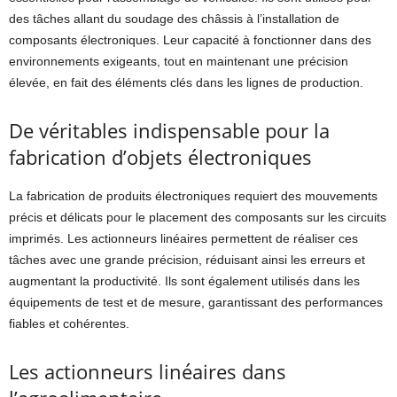
des tâches allant du soudage des châssis à l’installation de
composants électroniques. Leur capacité à fonctionner dans des
environnements exigeants, tout en maintenant une précision
élevée, en fait des éléments clés dans les lignes de production.
De véritables indispensable pour la
fabrication d’objets électroniques
La fabrication de produits électroniques requiert des mouvements
précis et délicats pour le placement des composants sur les circuits
imprimés. Les actionneurs linéaires permettent de réaliser ces
tâches avec une grande précision, réduisant ainsi les erreurs et
augmentant la productivité. Ils sont également utilisés dans les
équipements de test et de mesure, garantissant des performances
fiables et cohérentes.
Les actionneurs linéaires dans