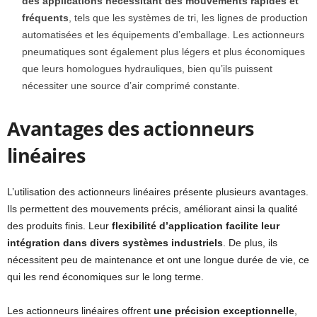
des applications nécessitant des mouvements rapides et
fréquents
, tels que les systèmes de tri, les lignes de production
automatisées et les équipements d’emballage. Les actionneurs
pneumatiques sont également plus légers et plus économiques
que leurs homologues hydrauliques, bien qu’ils puissent
nécessiter une source d’air comprimé constante.
Avantages des actionneurs
linéaires
L’utilisation des actionneurs linéaires présente plusieurs avantages.
Ils permettent des mouvements précis, améliorant ainsi la qualité
des produits finis. Leur
flexibilité d’application facilite leur
intégration dans divers systèmes industriels
. De plus, ils
nécessitent peu de maintenance et ont une longue durée de vie, ce
qui les rend économiques sur le long terme.
Les actionneurs linéaires offrent
une précision exceptionnelle
,