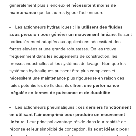
généralement plus silencieux et
nécessitent moins de
maintenance
que les autres types d’actionneurs.
Les actionneurs hydrauliques :
ils utilisent des fluides
sous pression pour générer un mouvement linéaire
. Ils sont
particulièrement adaptés aux applications nécessitant des
forces élevées et une grande robustesse. On les trouve
fréquemment dans les équipements de construction, les
presses industrielles et les systèmes de levage. Bien que les
systèmes hydrauliques puissent être plus complexes et
nécessitent une maintenance plus rigoureuse en raison des
fuites potentielles de fluides, ils offrent
une performance
inégalée en termes de puissance et de durabilité
.
Les actionneurs pneumatiques : ces
derniers fonctionnent
en utilisant l’air comprimé pour produire un mouvement
linéaire
. Leur principal avantage réside dans leur rapidité de
réponse et leur simplicité de conception. Ils
sont idéaux pour