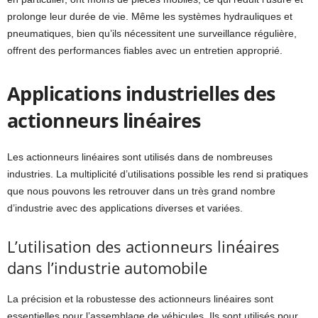
prolonge leur durée de vie. Même les systèmes hydrauliques et
pneumatiques, bien qu’ils nécessitent une surveillance régulière,
offrent des performances fiables avec un entretien approprié.
Applications industrielles des
actionneurs linéaires
Les actionneurs linéaires sont utilisés dans de nombreuses
industries. La multiplicité d’utilisations possible les rend si pratiques
que nous pouvons les retrouver dans un très grand nombre
d’industrie avec des applications diverses et variées.
L’utilisation des actionneurs linéaires
dans l’industrie automobile
La précision et la robustesse des actionneurs linéaires sont
essentielles pour l’assemblage de véhicules. Ils sont utilisés pour