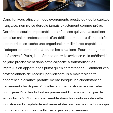
Dans l’univers étincelant des événements prestigieux de la capitale
française, rien ne se déroule jamais exactement comme prévu.
Derrière le sourire impeccable des hôtesses qui vous accueillent
lors d’un salon professionnel, d’un défilé de mode ou d’une soirée
d’entreprise, se cache une organisation millimétrée capable de
s’adapter en temps réel à toutes les situations. Pour une agence
d’hôtesses à Paris, la différence entre l’excellence et la médiocrité
se joue précisément dans cette capacité à transformer les
imprévus en opportunités plutôt qu’en catastrophes. Comment ces
professionnels de l’accueil parviennent-ils à maintenir cette
apparence d’aisance parfaite même lorsque les circonstances
deviennent chaotiques ? Quelles sont leurs stratégies secrètes
pour gérer l’inattendu tout en préservant l’image de marque de
leurs clients ? Plongeons ensemble dans les coulisses de cette
industrie où l’adaptabilité est reine et découvrons les méthodes qui
font la réputation des meilleures agences parisiennes.