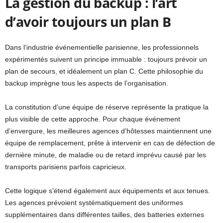
La gestion du backup : l’art
d’avoir toujours un plan B
Dans l’industrie événementielle parisienne, les professionnels
expérimentés suivent un principe immuable : toujours prévoir un
plan de secours, et idéalement un plan C. Cette philosophie du
backup imprègne tous les aspects de l’organisation.
La constitution d’une équipe de réserve représente la pratique la
plus visible de cette approche. Pour chaque événement
d’envergure, les meilleures agences d’hôtesses maintiennent une
équipe de remplacement, prête à intervenir en cas de défection de
dernière minute, de maladie ou de retard imprévu causé par les
transports parisiens parfois capricieux.
Cette logique s’étend également aux équipements et aux tenues.
Les agences prévoient systématiquement des uniformes
supplémentaires dans différentes tailles, des batteries externes