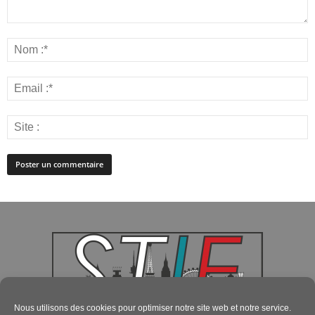
Nous utilisons des cookies pour optimiser notre site web et notre service.