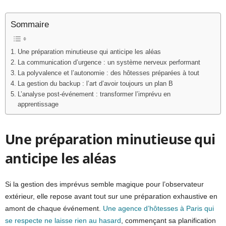
Sommaire
Une préparation minutieuse qui anticipe les aléas
La communication d’urgence : un système nerveux performant
La polyvalence et l’autonomie : des hôtesses préparées à tout
La gestion du backup : l’art d’avoir toujours un plan B
L’analyse post-événement : transformer l’imprévu en
apprentissage
Une préparation minutieuse qui
anticipe les aléas
Si la gestion des imprévus semble magique pour l’observateur
extérieur, elle repose avant tout sur une préparation exhaustive en
amont de chaque événement.
Une agence d’hôtesses à Paris qui
se respecte ne laisse rien au hasard
, commençant sa planification