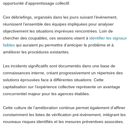
opportunité d’apprentissage collectif.
Ces débriefings, organisés dans les jours suivant l’événement,
réunissent l’ensemble des équipes impliquées pour analyser
objectivement les situations imprévues rencontrées. Loin de
chercher des coupables, ces sessions visent à
identifier les signaux
faibles
qui auraient pu permettre d’anticiper le problème et à
améliorer les procédures existantes.
Les incidents significatifs sont documentés dans une base de
connaissances interne, créant progressivement un répertoire des
solutions éprouvées face à différentes situations. Cette
capitalisation sur l’expérience collective représente un avantage
concurrentiel majeur pour les agences établies.
Cette culture de l’amélioration continue permet également d’affiner
constamment les listes de vérification pré-événement, intégrant les
nouveaux risques identifiés et les mesures préventives associées.