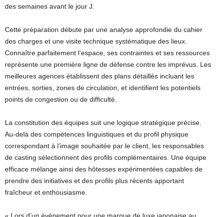
des semaines avant le jour J.
Cette préparation débute par une analyse approfondie du cahier
des charges et une visite technique systématique des lieux.
Connaître parfaitement l’espace, ses contraintes et ses ressources
représente une première ligne de défense contre les imprévus. Les
meilleures agences établissent des plans détaillés incluant les
entrées, sorties, zones de circulation, et identifient les potentiels
points de congestion ou de difficulté.
La constitution des équipes suit une logique stratégique précise.
Au-delà des compétences linguistiques et du profil physique
correspondant à l’image souhaitée par le client, les responsables
de casting sélectionnent des profils complémentaires. Une équipe
efficace mélange ainsi des hôtesses expérimentées capables de
prendre des initiatives et des profils plus récents apportant
fraîcheur et enthousiasme.
« Lors d’un événement pour une marque de luxe japonaise au