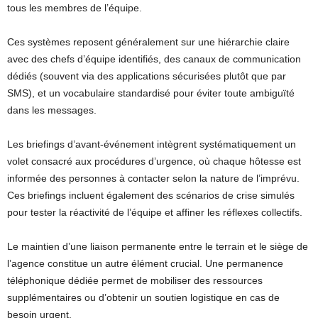
tous les membres de l’équipe.
Ces systèmes reposent généralement sur une hiérarchie claire
avec des chefs d’équipe identifiés, des canaux de communication
dédiés (souvent via des applications sécurisées plutôt que par
SMS), et un vocabulaire standardisé pour éviter toute ambiguïté
dans les messages.
Les briefings d’avant-événement intègrent systématiquement un
volet consacré aux procédures d’urgence, où chaque hôtesse est
informée des personnes à contacter selon la nature de l’imprévu.
Ces briefings incluent également des scénarios de crise simulés
pour tester la réactivité de l’équipe et affiner les réflexes collectifs.
Le maintien d’une liaison permanente entre le terrain et le siège de
l’agence constitue un autre élément crucial. Une permanence
téléphonique dédiée permet de mobiliser des ressources
supplémentaires ou d’obtenir un soutien logistique en cas de
besoin urgent.