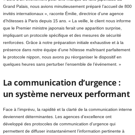
Grand Palais, nous avions minutieusement préparé l’accueil de 800
invités internationaux », raconte Émilie, directrice d’une agence
d’hôtesses à Paris depuis 15 ans. « La veille, le client nous informe
que le Premier ministre japonais ferait une apparition surprise,
impliquant un protocole spécifique et des mesures de sécurité
renforcées. Grâce à notre préparation initiale exhaustive et à la
présence dans notre équipe d’une hôtesse maîtrisant parfaitement
le protocole nippon, nous avons pu réorganiser le dispositif en
quelques heures sans perturber l’ensemble de l’événement. »
La communication d’urgence :
un système nerveux performant
Face à l’imprévu, la rapidité et la clarté de la communication interne
deviennent déterminantes. Les agences d’excellence ont
développé des protocoles de communication d’urgence qui
permettent de diffuser instantanément l’information pertinente à