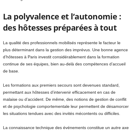
La polyvalence et l’autonomie :
des hôtesses préparées à tout
La qualité des professionnels mobilisés représente le facteur le
plus déterminant dans la gestion des imprévus. Une bonne agence
d’hôtesses à Paris investit considérablement dans la formation
continue de ses équipes, bien au-delà des compétences d’accueil
de base.
Les formations aux premiers secours sont devenues standard,
permettant aux hôtesses d’intervenir efficacement en cas de
malaise ou d’accident. De même, des notions de gestion de conflit
et de psychologie comportementale leur permettent de désamorcer
les situations tendues avec des invités mécontents ou difficiles.
La connaissance technique des événements constitue un autre axe