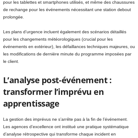
pour les tablettes et smartphones utilisés, et même des chaussures
de rechange pour les événements nécessitant une station debout
prolongée.
Les plans d’urgence incluent également des scénarios détaillés
pour les changements météorologiques (crucial pour les
événements en extérieur), les défaillances techniques majeures, ou
les modifications de dernière minute du programme imposées par
le client.
L’analyse post-événement :
transformer l’imprévu en
apprentissage
La gestion des imprévus ne s’arrête pas à la fin de l’événement.
Les agences d’excellence ont institué une pratique systématique
d’analyse rétrospective qui transforme chaque incident en