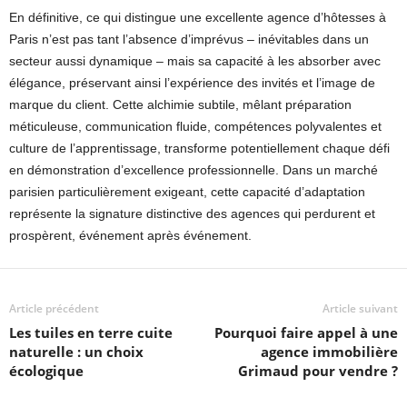
En définitive, ce qui distingue une excellente agence d’hôtesses à
Paris n’est pas tant l’absence d’imprévus – inévitables dans un
secteur aussi dynamique – mais sa capacité à les absorber avec
élégance, préservant ainsi l’expérience des invités et l’image de
marque du client. Cette alchimie subtile, mêlant préparation
méticuleuse, communication fluide, compétences polyvalentes et
culture de l’apprentissage, transforme potentiellement chaque défi
en démonstration d’excellence professionnelle. Dans un marché
parisien particulièrement exigeant, cette capacité d’adaptation
représente la signature distinctive des agences qui perdurent et
prospèrent, événement après événement.
Article précédent
Article suivant
Les tuiles en terre cuite
Pourquoi faire appel à une
naturelle : un choix
agence immobilière
écologique
Grimaud pour vendre ?