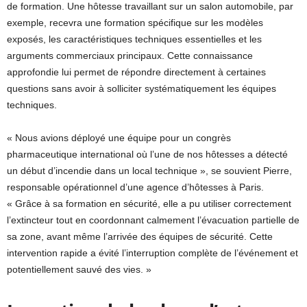
de formation. Une hôtesse travaillant sur un salon automobile, par
exemple, recevra une formation spécifique sur les modèles
exposés, les caractéristiques techniques essentielles et les
arguments commerciaux principaux. Cette connaissance
approfondie lui permet de répondre directement à certaines
questions sans avoir à solliciter systématiquement les équipes
techniques.
« Nous avions déployé une équipe pour un congrès
pharmaceutique international où l’une de nos hôtesses a détecté
un début d’incendie dans un local technique », se souvient Pierre,
responsable opérationnel d’une agence d’hôtesses à Paris.
« Grâce à sa formation en sécurité, elle a pu utiliser correctement
l’extincteur tout en coordonnant calmement l’évacuation partielle de
sa zone, avant même l’arrivée des équipes de sécurité. Cette
intervention rapide a évité l’interruption complète de l’événement et
potentiellement sauvé des vies. »