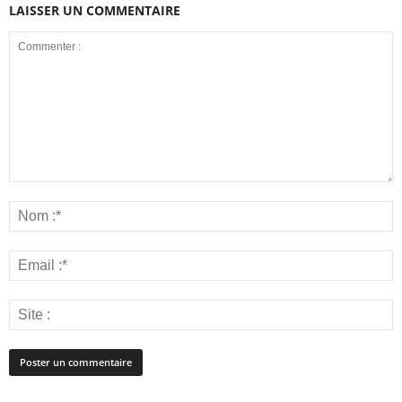
LAISSER UN COMMENTAIRE