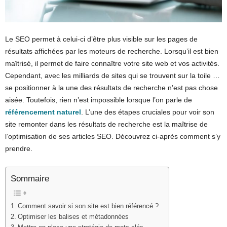
Le SEO permet à celui-ci d’être plus visible sur les pages de
résultats affichées par les moteurs de recherche. Lorsqu’il est bien
maîtrisé, il permet de faire connaître votre site web et vos activités.
Cependant, avec les milliards de sites qui se trouvent sur la toile …
se positionner à la une des résultats de recherche n’est pas chose
aisée. Toutefois, rien n’est impossible lorsque l’on parle de
référencement naturel
. L’une des étapes cruciales pour voir son
site remonter dans les résultats de recherche est la maîtrise de
l’optimisation de ses articles SEO. Découvrez ci-après comment s’y
prendre.
Sommaire
Comment savoir si son site est bien référencé ?
Optimiser les balises et métadonnées