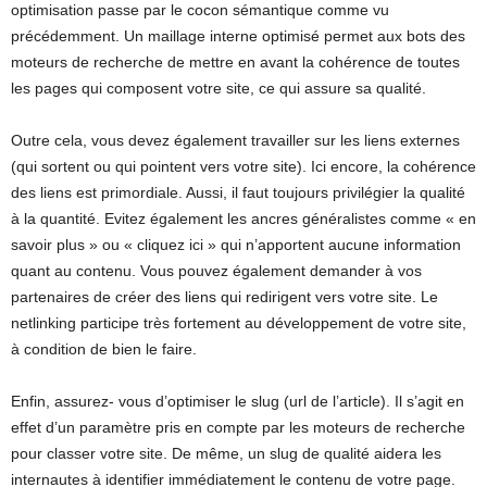
optimisation passe par le cocon sémantique comme vu
précédemment. Un maillage interne optimisé permet aux bots des
moteurs de recherche de mettre en avant la cohérence de toutes
les pages qui composent votre site, ce qui assure sa qualité.
Outre cela, vous devez également travailler sur les liens externes
(qui sortent ou qui pointent vers votre site). Ici encore, la cohérence
des liens est primordiale. Aussi, il faut toujours privilégier la qualité
à la quantité. Evitez également les ancres généralistes comme « en
savoir plus » ou « cliquez ici » qui n’apportent aucune information
quant au contenu. Vous pouvez également demander à vos
partenaires de créer des liens qui redirigent vers votre site. Le
netlinking participe très fortement au développement de votre site,
à condition de bien le faire.
Enfin, assurez- vous d’optimiser le slug (url de l’article). Il s’agit en
effet d’un paramètre pris en compte par les moteurs de recherche
pour classer votre site. De même, un slug de qualité aidera les
internautes à identifier immédiatement le contenu de votre page.