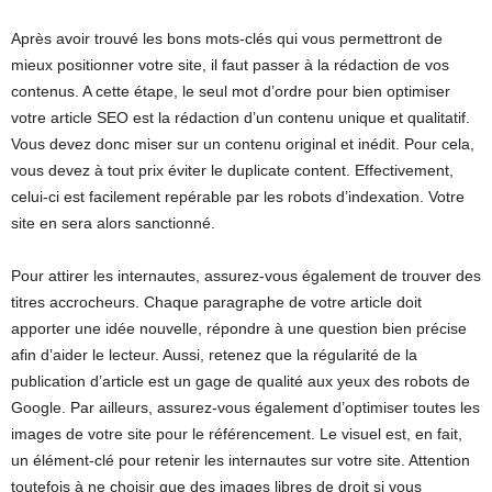
Après avoir trouvé les bons mots-clés qui vous permettront de
mieux positionner votre site, il faut passer à la rédaction de vos
contenus. A cette étape, le seul mot d’ordre pour bien optimiser
votre article SEO est la rédaction d’un contenu unique et qualitatif.
Vous devez donc miser sur un contenu original et inédit. Pour cela,
vous devez à tout prix éviter le duplicate content. Effectivement,
celui-ci est facilement repérable par les robots d’indexation. Votre
site en sera alors sanctionné.
Pour attirer les internautes, assurez-vous également de trouver des
titres accrocheurs. Chaque paragraphe de votre article doit
apporter une idée nouvelle, répondre à une question bien précise
afin d’aider le lecteur. Aussi, retenez que la régularité de la
publication d’article est un gage de qualité aux yeux des robots de
Google. Par ailleurs, assurez-vous également d’optimiser toutes les
images de votre site pour le référencement. Le visuel est, en fait,
un élément-clé pour retenir les internautes sur votre site. Attention
toutefois à ne choisir que des images libres de droit si vous