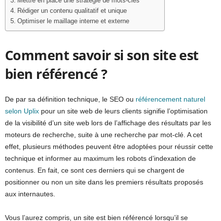
Mettre en place une stratégie de mots-clés
Rédiger un contenu qualitatif et unique
Optimiser le maillage interne et externe
Comment savoir si son site est
bien référencé ?
De par sa définition technique, le SEO ou
référencement naturel
selon Uplix
pour un site web de leurs clients signifie l’optimisation
de la visibilité d’un site web lors de l’affichage des résultats par les
moteurs de recherche, suite à une recherche par mot-clé. A cet
effet, plusieurs méthodes peuvent être adoptées pour réussir cette
technique et informer au maximum les robots d’indexation de
contenus. En fait, ce sont ces derniers qui se chargent de
positionner ou non un site dans les premiers résultats proposés
aux internautes.
Vous l’aurez compris, un site est bien référencé lorsqu’il se