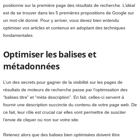
positionne sur la première page des résultats de recherche. L’idéal
est de se trouver dans les 5 premières propositions de Google sur
un mot-clé donné. Pour y arriver, vous devez bien entendu
optimiser vos articles et contenus en adoptant des techniques
fondamentales.
Optimiser les balises et
métadonnées
L’un des secrets pour gagner de la visibilité sur les pages de
résultats de moteurs de recherche passe par l’optimisation des
“balises titre” et “méta description”. En fait, celles-ci servent à
fournir une description succincte du contenu de votre page web. De
ce fait, leur rôle est crucial car elles vont permettre de susciter
l’envie de cliquer ou non sur votre site.
Retenez alors que des balises bien optimisées doivent être