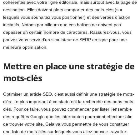
cohérentes avec votre ligne éditoriale, mais surtout avec la page de
destination. Elles doivent alors comporter des mots-clés (sur
lesquels vous souhaitez vous positionner) et des verbes d’action
incitatifs. Notons par ailleurs que ces balises ne doivent pas
dépasser un certain nombre de caractères. Rassurez-vous, vous
pouvez vous servir d’un simulateur de SERP en ligne pour une
meilleure optimisation.
Mettre en place une stratégie de
mots-clés
Optimiser un article SEO, c’est aussi définir une stratégie de mots-
clés. Le plus important à ce stade est la recherche des bons mots-
clés. Pour ce faire, vous pouvez commencer par lister l’ensemble
des requêtes Google que les internautes pourraient effectuer afin
de trouver votre site. Cela va vous permettre de vous constituer
une liste de mots-clés sur lesquels vous allez pouvoir travailler.