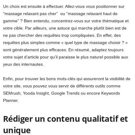
Un choix est ensuite à effectuer. Allez-vous vous positionner sur
“massage relaxant pas cher” ou “massage relaxant haut de
gamme” ? Bien entendu, concentrez-vous sur votre thématique et
votre cible. Par ailleurs, une astuce qui marche plutôt bien est de
ne pas chercher des requêtes trop compliquées. En effet, des
requêtes plus simples comme « quel type de massage choisir ? »
sont généralement plus efficaces. En résumé, adaptez toujours
votre sujet d’article pour qu’il paraisse le plus naturel possible aux
yeux des internautes.
Enfin, pour trouver les bons mots-clés qui assureront la visibilité de
votre site, vous pouvez vous servir de différents outils comme
SEMrush, Yooda Insight, Google Trends ou encore Keywords
Planner.
Rédiger un contenu qualitatif et
unique