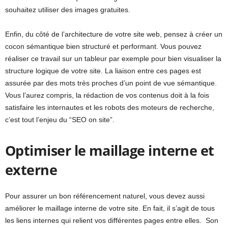
souhaitez utiliser des images gratuites.
Enfin, du côté de l’architecture de votre site web, pensez à créer un
cocon sémantique bien structuré et performant. Vous pouvez
réaliser ce travail sur un tableur par exemple pour bien visualiser la
structure logique de votre site. La liaison entre ces pages est
assurée par des mots très proches d’un point de vue sémantique.
Vous l’aurez compris, la rédaction de vos contenus doit à la fois
satisfaire les internautes et les robots des moteurs de recherche,
c’est tout l’enjeu du “SEO on site”.
Optimiser le maillage interne et
externe
Pour assurer un bon référencement naturel, vous devez aussi
améliorer le maillage interne de votre site. En fait, il s’agit de tous
les liens internes qui relient vos différentes pages entre elles. Son