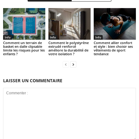
Info
Info
Info
Comment un terrain de
Comment le polystyrène
Comment allier confort
basket en dalle clipsable
extrudé renforcé
et style : bien choisir ses
limite les risques pour les
améliore la durabilité de
vêtements de sport
enfants ?
votre isolation ?
tendance
LAISSER UN COMMENTAIRE