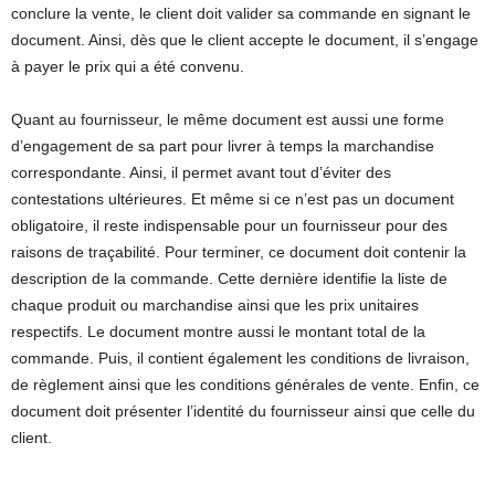
conclure la vente, le client doit valider sa commande en signant le
document. Ainsi, dès que le client accepte le document, il s’engage
à payer le prix qui a été convenu.
Quant au fournisseur, le même document est aussi une forme
d’engagement de sa part pour livrer à temps la marchandise
correspondante. Ainsi, il permet avant tout d’éviter des
contestations ultérieures. Et même si ce n’est pas un document
obligatoire, il reste indispensable pour un fournisseur pour des
raisons de traçabilité. Pour terminer, ce document doit contenir la
description de la commande. Cette dernière identifie la liste de
chaque produit ou marchandise ainsi que les prix unitaires
respectifs. Le document montre aussi le montant total de la
commande. Puis, il contient également les conditions de livraison,
de règlement ainsi que les conditions générales de vente. Enfin, ce
document doit présenter l’identité du fournisseur ainsi que celle du
client.