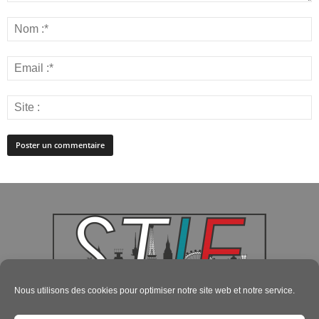
Nous utilisons des cookies pour optimiser notre site web et notre service.