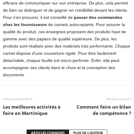
efficace de communiquer sur son entreprise. De plus, cela permet
de bien se distinguer et de gagner en crédibilité devant les clients.
Pour s’en procurer, il est conseillé de
passer des commandes
chez les fournisseurs
de carnets autocopiants. Pour assurer la
qualité du produit, ces enseignes proposent des produits haut de
gamme avec des papiers de qualité supérieure. De plus, les
produits sont réalisés avec des matériels très performants. Chaque
carnet dispose d’une couverture rigide. Pour être facilement
détachable, chaque feuille est micro-perforée. Enfin, elle peut
accompagner ses clients dans le choix et la conception des
documents.
Article précédent
Article suivant
Les meilleures activités à
Comment faire un bilan
faire en Martinique
de compétence ?
ARTICLES CONNEXES
PLUS DE L'AUTEUR