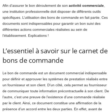
Afin d’assurer le bon déroulement de son
activité commerciale
,
une institution professionnelle doit disposer de différents outils
spécifiques. L’utilisation des bons de commande en fait partie. Ces
documents sont indispensables pour garantir un bon suivi des
différentes actions commerciales réalisées au sein de
l’établissement. Explications !
L’essentiel à savoir sur le carnet de
bons de commande
Le bon de commande est un document commercial indispensable
pour définir et approuver les systèmes de prestation réalisés entre
un fournisseur et son client. D’un côté, cela permet au fournisseur
de communiquer toute information précontractuelle à son client. De
l’autre, c’est une preuve de l’existence d’une commande réalisée
par le client. Ainsi, ce document constitue une affirmation de la
présence d’un accord entre les deux parties. En effet, avant de