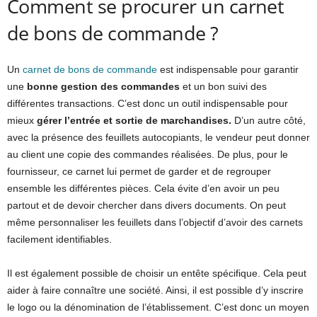
Comment se procurer un carnet
de bons de commande ?
Un
carnet de bons de commande
est indispensable pour garantir
une
bonne gestion des commandes
et un bon suivi des
différentes transactions. C’est donc un outil indispensable pour
mieux
gérer l’entrée et sortie de marchandises.
D’un autre côté,
avec la présence des feuillets autocopiants, le vendeur peut donner
au client une copie des commandes réalisées. De plus, pour le
fournisseur, ce carnet lui permet de garder et de regrouper
ensemble les différentes pièces. Cela évite d’en avoir un peu
partout et de devoir chercher dans divers documents. On peut
même personnaliser les feuillets dans l’objectif d’avoir des carnets
facilement identifiables.
Il est également possible de choisir un entête spécifique. Cela peut
aider à faire connaître une société. Ainsi, il est possible d’y inscrire
le logo ou la dénomination de l’établissement. C’est donc un moyen