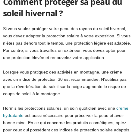
Comment protéger sa peau du
soleil hivernal ?
Si vous voulez protéger votre peau des rayons du soleil hivernal,
vous devez adapter la protection solaire à votre exposition. Si vous
n’êtes pas dehors tout le temps, une protection légère est adaptée.
Par contre, si vous travaillez en extérieur, vous devez opter pour
une protection élevée et renouvelez votre application.
Lorsque vous pratiquez des activités en montagne, une crème
avec un indice de protection 30 est recommandée. N’oubliez pas
que la réverbération du soleil sur la neige augmente le risque de
coups de soleil à la montagne.
Hormis les protections solaires, un soin quotidien avec une
crème
hydratante
est aussi nécessaire pour préserver la peau et avoir
bonne mine. En ce qui concerne les produits cosmétiques, optez
pour ceux qui possèdent des indices de protection solaire adaptés.