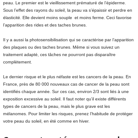
peau. Le premier est le vieillissement prématuré de l’épiderme.
Sous l’effet des rayons du soleil, la peau va s’épaissir et perdre en
élasticité. Elle devient moins souple et moins ferme. Ceci favorise
l’apparition des rides et des taches brunes.
Il y a aussi la photosensibilisation qui se caractérise par l’apparition
des plaques ou des taches brunes. Même si vous suivez un
traitement adapté, ces tâches ne pourront pas disparaître
complètement.
Le dernier risque et le plus néfaste est les cancers de la peau. En
France, près de 80 000 nouveaux cas de cancer de la peau sont
identifiés chaque année. Sur ces cas, environ 2/3 sont liés à une
exposition excessive au soleil. Il faut noter qu’il existe différents
types de cancers de la peau, mais le plus grave est les
mélanomes. Pour limiter les risques, prenez l’habitude de protéger
votre peau du soleil, en été comme en hiver.