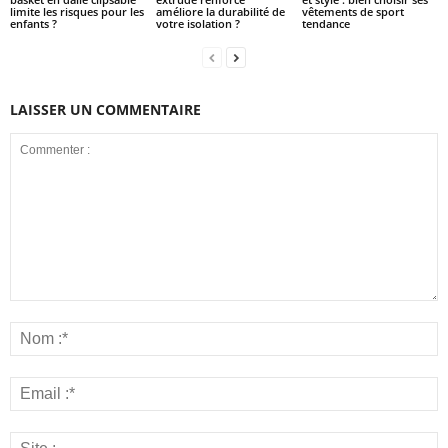
limite les risques pour les
améliore la durabilité de
vêtements de sport
enfants ?
votre isolation ?
tendance
LAISSER UN COMMENTAIRE