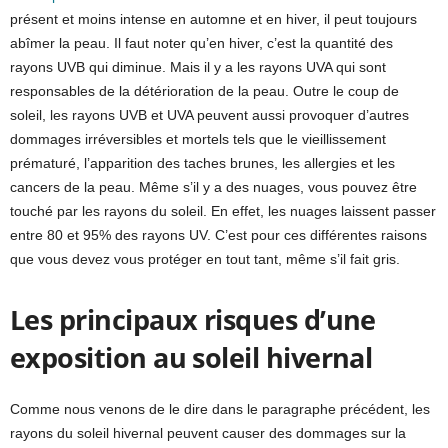
présent et moins intense en automne et en hiver, il peut toujours
abîmer la peau. Il faut noter qu’en hiver, c’est la quantité des
rayons UVB qui diminue. Mais il y a les rayons UVA qui sont
responsables de la détérioration de la peau. Outre le coup de
soleil, les rayons UVB et UVA peuvent aussi provoquer d’autres
dommages irréversibles et mortels tels que le vieillissement
prématuré, l’apparition des taches brunes, les allergies et les
cancers de la peau. Même s’il y a des nuages, vous pouvez être
touché par les rayons du soleil. En effet, les nuages laissent passer
entre 80 et 95% des rayons UV. C’est pour ces différentes raisons
que vous devez vous protéger en tout tant, même s’il fait gris.
Les principaux risques d’une
exposition au soleil hivernal
Comme nous venons de le dire dans le paragraphe précédent, les
rayons du soleil hivernal peuvent causer des dommages sur la