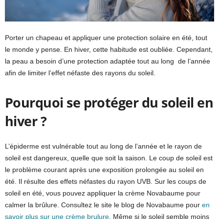
Porter un chapeau et appliquer une protection solaire en été, tout
le monde y pense. En hiver, cette habitude est oubliée. Cependant,
la peau a besoin d’une protection adaptée tout au long de l’année
afin de limiter l’effet néfaste des rayons du soleil.
Pourquoi se protéger du soleil en
hiver ?
L’épiderme est vulnérable tout au long de l’année et le rayon de
soleil est dangereux, quelle que soit la saison. Le coup de soleil est
le problème courant après une exposition prolongée au soleil en
été. Il résulte des effets néfastes du rayon UVB. Sur les coups de
soleil en été, vous pouvez appliquer la crème Novabaume pour
calmer la brûlure. Consultez le site le blog de Novabaume pour
en
savoir plus sur une crème brulure
. Même si le soleil semble moins