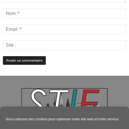
Nous utilisons des cookies pour optimiser notre site web et notre service.