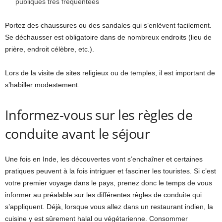
publiques très fréquentées
Portez des chaussures ou des sandales qui s’enlèvent facilement.
Se déchausser est obligatoire dans de nombreux endroits (lieu de
prière, endroit célèbre, etc.).
Lors de la visite de sites religieux ou de temples, il est important de
s’habiller modestement.
Informez-vous sur les règles de
conduite avant le séjour
Une fois en Inde, les découvertes vont s’enchaîner et certaines
pratiques peuvent à la fois intriguer et fasciner les touristes. Si c’est
votre premier voyage dans le pays, prenez donc le temps de vous
informer au préalable sur les différentes règles de conduite qui
s’appliquent. Déjà, lorsque vous allez dans un restaurant indien, la
cuisine y est sûrement halal ou végétarienne. Consommer