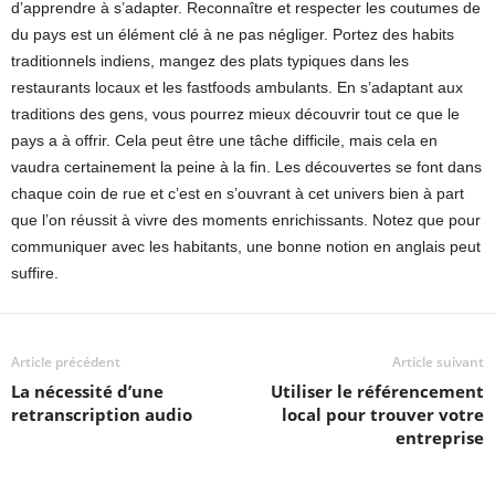
d’apprendre à s’adapter. Reconnaître et respecter les coutumes de
du pays est un élément clé à ne pas négliger. Portez des habits
traditionnels indiens, mangez des plats typiques dans les
restaurants locaux et les fastfoods ambulants. En s’adaptant aux
traditions des gens, vous pourrez mieux découvrir tout ce que le
pays a à offrir. Cela peut être une tâche difficile, mais cela en
vaudra certainement la peine à la fin. Les découvertes se font dans
chaque coin de rue et c’est en s’ouvrant à cet univers bien à part
que l’on réussit à vivre des moments enrichissants. Notez que pour
communiquer avec les habitants, une bonne notion en anglais peut
suffire.
Article précédent
Article suivant
La nécessité d’une
Utiliser le référencement
retranscription audio
local pour trouver votre
entreprise