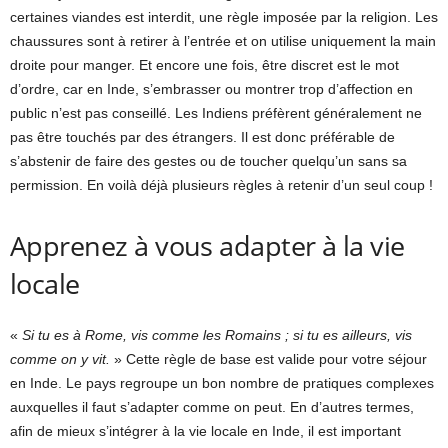
certaines viandes est interdit, une règle imposée par la religion. Les
chaussures sont à retirer à l’entrée et on utilise uniquement la main
droite pour manger. Et encore une fois, être discret est le mot
d’ordre, car en Inde, s’embrasser ou montrer trop d’affection en
public n’est pas conseillé. Les Indiens préfèrent généralement ne
pas être touchés par des étrangers. Il est donc préférable de
s’abstenir de faire des gestes ou de toucher quelqu’un sans sa
permission. En voilà déjà plusieurs règles à retenir d’un seul coup !
Apprenez à vous adapter à la vie
locale
«
Si tu es à Rome, vis comme les Romains ; si tu es ailleurs, vis
comme on y vit.
» Cette règle de base est valide pour votre séjour
en Inde. Le pays regroupe un bon nombre de pratiques complexes
auxquelles il faut s’adapter comme on peut. En d’autres termes,
afin de mieux s’intégrer à la vie locale en Inde, il est important