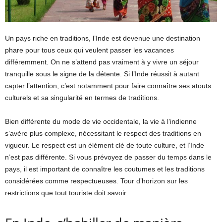
Un pays riche en traditions, l’Inde est devenue une destination
phare pour tous ceux qui veulent passer les vacances
différemment. On ne s’attend pas vraiment à y vivre un séjour
tranquille sous le signe de la détente. Si l’Inde réussit à autant
capter l’attention, c’est notamment pour faire connaître ses atouts
culturels et sa singularité en termes de traditions.
Bien différente du mode de vie occidentale, la vie à l’indienne
s’avère plus complexe, nécessitant le respect des traditions en
vigueur. Le respect est un élément clé de toute culture, et l’Inde
n’est pas différente. Si vous prévoyez de passer du temps dans le
pays, il est important de connaître les coutumes et les traditions
considérées comme respectueuses. Tour d’horizon sur les
restrictions que tout touriste doit savoir.