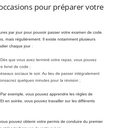
s occasions pour préparer votre
ures par jour pour pouvoir passer votre examen de code.
, mais régulièrement. Il existe notamment plusieurs
dier chaque jour :
 Dès que vous avez terminé votre repas, vous pouvez
e livret de code ;
éseaux sociaux le soir. Au lieu de passer intégralement
onsacrez quelques minutes pour la révision ;
. Par exemple, vous pouvez apprendre les règles de
 en soirée, vous pouvez travailler sur les différents
vous pouvez obtenir votre permis de conduire du premier