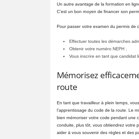
Un autre avantage de la formation en ligne
C’est un bon moyen de financer son permi
Pour passer votre examen du permis de c
Effectuer toutes les démarches adm
Obtenir votre numéro NEPH ;
Vous inscrire en tant que candidat l
Mémorisez efficaceme
route
En tant que travailleur à plein temps, v
l’apprentissage du code de la route. Le m
bien mémoriser votre code pendant une co
conduite, plus tôt, vous obtiendrez votre 
aider à vous souvenir des règles et des p