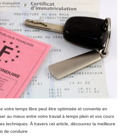
 votre temps libre peut être optimisée et convertie en
er au mieux entre votre travail à temps plein et vos cours
s techniques. À travers cet article, découvrez la meilleure
is de conduire.