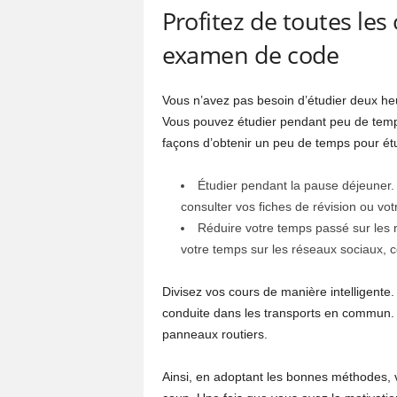
Profitez de toutes le
examen de code
Vous n’avez pas besoin d’étudier deux he
Vous pouvez étudier pendant peu de temps
façons d’obtenir un peu de temps pour étu
Étudier pendant la pause déjeuner.
consulter vos fiches de révision ou votr
Réduire votre temps passé sur les r
votre temps sur les réseaux sociaux, c
Divisez vos cours de manière intelligente
conduite dans les transports en commun. Et
panneaux routiers.
Ainsi, en adoptant les bonnes méthodes, 