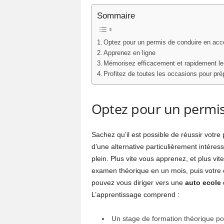
Sommaire
Optez pour un permis de conduire en acc
Apprenez en ligne
Mémorisez efficacement et rapidement le 
Profitez de toutes les occasions pour pr
Optez pour un permis
Sachez qu’il est possible de réussir votre
d’une alternative particulièrement intéres
plein. Plus vite vous apprenez, et plus vi
examen théorique en un mois, puis votre
pouvez vous diriger vers une
auto ecole
L’apprentissage comprend :
Un stage de formation théorique po