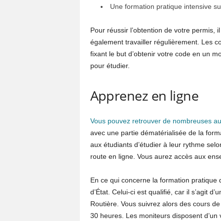
Une formation pratique intensive su
Pour réussir l’obtention de votre permis, i
également travailler régulièrement. Les c
fixant le but d’obtenir votre code en un 
pour étudier.
Apprenez en ligne
Vous pouvez retrouver de nombreuses aut
avec une partie dématérialisée de la form
aux étudiants d’étudier à leur rythme sel
route en ligne. Vous aurez accès aux en
En ce qui concerne la formation pratique 
d’État. Celui-ci est qualifié, car il s’agit
Routière. Vous suivrez alors des cours d
30 heures. Les moniteurs disposent d’un 