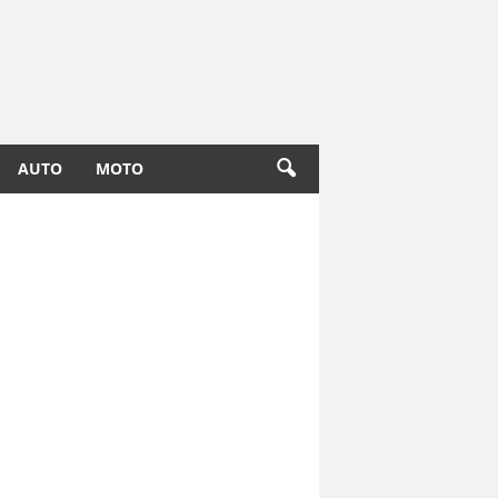
AUTO
MOTO