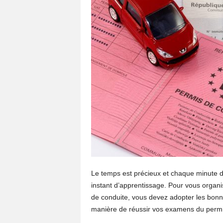
Le temps est précieux et chaque minute de
instant d’apprentissage. Pour vous organis
de conduite, vous devez adopter les bonne
manière de réussir vos examens du perm