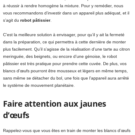
à réussir à rendre homogène la mixture. Pour y remédier, nous
vous recommandons d’investir dans un appareil plus adéquat, et il
s’agit du
robot pâtissier
.
C’est la meilleure solution à envisager, pour qu’il y ait la fermeté
dans la préparation, ce qui permettra à cette dernière de monter
plus facilement. Qu’il s’agisse de la réalisation d’une tarte au citron
meringuée, des beignets, ou encore d’une génoise, le robot
pâtissier est très pratique pour prendre cette cuvée. De plus, vos
blancs d’œufs pourront être mousseux et légers en même temps,
sans même se détacher du bol, une fois que l’appareil aura arrêté
le système de mouvement planétaire.
Faire attention aux jaunes
d’œufs
Rappelez-vous que vous êtes en train de monter les blancs d’œufs