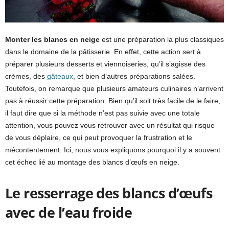
Monter les blancs en neige
est une préparation la plus classiques
dans le domaine de la pâtisserie. En effet, cette action sert à
préparer plusieurs desserts et viennoiseries, qu’il s’agisse des
crèmes, des
gâteaux
, et bien d’autres préparations salées.
Toutefois, on remarque que plusieurs amateurs culinaires n’arrivent
pas à réussir cette préparation. Bien qu’il soit très facile de le faire,
il faut dire que si la méthode n’est pas suivie avec une totale
attention, vous pouvez vous retrouver avec un résultat qui risque
de vous déplaire, ce qui peut provoquer la frustration et le
mécontentement. Ici, nous vous expliquons pourquoi il y a souvent
cet échec lié au montage des blancs d’œufs en neige.
Le resserrage des blancs d’œufs
avec de l’eau froide