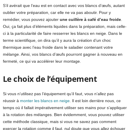
S’il avérait que l’eau est en contact avec vos blancs d’œufs, autant
oublier votre préparation, car elle ne va pas aboutir. Pour y
remédier, vous pouvez ajouter
une cuillère à café d’eau froide
.
Oui, ça fait plus d’éléments liquides dans la préparation, mais celle-
ci à la particularité de faire resserrer les blancs en neige. Dans le
terme scientifique, on dira qu’il y aura la création d’un choc
thermique avec l’eau froide dans le saladier contenant votre
mélange. Ainsi, vos blancs d’œufs pourront gagner à nouveau en
fermeté, ce qui va accélérer leur montage.
Le choix de l’équipement
Si vous n’utilisez pas l’équipement qu’il faut, vous n’allez pas
réussir à
monter les blancs en neige
. Il est loin derrière nous, ce
temps où il fallait impérativement utiliser ses mains pour s’appliquer
à la rotation des mélanges. Bien évidemment, vous pouvez utiliser
cette méthode classique, mais si vous ne savez pas comment
exercer la rotation comme il faut, nul doute que vous allez échouer