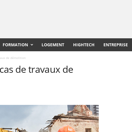
FORMATION
LOGEMENT
HIGHTECH
ENTREPRISE
vaux de démolition
 cas de travaux de