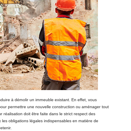
ire à démolir un immeuble existant. En effet, vous
pour permettre une nouvelle construction ou aménager tout
r réalisation doit être faite dans le strict respect des
es obligations légales indispensables en matière de
etenir.