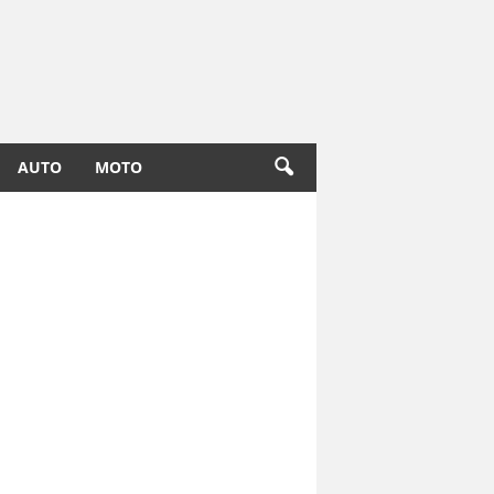
AUTO
MOTO