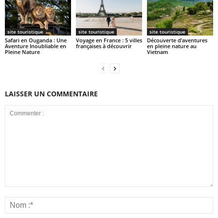
site touristique
site touristique
site touristique
Safari en Ouganda : Une
Voyage en France : 5 villes
Découverte d’aventures
Aventure Inoubliable en
françaises à découvrir
en pleine nature au
Pleine Nature
Vietnam
LAISSER UN COMMENTAIRE