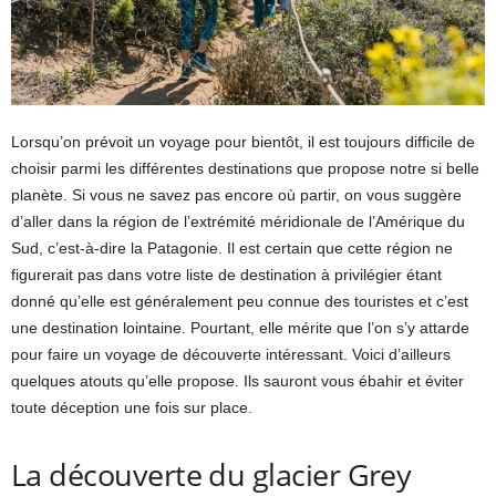
Lorsqu’on prévoit un voyage pour bientôt, il est toujours difficile de
choisir parmi les différentes destinations que propose notre si belle
planète. Si vous ne savez pas encore où partir, on vous suggère
d’aller dans la région de l’extrémité méridionale de l’Amérique du
Sud, c’est-à-dire la Patagonie. Il est certain que cette région ne
figurerait pas dans votre liste de destination à privilégier étant
donné qu’elle est généralement peu connue des touristes et c’est
une destination lointaine. Pourtant, elle mérite que l’on s’y attarde
pour faire un voyage de découverte intéressant. Voici d’ailleurs
quelques atouts qu’elle propose. Ils sauront vous ébahir et éviter
toute déception une fois sur place.
La découverte du glacier Grey