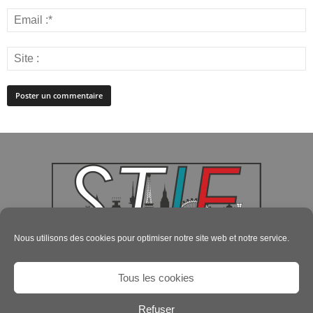
Nous utilisons des cookies pour optimiser notre site web et notre service.
Tous les cookies
Refuser