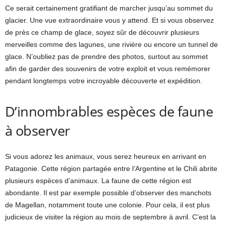
Ce serait certainement gratifiant de marcher jusqu’au sommet du
glacier. Une vue extraordinaire vous y attend. Et si vous observez
de près ce champ de glace, soyez sûr de découvrir plusieurs
merveilles comme des lagunes, une rivière ou encore un tunnel de
glace. N’oubliez pas de prendre des photos, surtout au sommet
afin de garder des souvenirs de votre exploit et vous remémorer
pendant longtemps votre incroyable découverte et expédition.
D’innombrables espèces de faune
à observer
Si vous adorez les animaux, vous serez heureux en arrivant en
Patagonie. Cette région partagée entre l’Argentine et le Chili abrite
plusieurs espèces d’animaux. La faune de cette région est
abondante. Il est par exemple possible d’observer des manchots
de Magellan, notamment toute une colonie. Pour cela, il est plus
judicieux de visiter la région au mois de septembre à avril. C’est la