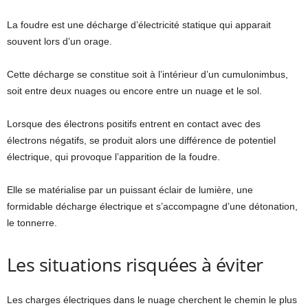
La foudre est une décharge d’électricité statique qui apparait
souvent lors d’un orage.
Cette décharge se constitue soit à l’intérieur d’un cumulonimbus,
soit entre deux nuages ou encore entre un nuage et le sol.
Lorsque des électrons positifs entrent en contact avec des
électrons négatifs, se produit alors une différence de potentiel
électrique, qui provoque l’apparition de la foudre.
Elle se matérialise par un puissant éclair de lumière, une
formidable décharge électrique et s’accompagne d’une détonation,
le tonnerre.
Les situations risquées à éviter
Les charges électriques dans le nuage cherchent le chemin le plus