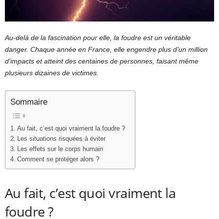
Au-delà de la fascination pour elle, la foudre est un véritable
danger. Chaque année en France, elle engendre plus d’un million
d’impacts et atteint des centaines de personnes, faisant même
plusieurs dizaines de victimes.
Sommaire
Au fait, c’est quoi vraiment la foudre ?
Les situations risquées à éviter
Les effets sur le corps humain
Comment se protéger alors ?
Au fait, c’est quoi vraiment la
foudre ?