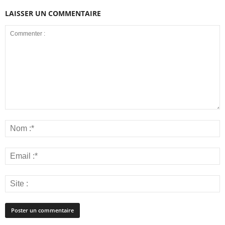
LAISSER UN COMMENTAIRE