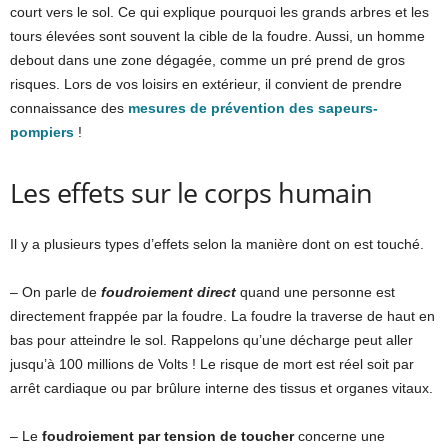
court vers le sol. Ce qui explique pourquoi les grands arbres et les
tours élevées sont souvent la cible de la foudre. Aussi, un homme
debout dans une zone dégagée, comme un pré prend de gros
risques. Lors de vos loisirs en extérieur, il convient de prendre
connaissance des
mesures de prévention des sapeurs-
pompiers
!
Les effets sur le corps humain
Il y a plusieurs types d’effets selon la manière dont on est touché.
– On parle de
foudroiement direct
quand une personne est
directement frappée par la foudre. La foudre la traverse de haut en
bas pour atteindre le sol. Rappelons qu’une décharge peut aller
jusqu’à 100 millions de Volts ! Le risque de mort est réel soit par
arrêt cardiaque ou par brûlure interne des tissus et organes vitaux.
– Le
foudroiement par tension de toucher
concerne une