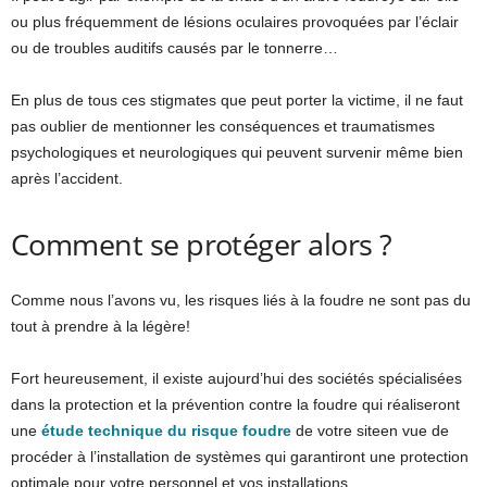
ou plus fréquemment de lésions oculaires provoquées par l’éclair
ou de troubles auditifs causés par le tonnerre…
En plus de tous ces stigmates que peut porter la victime, il ne faut
pas oublier de mentionner les conséquences et traumatismes
psychologiques et neurologiques qui peuvent survenir même bien
après l’accident.
Comment se protéger alors ?
Comme nous l’avons vu, les risques liés à la foudre ne sont pas du
tout à prendre à la légère!
Fort heureusement, il existe aujourd’hui des sociétés spécialisées
dans la protection et la prévention contre la foudre qui réaliseront
une
étude technique du risque foudre
de votre siteen vue de
procéder à l’installation de systèmes qui garantiront une protection
optimale pour votre personnel et vos installations.