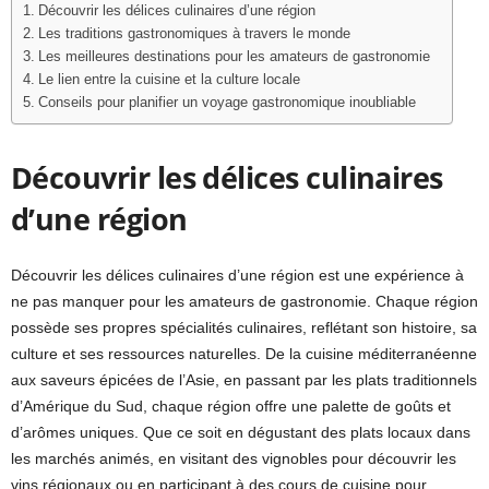
Découvrir les délices culinaires d’une région
Les traditions gastronomiques à travers le monde
Les meilleures destinations pour les amateurs de gastronomie
Le lien entre la cuisine et la culture locale
Conseils pour planifier un voyage gastronomique inoubliable
Découvrir les délices culinaires
d’une région
Découvrir les délices culinaires d’une région est une expérience à
ne pas manquer pour les amateurs de gastronomie. Chaque région
possède ses propres spécialités culinaires, reflétant son histoire, sa
culture et ses ressources naturelles. De la cuisine méditerranéenne
aux saveurs épicées de l’Asie, en passant par les plats traditionnels
d’Amérique du Sud, chaque région offre une palette de goûts et
d’arômes uniques. Que ce soit en dégustant des plats locaux dans
les marchés animés, en visitant des vignobles pour découvrir les
vins régionaux ou en participant à des cours de cuisine pour