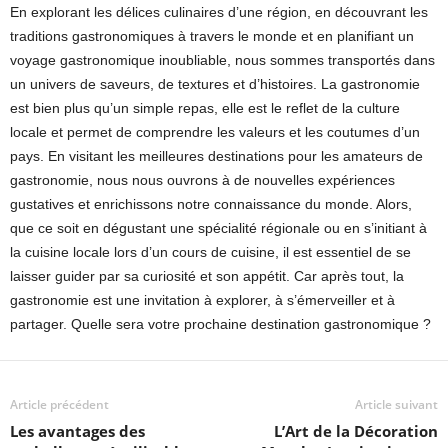
En explorant les délices culinaires d’une région, en découvrant les
traditions gastronomiques à travers le monde et en planifiant un
voyage gastronomique inoubliable, nous sommes transportés dans
un univers de saveurs, de textures et d’histoires. La gastronomie
est bien plus qu’un simple repas, elle est le reflet de la culture
locale et permet de comprendre les valeurs et les coutumes d’un
pays. En visitant les meilleures destinations pour les amateurs de
gastronomie, nous nous ouvrons à de nouvelles expériences
gustatives et enrichissons notre connaissance du monde. Alors,
que ce soit en dégustant une spécialité régionale ou en s’initiant à
la cuisine locale lors d’un cours de cuisine, il est essentiel de se
laisser guider par sa curiosité et son appétit. Car après tout, la
gastronomie est une invitation à explorer, à s’émerveiller et à
partager. Quelle sera votre prochaine destination gastronomique ?
Article précédent
Article suivant
Les avantages des
L’Art de la Décoration