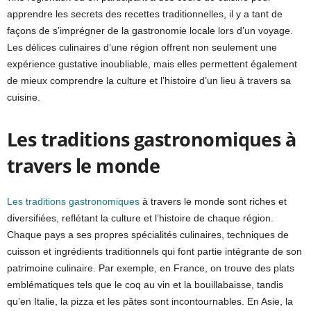
apprendre les secrets des recettes traditionnelles, il y a tant de
façons de s’imprégner de la gastronomie locale lors d’un voyage.
Les délices culinaires d’une région offrent non seulement une
expérience gustative inoubliable, mais elles permettent également
de mieux comprendre la culture et l’histoire d’un lieu à travers sa
cuisine.
Les traditions gastronomiques à
travers le monde
Les traditions gastronomiques
à travers le monde sont riches et
diversifiées, reflétant la culture et l’histoire de chaque région.
Chaque pays a ses propres spécialités culinaires, techniques de
cuisson et ingrédients traditionnels qui font partie intégrante de son
patrimoine culinaire. Par exemple, en France, on trouve des plats
emblématiques tels que le coq au vin et la bouillabaisse, tandis
qu’en Italie, la pizza et les pâtes sont incontournables. En Asie, la