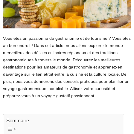
Vous êtes un passionné de gastronomie et de tourisme ? Vous êtes
au bon endroit ! Dans cet article, nous allons explorer le monde
merveilleux des délices culinaires régionaux et des traditions
gastronomiques à travers le monde. Découvrez les meilleures
destinations pour les amateurs de gastronomie et apprenez-en
davantage sur le lien étroit entre la cuisine et la culture locale. De
plus, nous vous donnerons des conseils pratiques pour planifier un
voyage gastronomique inoubliable. Attisez votre curiosité et
préparez-vous à un voyage gustatif passionnant !
Sommaire