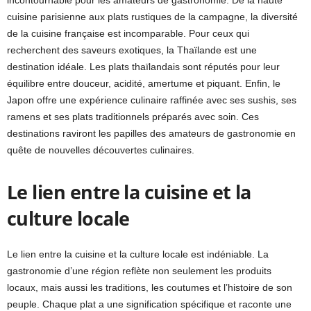
incontournable pour les amateurs de gastronomie. De la haute
cuisine parisienne aux plats rustiques de la campagne, la diversité
de la cuisine française est incomparable. Pour ceux qui
recherchent des saveurs exotiques, la Thaïlande est une
destination idéale. Les plats thaïlandais sont réputés pour leur
équilibre entre douceur, acidité, amertume et piquant. Enfin, le
Japon offre une expérience culinaire raffinée avec ses sushis, ses
ramens et ses plats traditionnels préparés avec soin. Ces
destinations raviront les papilles des amateurs de gastronomie en
quête de nouvelles découvertes culinaires.
Le lien entre la cuisine et la
culture locale
Le lien entre la cuisine et la culture locale est indéniable. La
gastronomie d’une région reflète non seulement les produits
locaux, mais aussi les traditions, les coutumes et l’histoire de son
peuple. Chaque plat a une signification spécifique et raconte une