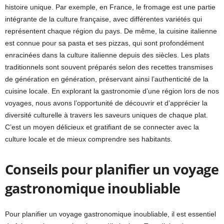
histoire unique. Par exemple, en France, le fromage est une partie
intégrante de la culture française, avec différentes variétés qui
représentent chaque région du pays. De même, la cuisine italienne
est connue pour sa pasta et ses pizzas, qui sont profondément
enracinées dans la culture italienne depuis des siècles. Les plats
traditionnels sont souvent préparés selon des recettes transmises
de génération en génération, préservant ainsi l’authenticité de la
cuisine locale. En explorant la gastronomie d’une région lors de nos
voyages, nous avons l’opportunité de découvrir et d’apprécier la
diversité culturelle à travers les saveurs uniques de chaque plat.
C’est un moyen délicieux et gratifiant de se connecter avec la
culture locale et de mieux comprendre ses habitants.
Conseils pour planifier un voyage
gastronomique inoubliable
Pour planifier un voyage gastronomique inoubliable, il est essentiel