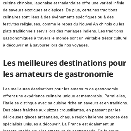
cuisine chinoise, japonaise et thaïlandaise offre une variété infinie
de saveurs exotiques et d’épices. De plus, certaines traditions
culinaires sont liées à des événements spécifiques ou à des
festivités religieuses, comme le repas du Nouvel An chinois ou les
plats traditionnels servis lors des mariages indiens. Les traditions
gastronomiques à travers le monde sont un véritable trésor culturel
à découvrir et à savourer lors de nos voyages.
Les meilleures destinations pour
les amateurs de gastronomie
Les meilleures destinations pour les amateurs de gastronomie
offrent une expérience culinaire unique et mémorable. Parmi elles,
l’Italie se distingue avec sa cuisine riche en saveurs et en traditions.
Des pâtes fraîches aux pizzas croustillantes, en passant par les
délicieuses glaces artisanales, chaque région italienne propose des
spécialités uniques à découvrir. La France est également un