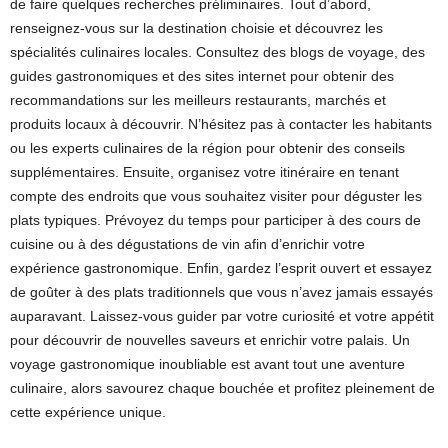
de faire quelques recherches préliminaires. Tout d’abord,
renseignez-vous sur la destination choisie et découvrez les
spécialités culinaires locales. Consultez des blogs de voyage, des
guides gastronomiques et des sites internet pour obtenir des
recommandations sur les meilleurs restaurants, marchés et
produits locaux à découvrir. N’hésitez pas à contacter les habitants
ou les experts culinaires de la région pour obtenir des conseils
supplémentaires. Ensuite, organisez votre itinéraire en tenant
compte des endroits que vous souhaitez visiter pour déguster les
plats typiques. Prévoyez du temps pour participer à des cours de
cuisine ou à des dégustations de vin afin d’enrichir votre
expérience gastronomique. Enfin, gardez l’esprit ouvert et essayez
de goûter à des plats traditionnels que vous n’avez jamais essayés
auparavant. Laissez-vous guider par votre curiosité et votre appétit
pour découvrir de nouvelles saveurs et enrichir votre palais. Un
voyage gastronomique inoubliable est avant tout une aventure
culinaire, alors savourez chaque bouchée et profitez pleinement de
cette expérience unique.