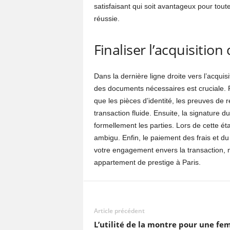
satisfaisant qui soit avantageux pour toute
réussie.
Finaliser l’acquisition
Dans la dernière ligne droite vers l’acquis
des documents nécessaires est cruciale. 
que les pièces d’identité, les preuves de 
transaction fluide. Ensuite, la signature du
formellement les parties. Lors de cette éta
ambigu. Enfin, le paiement des frais et du 
votre engagement envers la transaction, 
appartement de prestige à Paris.
Article précédent
L’utilité de la montre pour une f