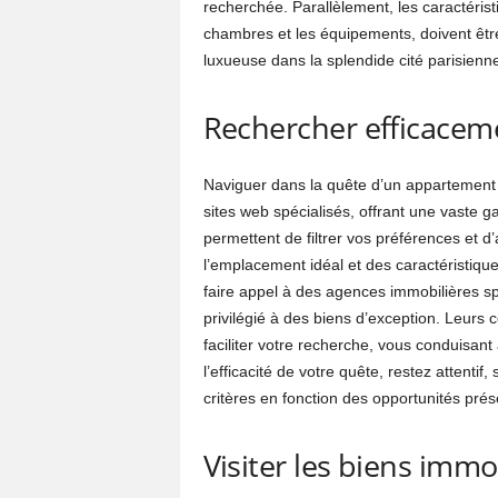
recherchée. Parallèlement, les caractéris
chambres et les équipements, doivent êtr
luxueuse dans la splendide cité parisie
Rechercher efficaceme
Naviguer dans la quête d’un appartement d
sites web spécialisés, offrant une vaste 
permettent de filtrer vos préférences et d
l’emplacement idéal et des caractéristiqu
faire appel à des agences immobilières sp
privilégié à des biens d’exception. Leurs
faciliter votre recherche, vous conduisant
l’efficacité de votre quête, restez attenti
critères en fonction des opportunités pré
Visiter les biens immo