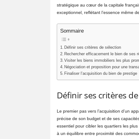
stratégique au cœur de la capitale frança
exceptionnel, reflétant l’essence même de
Sommaire
Définir ses critères de sélection
Rechercher efficacement le bien de ses 
Visiter les biens immobiliers les plus pro
Négociation et proposition pour une trans
Finaliser l’acquisition du bien de prestige
Définir ses critères de
Le premier pas vers l’acquisition d’un app
précise de son budget et de ses capacités 
essentiel pour cibler les quartiers les plu
à un équilibre entre proximité des commod