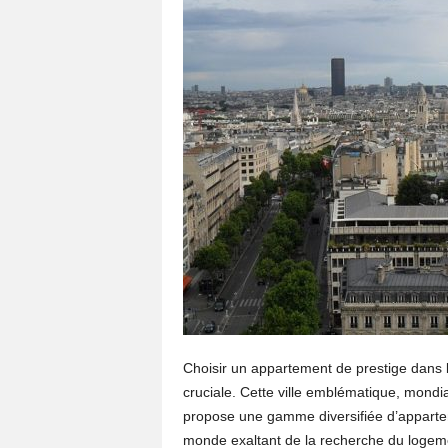
Choisir un appartement de prestige dans l
cruciale. Cette ville emblématique, mondi
propose une gamme diversifiée d’appartem
monde exaltant de la recherche du logeme