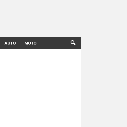
AUTO
MOTO