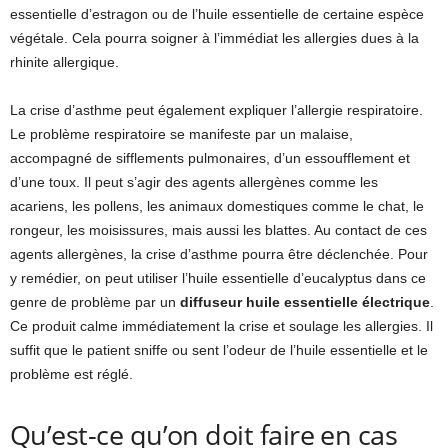
essentielle d’estragon ou de l’huile essentielle de certaine espèce
végétale. Cela pourra soigner à l’immédiat les allergies dues à la
rhinite allergique.
La crise d’asthme peut également expliquer l’allergie respiratoire.
Le problème respiratoire se manifeste par un malaise,
accompagné de sifflements pulmonaires, d’un essoufflement et
d’une toux. Il peut s’agir des agents allergènes comme les
acariens, les pollens, les animaux domestiques comme le chat, le
rongeur, les moisissures, mais aussi les blattes. Au contact de ces
agents allergènes, la crise d’asthme pourra être déclenchée. Pour
y remédier, on peut utiliser l’huile essentielle d’eucalyptus dans ce
genre de problème par un
diffuseur huile essentielle électrique
.
Ce produit calme immédiatement la crise et soulage les allergies. Il
suffit que le patient sniffe ou sent l’odeur de l’huile essentielle et le
problème est réglé.
Qu’est-ce qu’on doit faire en cas