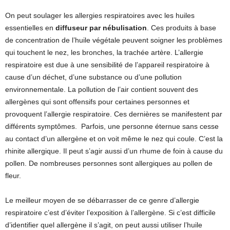
On peut soulager les allergies respiratoires avec les huiles
essentielles en
diffuseur par nébulisation
. Ces produits à base
de concentration de l’huile végétale peuvent soigner les problèmes
qui touchent le nez, les bronches, la trachée artère. L’allergie
respiratoire est due à une sensibilité de l’appareil respiratoire à
cause d’un déchet, d’une substance ou d’une pollution
environnementale. La pollution de l’air contient souvent des
allergènes qui sont offensifs pour certaines personnes et
provoquent l’allergie respiratoire. Ces dernières se manifestent par
différents symptômes. Parfois, une personne éternue sans cesse
au contact d’un allergène et on voit même le nez qui coule. C’est la
rhinite allergique. Il peut s’agir aussi d’un rhume de foin à cause du
pollen. De nombreuses personnes sont allergiques au pollen de
fleur.
Le meilleur moyen de se débarrasser de ce genre d’allergie
respiratoire c’est d’éviter l’exposition à l’allergène. Si c’est difficile
d’identifier quel allergène il s’agit, on peut aussi utiliser l’huile