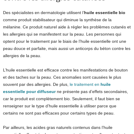
Des spécialistes en dermatologie utilisent l’
huile essentielle bio
comme produit stabilisateur qui diminue la synthèse de la
mélanine. Ce produit naturel aide à régler les problèmes cutanés et
les allergies qui se manifestent sur la peau. Les personnes qui
optent pour le traitement par le biais de l’huile essentielle ont une
peau douce et parfaite, mais aussi un anticorps du béton contre les
allergies de la peau.
L’huile essentielle est efficace contre les manifestations de bouton
et des taches sur la peau. Ces anomalies sont causées le plus
souvent par des allergies. De plus,
le traitement en
huile
essentielle pour diffuseur
ne présente pas d’effets secondaires,
car le produit est complètement bio. Seulement, il faut bien se
renseigner sur le type d’huile essentielle à utiliser parce que
certains ne sont pas efficaces pour certains types de peau.
Par ailleurs, les acides gras naturels contenus dans l’huile