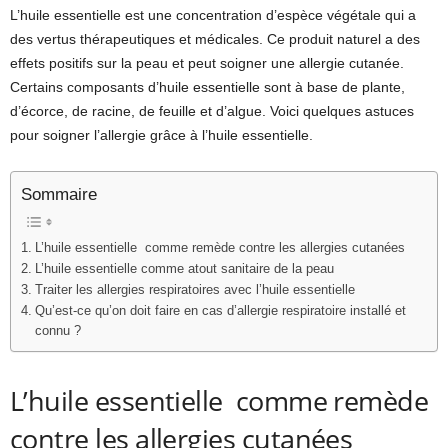
L’huile essentielle est une concentration d’espèce végétale qui a
des vertus thérapeutiques et médicales. Ce produit naturel a des
effets positifs sur la peau et peut soigner une allergie cutanée.
Certains composants d’huile essentielle sont à base de plante,
d’écorce, de racine, de feuille et d’algue. Voici quelques astuces
pour soigner l’allergie grâce à l’huile essentielle.
Sommaire
L’huile essentielle comme remède contre les allergies cutanées
L’huile essentielle comme atout sanitaire de la peau
Traiter les allergies respiratoires avec l’huile essentielle
Qu’est-ce qu’on doit faire en cas d’allergie respiratoire installé et
connu ?
L’huile essentielle comme remède
contre les allergies cutanées