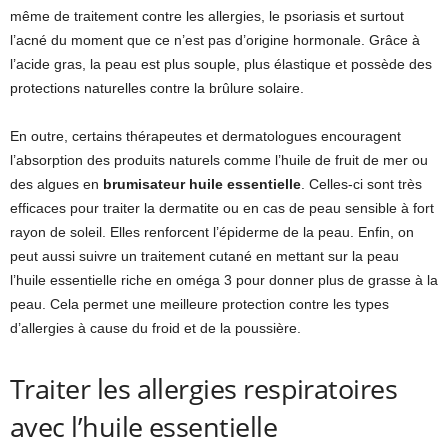
même de traitement contre les allergies, le psoriasis et surtout
l’acné du moment que ce n’est pas d’origine hormonale. Grâce à
l’acide gras, la peau est plus souple, plus élastique et possède des
protections naturelles contre la brûlure solaire.
En outre, certains thérapeutes et dermatologues encouragent
l’absorption des produits naturels comme l’huile de fruit de mer ou
des algues en
brumisateur huile essentielle
. Celles-ci sont très
efficaces pour traiter la dermatite ou en cas de peau sensible à fort
rayon de soleil. Elles renforcent l’épiderme de la peau. Enfin, on
peut aussi suivre un traitement cutané en mettant sur la peau
l’huile essentielle riche en oméga 3 pour donner plus de grasse à la
peau. Cela permet une meilleure protection contre les types
d’allergies à cause du froid et de la poussière.
Traiter les allergies respiratoires
avec l’huile essentielle