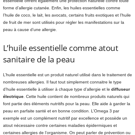
essentielle offrent également une protection naturelle contre toute
forme d’allergie cutanée. Enfin, les huiles essentielles comme
l’huile de coco, le lait, les avocats, certains fruits exotiques et l’huile
de fruit de mer sont utilisés pour régler les manifestations sur la
peau à cause d’une allergie.
L’huile essentielle comme atout
sanitaire de la peau
L’huile essentielle est un produit naturel utilisé dans le traitement de
nombreuses allergies. Il faut tout simplement connaitre le type
d’huile essentielle à utiliser à chaque type d’allergie et le
diffuseur
électrique
. Cette huile contient de nombreux produits naturels qui
font partie des éléments nutritifs pour la peau. Elle aide à garder la
peau en parfaite santé et en bonne condition. L’Omega 3 par
exemple est un complément nutritif par excellence et possède un
atout nécessaire contre certaines maladies épidermiques et
certaines allergies de l’organisme. On peut parler de prévention ou