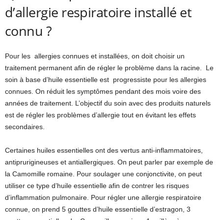
d’allergie respiratoire installé et
connu ?
Pour les allergies connues et installées, on doit choisir un
traitement permanent afin de régler le problème dans la racine. Le
soin à base d’huile essentielle est progressiste pour les allergies
connues. On réduit les symptômes pendant des mois voire des
années de traitement. L’objectif du soin avec des produits naturels
est de régler les problèmes d’allergie tout en évitant les effets
secondaires.
Certaines huiles essentielles ont des vertus anti-inflammatoires,
antiprurigineuses et antiallergiques. On peut parler par exemple de
la Camomille romaine. Pour soulager une conjonctivite, on peut
utiliser ce type d’huile essentielle afin de contrer les risques
d’inflammation pulmonaire. Pour régler une allergie respiratoire
connue, on prend 5 gouttes d’huile essentielle d’estragon, 3