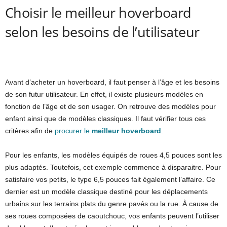
Choisir le meilleur hoverboard
selon les besoins de l’utilisateur
Avant d’acheter un hoverboard, il faut penser à l’âge et les besoins
de son futur utilisateur. En effet, il existe plusieurs modèles en
fonction de l’âge et de son usager. On retrouve des modèles pour
enfant ainsi que de modèles classiques. Il faut vérifier tous ces
critères afin de
procurer le
meilleur hoverboard
.
Pour les enfants, les modèles équipés de roues 4,5 pouces sont les
plus adaptés. Toutefois, cet exemple commence à disparaitre. Pour
satisfaire vos petits, le type 6,5 pouces fait également l’affaire. Ce
dernier est un modèle classique destiné pour les déplacements
urbains sur les terrains plats du genre pavés ou la rue. À cause de
ses roues composées de caoutchouc, vos enfants peuvent l’utiliser