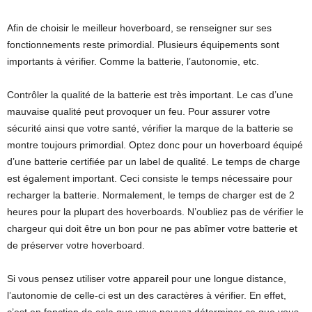
Afin de choisir le meilleur hoverboard, se renseigner sur ses
fonctionnements reste primordial. Plusieurs équipements sont
importants à vérifier. Comme la batterie, l’autonomie, etc.
Contrôler la qualité de la batterie est très important. Le cas d’une
mauvaise qualité peut provoquer un feu. Pour assurer votre
sécurité ainsi que votre santé, vérifier la marque de la batterie se
montre toujours primordial. Optez donc pour un hoverboard équipé
d’une batterie certifiée par un label de qualité. Le temps de charge
est également important. Ceci consiste le temps nécessaire pour
recharger la batterie. Normalement, le temps de charger est de 2
heures pour la plupart des hoverboards. N’oubliez pas de vérifier le
chargeur qui doit être un bon pour ne pas abîmer votre batterie et
de préserver votre hoverboard.
Si vous pensez utiliser votre appareil pour une longue distance,
l’autonomie de celle-ci est un des caractères à vérifier. En effet,