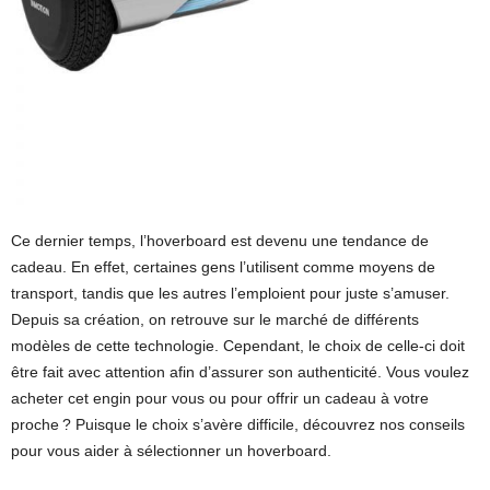
Ce dernier temps, l’hoverboard est devenu une tendance de
cadeau. En effet, certaines gens l’utilisent comme moyens de
transport, tandis que les autres l’emploient pour juste s’amuser.
Depuis sa création, on retrouve sur le marché de différents
modèles de cette technologie. Cependant, le choix de celle-ci doit
être fait avec attention afin d’assurer son authenticité. Vous voulez
acheter cet engin pour vous ou pour offrir un cadeau à votre
proche ? Puisque le choix s’avère difficile, découvrez nos conseils
pour vous aider à sélectionner un hoverboard.