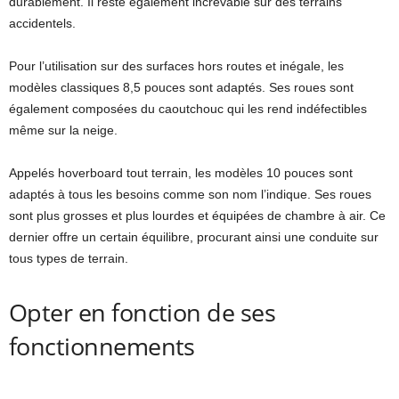
durablement. Il reste également increvable sur des terrains
accidentels.
Pour l’utilisation sur des surfaces hors routes et inégale, les
modèles classiques 8,5 pouces sont adaptés. Ses roues sont
également composées du caoutchouc qui les rend indéfectibles
même sur la neige.
Appelés hoverboard tout terrain, les modèles 10 pouces sont
adaptés à tous les besoins comme son nom l’indique. Ses roues
sont plus grosses et plus lourdes et équipées de chambre à air. Ce
dernier offre un certain équilibre, procurant ainsi une conduite sur
tous types de terrain.
Opter en fonction de ses
fonctionnements