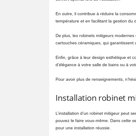
En outre, il contribue à réduire la consom
température et en facilitant la gestion du 
De plus, les robinets mitigeurs modernes 
cartouches céramiques, qui garantissent un
Enfin, grâce à leur design esthétique et 
d’élégance à votre salle de bains ou à votr
Pour avoir plus de renseignements, n’hés
Installation robinet m
L’installation d’un robinet mitigeur peut 
pouvez le faire vous-même. Dans cette se
pour une installation réussie.