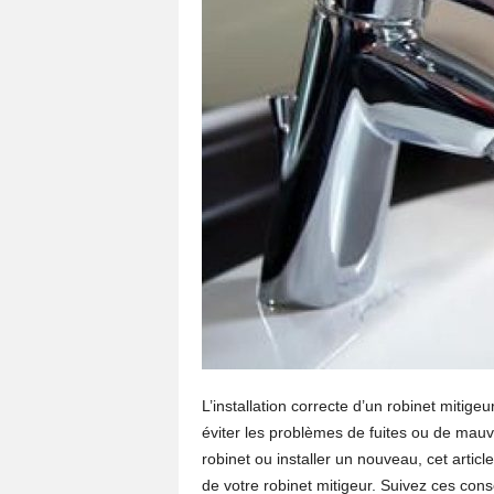
L’installation correcte d’un robinet mitig
éviter les problèmes de fuites ou de mau
robinet ou installer un nouveau, cet artic
de votre robinet mitigeur. Suivez ces conse