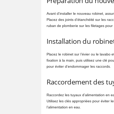
Préparation du nouve
Avant d’installer le nouveau robinet, assur
Placez des joints d’étanchéité sur les rac
ruban de plomberie sur les filetages pour
Installation du robine
Placez le robinet sur l’évier ou le lavabo 
fixation à la main, puis utilisez une clé 
pour éviter d’endommager les raccords.
Raccordement des tuy
Raccordez les tuyaux d’alimentation en eau
Utilisez les clés appropriées pour éviter l
l’alimentation en eau.