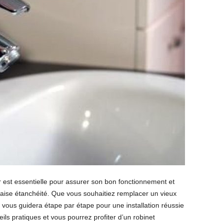
eur est essentielle pour assurer son bon fonctionnement et
vaise étanchéité. Que vous souhaitiez remplacer un vieux
le vous guidera étape par étape pour une installation réussie
ils pratiques et vous pourrez profiter d’un robinet