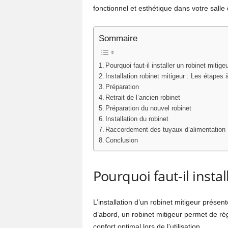
fonctionnel et esthétique dans votre salle 
Sommaire
Pourquoi faut-il installer un robinet mitige
Installation robinet mitigeur : Les étapes 
Préparation
Retrait de l’ancien robinet
Préparation du nouvel robinet
Installation du robinet
Raccordement des tuyaux d’alimentation
Conclusion
Pourquoi faut-il insta
L’installation d’un robinet mitigeur prés
d’abord, un robinet mitigeur permet de rég
confort optimal lors de l’utilisation.