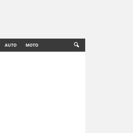
AUTO
MOTO