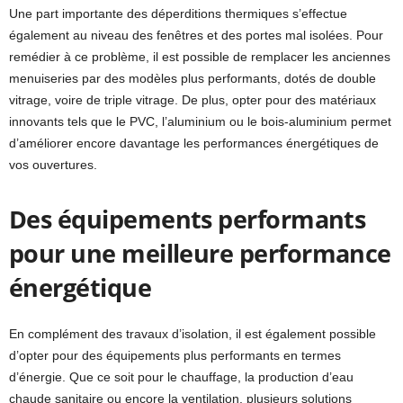
Une part importante des déperditions thermiques s’effectue
également au niveau des fenêtres et des portes mal isolées. Pour
remédier à ce problème, il est possible de remplacer les anciennes
menuiseries par des modèles plus performants, dotés de double
vitrage, voire de triple vitrage. De plus, opter pour des matériaux
innovants tels que le PVC, l’aluminium ou le bois-aluminium permet
d’améliorer encore davantage les performances énergétiques de
vos ouvertures.
Des équipements performants
pour une meilleure performance
énergétique
En complément des travaux d’isolation, il est également possible
d’opter pour des équipements plus performants en termes
d’énergie. Que ce soit pour le chauffage, la production d’eau
chaude sanitaire ou encore la ventilation, plusieurs solutions