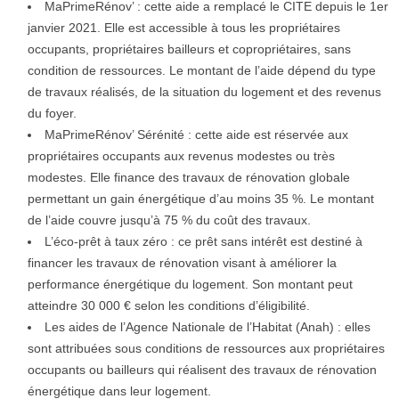
MaPrimeRénov’ : cette aide a remplacé le CITE depuis le 1er
janvier 2021. Elle est accessible à tous les propriétaires
occupants, propriétaires bailleurs et copropriétaires, sans
condition de ressources. Le montant de l’aide dépend du type
de travaux réalisés, de la situation du logement et des revenus
du foyer.
MaPrimeRénov’ Sérénité : cette aide est réservée aux
propriétaires occupants aux revenus modestes ou très
modestes. Elle finance des travaux de rénovation globale
permettant un gain énergétique d’au moins 35 %. Le montant
de l’aide couvre jusqu’à 75 % du coût des travaux.
L’éco-prêt à taux zéro : ce prêt sans intérêt est destiné à
financer les travaux de rénovation visant à améliorer la
performance énergétique du logement. Son montant peut
atteindre 30 000 € selon les conditions d’éligibilité.
Les aides de l’Agence Nationale de l’Habitat (Anah) : elles
sont attribuées sous conditions de ressources aux propriétaires
occupants ou bailleurs qui réalisent des travaux de rénovation
énergétique dans leur logement.