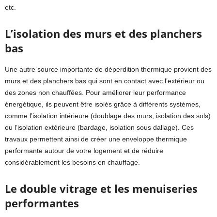
etc.
L’isolation des murs et des planchers
bas
Une autre source importante de déperdition thermique provient des
murs et des planchers bas qui sont en contact avec l’extérieur ou
des zones non chauffées. Pour améliorer leur performance
énergétique, ils peuvent être isolés grâce à différents systèmes,
comme l’isolation intérieure (doublage des murs, isolation des sols)
ou l’isolation extérieure (bardage, isolation sous dallage). Ces
travaux permettent ainsi de créer une enveloppe thermique
performante autour de votre logement et de réduire
considérablement les besoins en chauffage.
Le double vitrage et les menuiseries
performantes