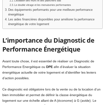
L’isolation des murs et des planchers bas
Le double vitrage et les menuiseries performantes
Des équipements performants pour une meilleure performance
énergétique
Les aides financières disponibles pour améliorer la performance
énergétique de votre logement
L’importance du Diagnostic de
Performance Énergétique
Avant toute chose, il est essentiel de réaliser un Diagnostic de
Performance Energétique ou
DPE
afin d’évaluer la situation
énergétique actuelle de votre logement et d’identifier les leviers
d’action possibles.
Ce diagnostic est obligatoire lors de la vente ou de la location d’un
bien immobilier et permet de définir la classe énergétique du
logement sur une échelle allant de A (économe) à G (avide). Le