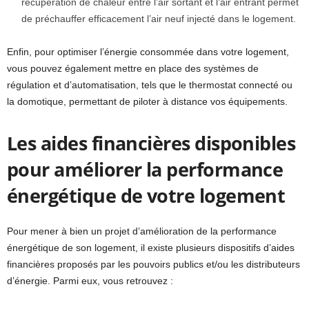
récupération de chaleur entre l’air sortant et l’air entrant permet
de préchauffer efficacement l’air neuf injecté dans le logement.
Enfin, pour optimiser l’énergie consommée dans votre logement,
vous pouvez également mettre en place des systèmes de
régulation et d’automatisation, tels que le thermostat connecté ou
la domotique, permettant de piloter à distance vos équipements.
Les aides financières disponibles
pour améliorer la performance
énergétique de votre logement
Pour mener à bien un projet d’amélioration de la performance
énergétique de son logement, il existe plusieurs dispositifs d’aides
financières proposés par les pouvoirs publics et/ou les distributeurs
d’énergie. Parmi eux, vous retrouvez :