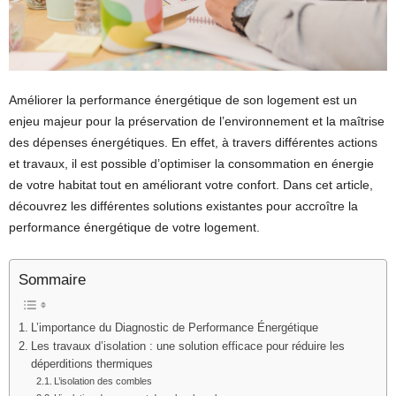
Améliorer la performance énergétique de son logement est un
enjeu majeur pour la préservation de l’environnement et la maîtrise
des dépenses énergétiques. En effet, à travers différentes actions
et travaux, il est possible d’optimiser la consommation en énergie
de votre habitat tout en améliorant votre confort. Dans cet article,
découvrez les différentes solutions existantes pour accroître la
performance énergétique de votre logement.
Sommaire
L’importance du Diagnostic de Performance Énergétique
Les travaux d’isolation : une solution efficace pour réduire les
déperditions thermiques
L’isolation des combles