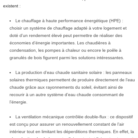
existent :
Le chauffage à haute performance énergétique (HPE) :
choisir un système de chauffage adapté à votre logement et
doté d’un rendement élevé peut permettre de réaliser des
économies d’énergie importantes. Les chaudières à
condensation, les pompes à chaleur ou encore le poêle à
granulés de bois figurent parmi les solutions intéressantes.
La production d’eau chaude sanitaire solaire : les panneaux
solaires thermiques permettent de produire directement de l’eau
chaude grâce aux rayonnements du soleil, évitant ainsi de
recourir à un autre système d’eau chaude consommant de
l’énergie.
La ventilation mécanique contrôlée double-flux : ce dispositif
est conçu pour assurer un renouvellement constant de l’air
intérieur tout en limitant les déperditions thermiques. En effet, la