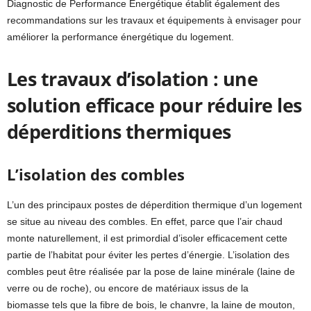
Diagnostic de Performance Énergétique établit également des
recommandations sur les travaux et équipements à envisager pour
améliorer la performance énergétique du logement.
Les travaux d’isolation : une
solution efficace pour réduire les
déperditions thermiques
L’isolation des combles
L’un des principaux postes de déperdition thermique d’un logement
se situe au niveau des combles. En effet, parce que l’air chaud
monte naturellement, il est primordial d’isoler efficacement cette
partie de l’habitat pour éviter les pertes d’énergie. L’isolation des
combles peut être réalisée par la pose de laine minérale (laine de
verre ou de roche), ou encore de matériaux issus de la
biomasse tels que la fibre de bois, le chanvre, la laine de mouton,