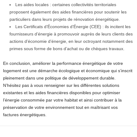
Les aides locales : certaines collectivités territoriales
proposent également des aides financières pour soutenir les
particuliers dans leurs projets de rénovation énergétique.
Les Certificats d’Économies d’Énergie (CEE) : ils incitent les
fournisseurs d’énergie à promouvoir auprès de leurs clients des
actions d’économie d’énergie, en leur octroyant notamment des
primes sous forme de bons d’achat ou de chèques travaux.
En conclusion, améliorer la performance énergétique de votre
logement est une démarche écologique et économique qui s’inscrit
pleinement dans une politique de développement durable.
N’hésitez pas à vous renseigner sur les différentes solutions
existantes et les aides financières disponibles pour optimiser
l’énergie consommée par votre habitat et ainsi contribuer à la
préservation de votre environnement tout en maîtrisant vos
factures énergétiques.