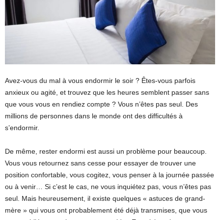
Avez-vous du mal à vous endormir le soir ? Êtes-vous parfois
anxieux ou agité, et trouvez que les heures semblent passer sans
que vous vous en rendiez compte ? Vous n’êtes pas seul. Des
millions de personnes dans le monde ont des difficultés à
s’endormir.
De même, rester endormi est aussi un problème pour beaucoup.
Vous vous retournez sans cesse pour essayer de trouver une
position confortable, vous cogitez, vous penser à la journée passée
ou à venir… Si c’est le cas, ne vous inquiétez pas, vous n’êtes pas
seul. Mais heureusement, il existe quelques « astuces de grand-
mère » qui vous ont probablement été déjà transmises, que vous