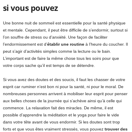
si vous pouvez
Une bonne nuit de sommeil est essentielle pour la santé physique
et mentale. Cependant, il peut être difficile de s’endormir, surtout si
l’on souffre de stress ou d’anxiété. Une façon de faciliter
l’endormissement est d’
établir une routine
à l’heure du coucher. Il
peut s’agir d’activités simples comme la lecture ou le bain.
L’important est de faire la même chose tous les soirs pour que
votre corps sache qu’il est temps de se détendre.
Si vous avez des doutes et des soucis, il faut les chasser de votre
esprit car ruminer n’est bon ni pour la santé, ni pour le moral. De
nombreuses personnes arrivent à mobiliser leur esprit pour penser
aux belles choses de la journée qui s’achève ainsi qu’à celle qui
commence. La relaxation fait des miracles. De même, il est
possible d’apprendre la méditation et le yoga pour faire le vide
dans votre tête avant de vous endormir. Si les doutes sont trop
forts et que vous êtes vraiment stressés, vous pouvez
trouver des