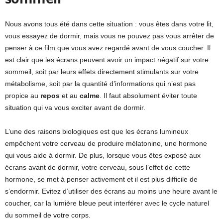
Nous avons tous été dans cette situation : vous êtes dans votre lit,
vous essayez de dormir, mais vous ne pouvez pas vous arrêter de
penser à ce film que vous avez regardé avant de vous coucher. Il
est clair que les écrans peuvent avoir un impact négatif sur votre
sommeil, soit par leurs effets directement stimulants sur votre
métabolisme, soit par la quantité d’informations qui n’est pas
propice au
repos
et au
calme
. Il faut absolument éviter toute
situation qui va vous exciter avant de dormir.
L’une des raisons biologiques est que les écrans lumineux
empêchent votre cerveau de produire mélatonine, une hormone
qui vous aide à dormir. De plus, lorsque vous êtes exposé aux
écrans avant de dormir, votre cerveau, sous l’effet de cette
hormone, se met à penser activement et il est plus difficile de
s’endormir. Evitez d’utiliser des écrans au moins une heure avant le
coucher, car la lumière bleue peut interférer avec le cycle naturel
du sommeil de votre corps.