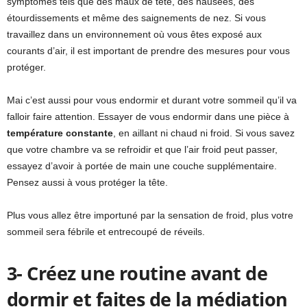
symptômes tels que des maux de tête, des nausées, des
étourdissements et même des saignements de nez. Si vous
travaillez dans un environnement où vous êtes exposé aux
courants d’air, il est important de prendre des mesures pour vous
protéger.
Mai c’est aussi pour vous endormir et durant votre sommeil qu’il va
falloir faire attention. Essayer de vous endormir dans une pièce à
température constante
, en aillant ni chaud ni froid. Si vous savez
que votre chambre va se refroidir et que l’air froid peut passer,
essayez d’avoir à portée de main une couche supplémentaire.
Pensez aussi à vous protéger la tête.
Plus vous allez être importuné par la sensation de froid, plus votre
sommeil sera fébrile et entrecoupé de réveils.
3- Créez une routine avant de
dormir et faites de la médiation