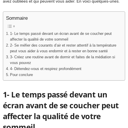
avez oubliées et qui peuvent vous aider. En voici quelques-unes.
Sommaire
1- Le temps passé devant un écran avant de se coucher peut
affecter la qualité de votre sommeil
2- Se méfier des courants d’air et rester attentif à la température
peut vous aider à vous endormir et à rester en bonne santé
3- Créez une routine avant de dormir et faites de la médiation si
vous pouvez
4- Détendez-vous et respirez profondément
Pour conclure
1-
Le temps passé devant un
écran avant de se coucher peut
affecter la qualité de votre
sommeil