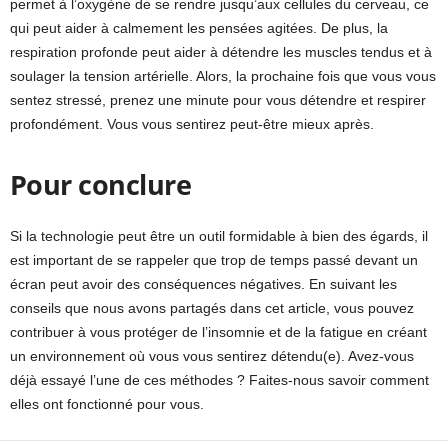
permet à l’oxygène de se rendre jusqu’aux cellules du cerveau, ce
qui peut aider à calmement les pensées agitées. De plus, la
respiration profonde peut aider à détendre les muscles tendus et à
soulager la tension artérielle. Alors, la prochaine fois que vous vous
sentez stressé, prenez une minute pour vous détendre et respirer
profondément. Vous vous sentirez peut-être mieux après.
Pour conclure
Si la technologie peut être un outil formidable à bien des égards, il
est important de se rappeler que trop de temps passé devant un
écran peut avoir des conséquences négatives. En suivant les
conseils que nous avons partagés dans cet article, vous pouvez
contribuer à vous protéger de l’insomnie et de la fatigue en créant
un environnement où vous vous sentirez détendu(e). Avez-vous
déjà essayé l’une de ces méthodes ? Faites-nous savoir comment
elles ont fonctionné pour vous.