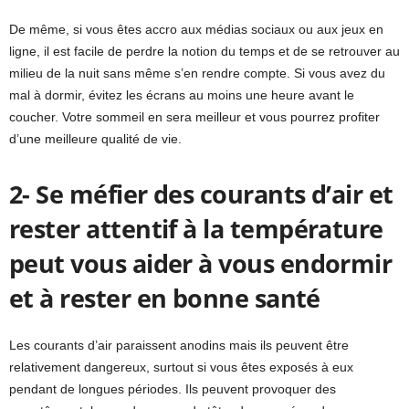
De même, si vous êtes accro aux médias sociaux ou aux jeux en
ligne, il est facile de perdre la notion du temps et de se retrouver au
milieu de la nuit sans même s’en rendre compte. Si vous avez du
mal à dormir, évitez les écrans au moins une heure avant le
coucher. Votre sommeil en sera meilleur et vous pourrez profiter
d’une meilleure qualité de vie.
2- Se méfier des courants d’air et
rester attentif à la température
peut vous aider à vous endormir
et à rester en bonne santé
Les courants d’air paraissent anodins mais ils peuvent être
relativement dangereux, surtout si vous êtes exposés à eux
pendant de longues périodes. Ils peuvent provoquer des