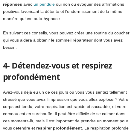
réponses
avec
un pendule
oui non ou évoquer des affirmations
positives favorisant la détente et l’endormissement de la même
manière qu’une auto-hypnose.
En suivant ces conseils, vous pouvez créer une routine du coucher
qui vous aidera à obtenir le sommeil réparateur dont vous avez
besoin.
4- Détendez-vous et respirez
profondément
Avez-vous déjà eu un de ces jours où vous vous sentez tellement
stressé que vous avez l’impression que vous allez exploser? Votre
corps est tendu, votre respiration est rapide et saccadée, et votre
cerveau est en surchauffe. Il peut être difficile de se calmer dans
ces moments-là, mais il est important de prendre un moment pour
vous détendre et
respirer profondément
. La respiration profonde